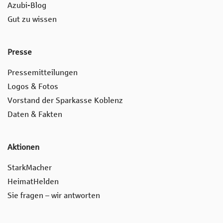
Azubi-Blog
Gut zu wissen
Presse
Pressemitteilungen
Logos & Fotos
Vorstand der Sparkasse Koblenz
Daten & Fakten
Aktionen
StarkMacher
HeimatHelden
Sie fragen – wir antworten