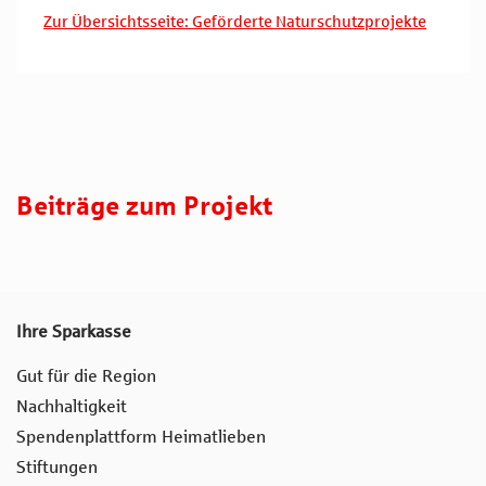
Zur Übersichtsseite: Geförderte Naturschutzprojekte
Beiträge zum Projekt
Ihre Sparkasse
Gut für die Region
Nachhaltigkeit
Spendenplattform Heimatlieben
Stiftungen