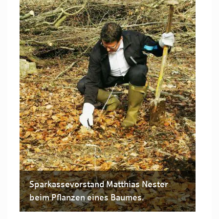
Sparkassevorstand Matthias Nester
beim Pflanzen eines Baumes.