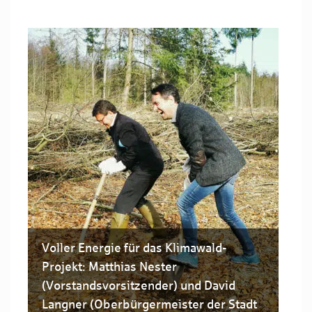
Voller Energie für das Klimawald-
Projekt: Matthias Nester
(Vorstandsvorsitzender) und David
Langner (Oberbürgermeister der Stadt