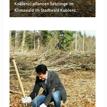
Koblenz) pflanzen Setzlinge im
Klimawald im Stadtwald Koblenz.