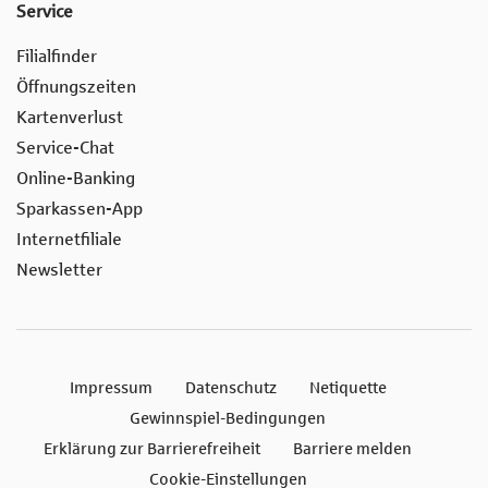
Service
Filialfinder
Öffnungszeiten
Kartenverlust
Service-Chat
Online-Banking
Sparkassen-App
Internetfiliale
Newsletter
Impressum
Datenschutz
Netiquette
Gewinnspiel-Bedingungen
Erklärung zur Barrierefreiheit
Barriere melden
Cookie-Einstellungen