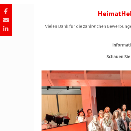
HeimatHe
Vielen Dank für die zahlreichen Bewerbun
Informati
Schauen Sie 