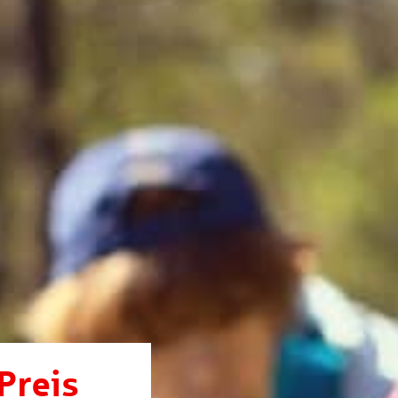
Preis