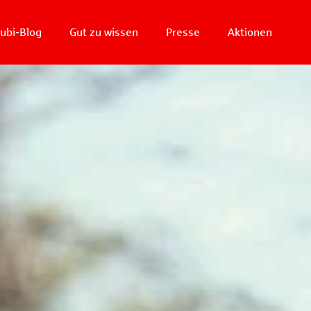
ubi-Blog
Gut zu wissen
Presse
Aktionen