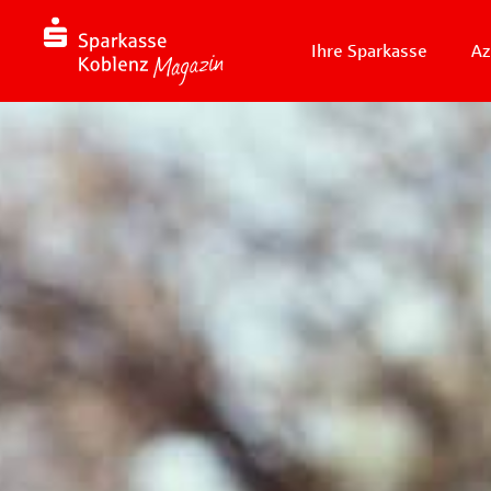
Ihre Sparkasse
Az