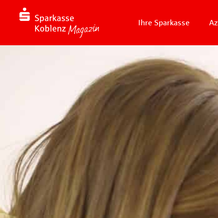
Ihre Sparkasse
Az