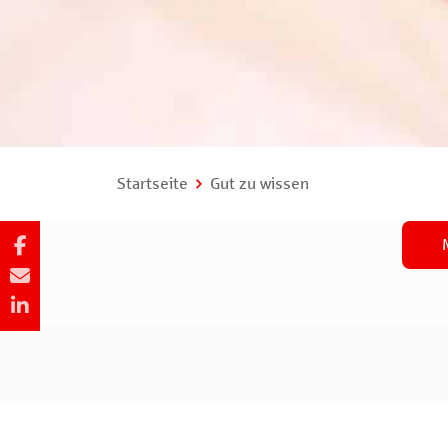
Startseite
Gut zu wissen
Ihre Sparkasse
Press