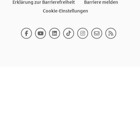
Erklärung zur Barrierefreiheit
Barriere melden
Cookie-Einstellungen