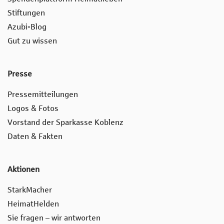
Stiftungen
Azubi-Blog
Gut zu wissen
Presse
Pressemitteilungen
Logos & Fotos
Vorstand der Sparkasse Koblenz
Daten & Fakten
Aktionen
StarkMacher
HeimatHelden
Sie fragen – wir antworten