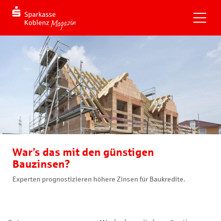
War’s das mit den günstigen
Bauzinsen?
Experten prognostizieren höhere Zinsen für Baukredite.