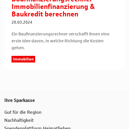
Immobilienfinanzierung &
Baukredit berechnen
20.03.2024
Ein Baufinanzierungsrechner verschafft Ihnen eine
erste Idee davon, in welche Richtung die Kosten
gehen.
Immobilien
Ihre Sparkasse
Gut für die Region
Nachhaltigkeit
Spendenplattform Heimatlieben