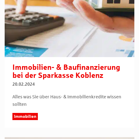
Immobilien- & Baufinanzierung
bei der Sparkasse Koblenz
20.02.2024
Alles was Sie über Haus- & Immobilienkredite wissen
sollten
Immobilien