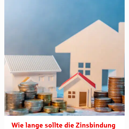
Wie lange sollte die Zinsbindung