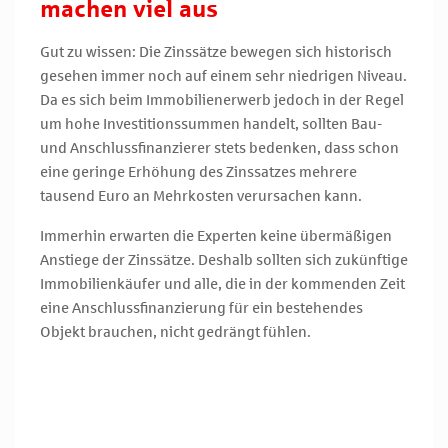
machen viel aus
Gut zu wissen: Die Zinssätze bewegen sich historisch
gesehen immer noch auf einem sehr niedrigen Niveau.
Da es sich beim Immobilienerwerb jedoch in der Regel
um hohe Investitionssummen handelt, sollten Bau-
und Anschlussfinanzierer stets bedenken, dass schon
eine geringe Erhöhung des Zinssatzes mehrere
tausend Euro an Mehrkosten verursachen kann.
Immerhin erwarten die Experten keine übermäßigen
Anstiege der Zinssätze. Deshalb sollten sich zukünftige
Immobilienkäufer und alle, die in der kommenden Zeit
eine Anschlussfinanzierung für ein bestehendes
Objekt brauchen, nicht gedrängt fühlen.