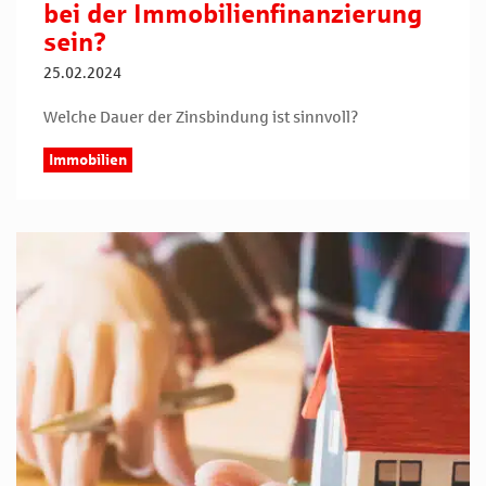
bei der Immobilienfinanzierung
sein?
25.02.2024
Welche Dauer der Zinsbindung ist sinnvoll?
Immobilien