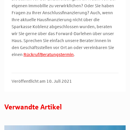
eigenen Immobilie zu verwirklichen? Oder Sie haben
Fragen zu Ihrer Anschlussfinanzierung? Auch, wenn
Ihre aktuelle Hausfinanzierung nicht über die
Sparkasse Koblenz abgeschlossen wurden, beraten
wir Sie gerne über das Forward-Darlehen über unser
Haus. Sprechen Sie einfach unsere Berater:innen in
den Geschäftsstellen vor Ort an oder vereinbaren Sie
einen
Rückruf/Beratungstermin
.
Veröffentlicht am 10. Juli 2021
Verwandte Artikel