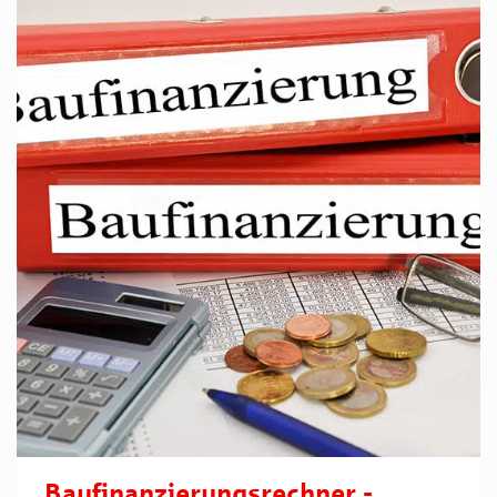
Baufinanzierungsrechner -