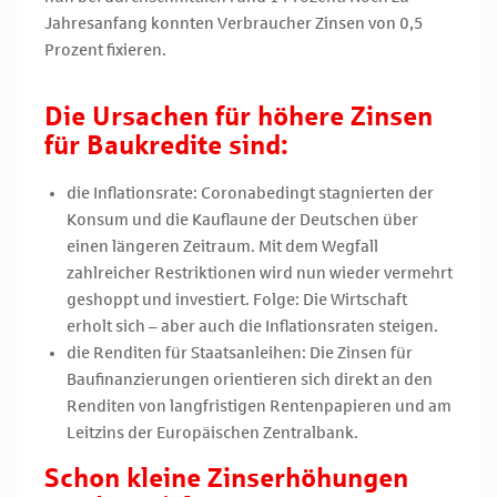
Jahresanfang konnten Verbraucher Zinsen von 0,5
Prozent fixieren.
Die Ursachen für höhere Zinsen
für Baukredite sind:
die Inflationsrate: Coronabedingt stagnierten der
Konsum und die Kauflaune der Deutschen über
einen längeren Zeitraum. Mit dem Wegfall
zahlreicher Restriktionen wird nun wieder vermehrt
geshoppt und investiert. Folge: Die Wirtschaft
erholt sich – aber auch die Inflationsraten steigen.
die Renditen für Staatsanleihen: Die Zinsen für
Baufinanzierungen orientieren sich direkt an den
Renditen von langfristigen Rentenpapieren und am
Leitzins der Europäischen Zentralbank.
Schon kleine Zinserhöhungen