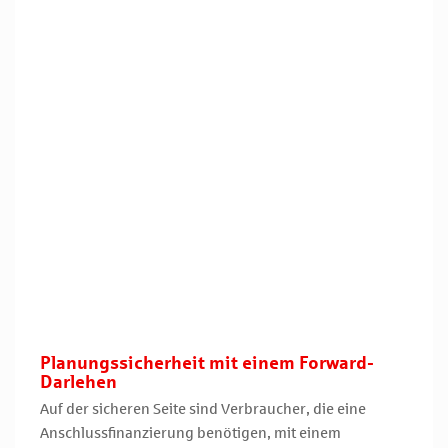
Planungssicherheit mit einem Forward-
Darlehen
Auf der sicheren Seite sind Verbraucher, die eine
Anschlussfinanzierung benötigen, mit einem