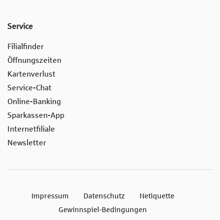
Service
Filialfinder
Öffnungszeiten
Kartenverlust
Service-Chat
Online-Banking
Sparkassen-App
Internetfiliale
Newsletter
Impressum
Datenschutz
Netiquette
Gewinnspiel-Bedingungen