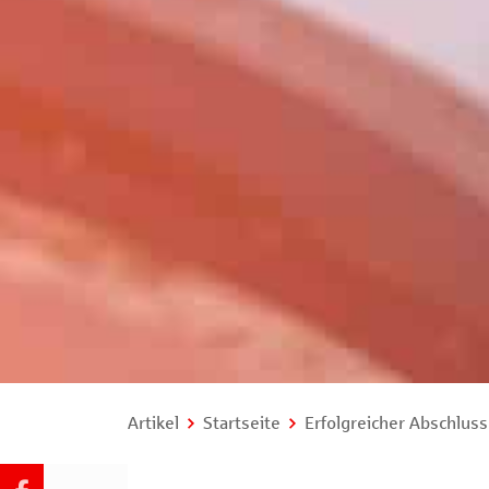
Artikel
Startseite
Erfolgreicher Abschluss