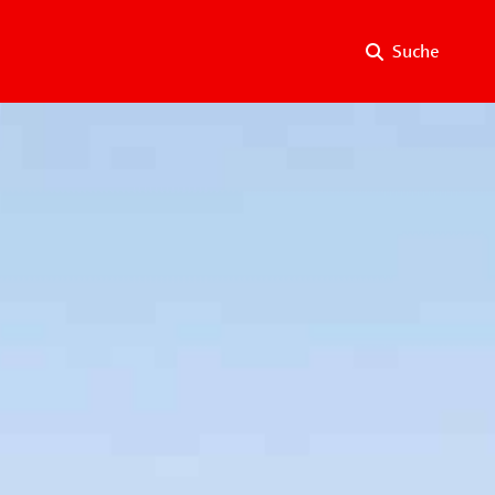
Suche