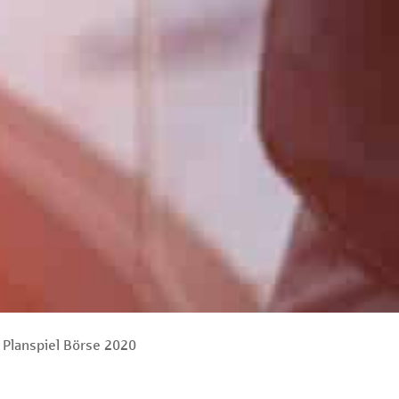
 Planspiel Börse 2020