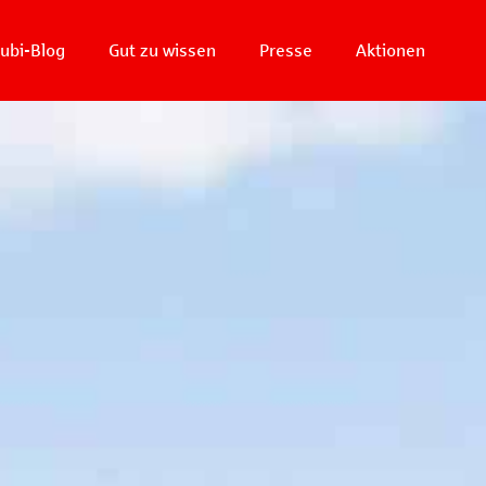
ubi-Blog
Gut zu wissen
Presse
Aktionen