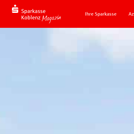
Ihre Sparkasse
Az