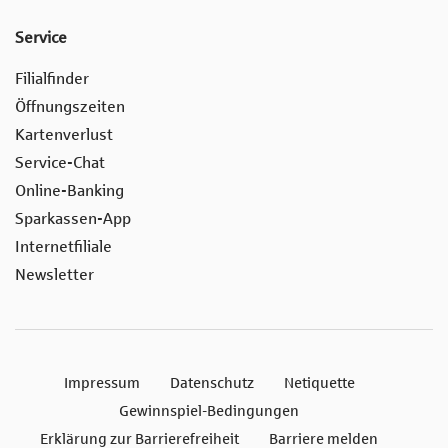
Service
Filialfinder
Öffnungszeiten
Kartenverlust
Service-Chat
Online-Banking
Sparkassen-App
Internetfiliale
Newsletter
Impressum
Datenschutz
Netiquette
Gewinnspiel-Bedingungen
Erklärung zur Barrierefreiheit
Barriere melden