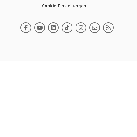
Cookie-Einstellungen