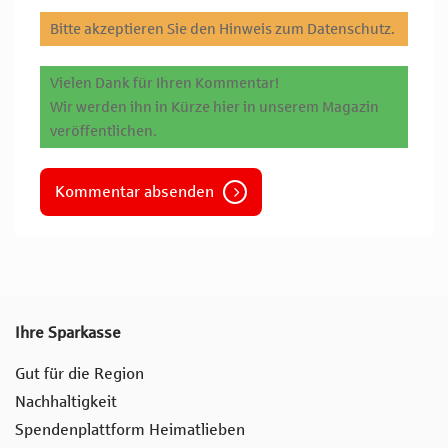
Bitte akzeptieren Sie den Hinweis zum Datenschutz.
Vielen Dank für Ihren Kommentar!
Wir werden ihn in Kürze hier in unserem Magazin
veröffentlichen.
Kommentar absenden
Ihre Sparkasse
Gut für die Region
Nachhaltigkeit
Spendenplattform Heimatlieben