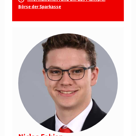
Börse der Sparkasse