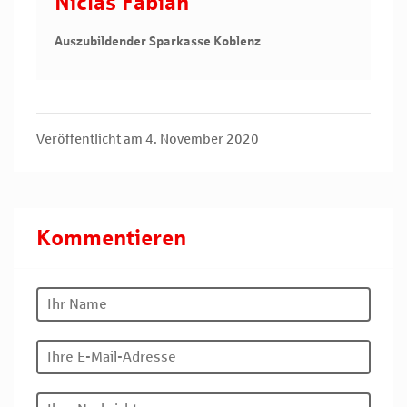
Niclas Fabian
Auszubildender Sparkasse Koblenz
Veröffentlicht am 4. November 2020
Kommentieren