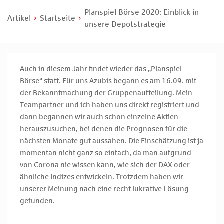
Planspiel Börse 2020: Einblick in
Artikel
Startseite
unsere Depotstrategie
Auch in diesem Jahr findet wieder das „Planspiel
Börse“ statt. Für uns Azubis begann es am 16.09. mit
der Bekanntmachung der Gruppenaufteilung. Mein
Teampartner und ich haben uns direkt registriert und
dann begannen wir auch schon einzelne Aktien
herauszusuchen, bei denen die Prognosen für die
nächsten Monate gut aussahen. Die Einschätzung ist ja
momentan nicht ganz so einfach, da man aufgrund
von Corona nie wissen kann, wie sich der DAX oder
ähnliche Indizes entwickeln. Trotzdem haben wir
unserer Meinung nach eine recht lukrative Lösung
gefunden.