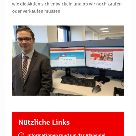
wie die Aktien sich entwickeln und ob wir noch kaufen
oder verkaufen müssen.
Nützliche Links
Informationen rund um das Planspiel