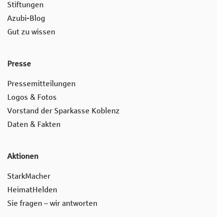
Stiftungen
Azubi-Blog
Gut zu wissen
Presse
Pressemitteilungen
Logos & Fotos
Vorstand der Sparkasse Koblenz
Daten & Fakten
Aktionen
StarkMacher
HeimatHelden
Sie fragen – wir antworten