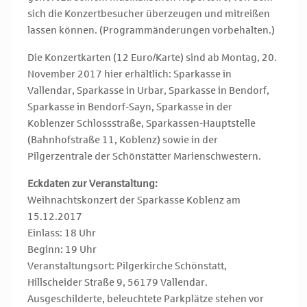
sich die Konzertbesucher überzeugen und mitreißen
lassen können. (Programmänderungen vorbehalten.)
Die Konzertkarten (12 Euro/Karte) sind ab Montag, 20.
November 2017 hier erhältlich: Sparkasse in
Vallendar, Sparkasse in Urbar, Sparkasse in Bendorf,
Sparkasse in Bendorf-Sayn, Sparkasse in der
Koblenzer Schlossstraße, Sparkassen-Hauptstelle
(Bahnhofstraße 11, Koblenz) sowie in der
Pilgerzentrale der Schönstätter Marienschwestern.
Eckdaten zur Veranstaltung:
Weihnachtskonzert der Sparkasse Koblenz am
15.12.2017
Einlass: 18 Uhr
Beginn: 19 Uhr
Veranstaltungsort: Pilgerkirche Schönstatt,
Hillscheider Straße 9, 56179 Vallendar.
Ausgeschilderte, beleuchtete Parkplätze stehen vor