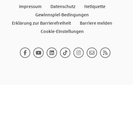
Impressum
Datenschutz
Netiquette
Gewinnspiel-Bedingungen
Erklärung zur Barrierefreiheit
Barriere melden
Cookie-Einstellungen