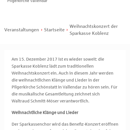
Pilgerkirche Vallendar
Weihnachtskonzert der
Veranstaltungen
Startseite
Sparkasse Koblenz
Am 15. Dezember 2017 ist es wieder soweit: die
Sparkasse Koblenz lädt zum traditionellen
Weihnachtskonzert ein. Auch in diesem Jahr werden
die weihnachtlichen Klänge und Lieder in der
Pilgerkirche Schönstatt in Vallendar zu hören sein. Für
die musikalische Gesamtleitung zeichnet sich
Waltraud Schmitt-Möser verantwortlich.
Weihnachtliche Klänge und Lieder
Der Sparkassenchor wird das Benefiz-Konzert eröffnen