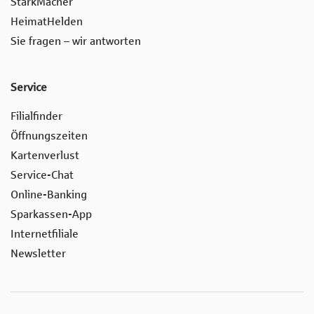
StarkMacher
HeimatHelden
Sie fragen – wir antworten
Service
Filialfinder
Öffnungszeiten
Kartenverlust
Service-Chat
Online-Banking
Sparkassen-App
Internetfiliale
Newsletter