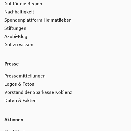
Gut für die Region
Nachhaltigkeit
Spendenplattform Heimatlieben
Stiftungen
Azubi-Blog
Gut zu wissen
Presse
Pressemitteilungen
Logos & Fotos
Vorstand der Sparkasse Koblenz
Daten & Fakten
Aktionen