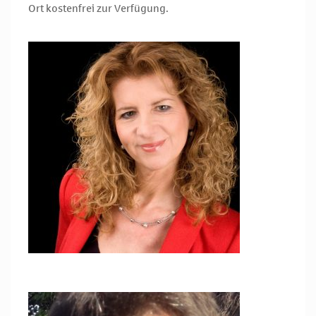
Ort kostenfrei zur Verfügung.