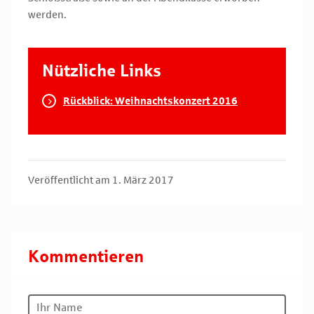
werden.
Nützliche Links
Rückblick: Weihnachtskonzert 2016
Veröffentlicht am 1. März 2017
Kommentieren