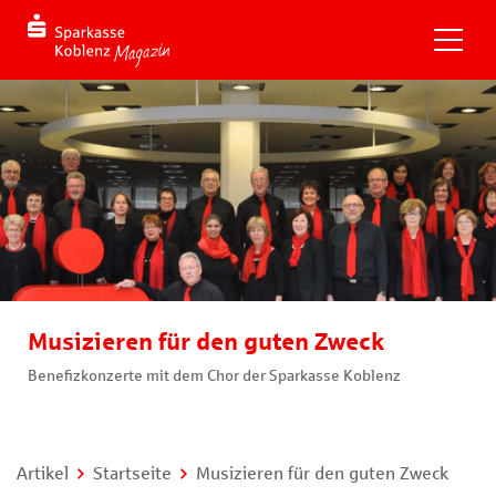
Musizieren für den guten Zweck
Benefizkonzerte mit dem Chor der Sparkasse Koblenz
Artikel
Startseite
Musizieren für den guten Zweck