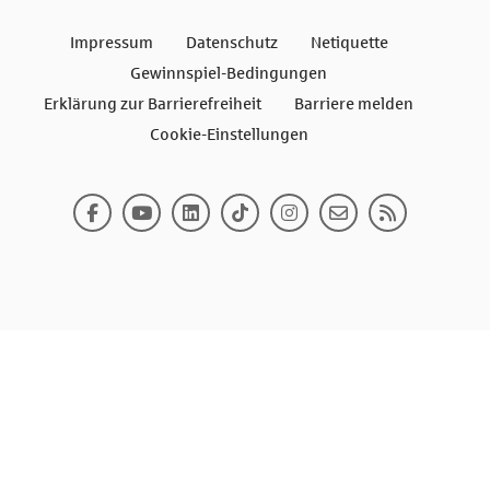
Impressum
Datenschutz
Netiquette
Gewinnspiel-Bedingungen
Erklärung zur Barrierefreiheit
Barriere melden
Cookie-Einstellungen