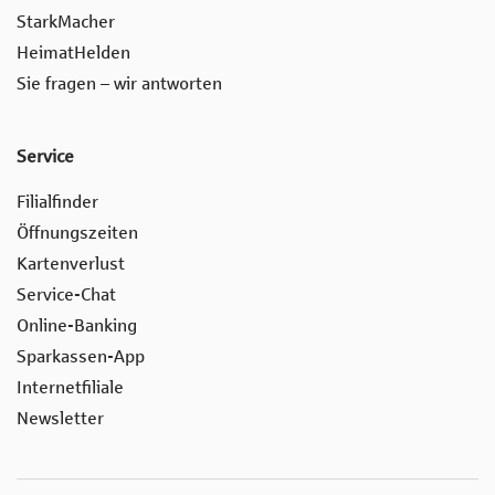
StarkMacher
HeimatHelden
Sie fragen – wir antworten
Service
Filialfinder
Öffnungszeiten
Kartenverlust
Service-Chat
Online-Banking
Sparkassen-App
Internetfiliale
Newsletter