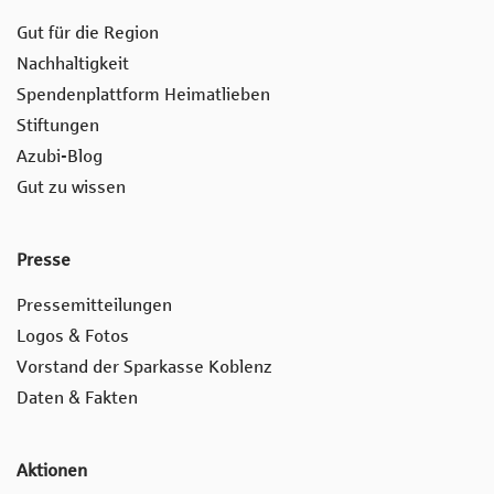
Gut für die Region
Nachhaltigkeit
Spendenplattform Heimatlieben
Stiftungen
Azubi-Blog
Gut zu wissen
Presse
Pressemitteilungen
Logos & Fotos
Vorstand der Sparkasse Koblenz
Daten & Fakten
Aktionen