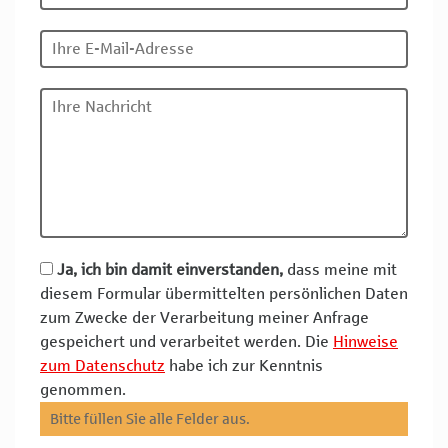
Ja, ich bin damit einverstanden,
dass meine mit
diesem Formular übermittelten persönlichen Daten
zum Zwecke der Verarbeitung meiner Anfrage
gespeichert und verarbeitet werden. Die
Hinweise
zum Datenschutz
habe ich zur Kenntnis
genommen.
Bitte füllen Sie alle Felder aus.