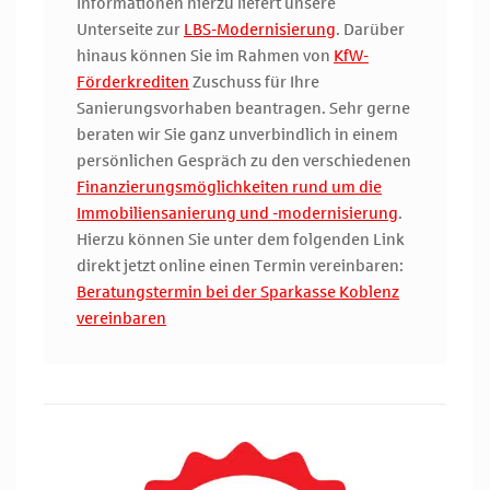
Informationen hierzu liefert unsere
Unterseite zur
LBS-Modernisierung
. Darüber
hinaus können Sie im Rahmen von
KfW-
Förderkrediten
Zuschuss für Ihre
Sanierungsvorhaben beantragen. Sehr gerne
beraten wir Sie ganz unverbindlich in einem
persönlichen Gespräch zu den verschiedenen
Finanzierungsmöglichkeiten rund um die
Immobiliensanierung und -modernisierung
.
Hierzu können Sie unter dem folgenden Link
direkt jetzt online einen Termin vereinbaren:
Beratungstermin bei der Sparkasse Koblenz
vereinbaren