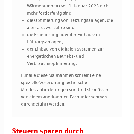
Wärmepumpen) seit 1. Januar 2023 nicht
mehr förderfähig sind,
die Optimierung von Heizungsanlagen, die
älter als zwei Jahre sind,
die Erneuerung oder der Einbau von
Lüftungsanlagen,
der Einbau von digitalen Systemen zur
energetischen Betriebs- und
Verbrauchsoptimierung.
Für alle diese Maßnahmen schreibt eine
spezielle Verordnung technische
Mindestanforderungen vor. Und sie müssen
von einem anerkannten Fachunternehmen
durchgeführt werden.
Steuern sparen durch