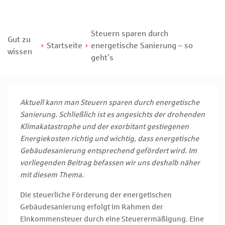
Steuern sparen durch
Gut zu
Startseite
energetische Sanierung – so
wissen
geht’s
Aktuell kann man Steuern sparen durch energetische
Sanierung. Schließlich ist es angesichts der drohenden
Klimakatastrophe und der exorbitant gestiegenen
Energiekosten richtig und wichtig, dass energetische
Gebäudesanierung entsprechend gefördert wird. Im
vorliegenden Beitrag befassen wir uns deshalb näher
mit diesem Thema.
Die steuerliche Förderung der energetischen
Gebäudesanierung erfolgt im Rahmen der
Einkommensteuer durch eine Steuerermäßigung. Eine