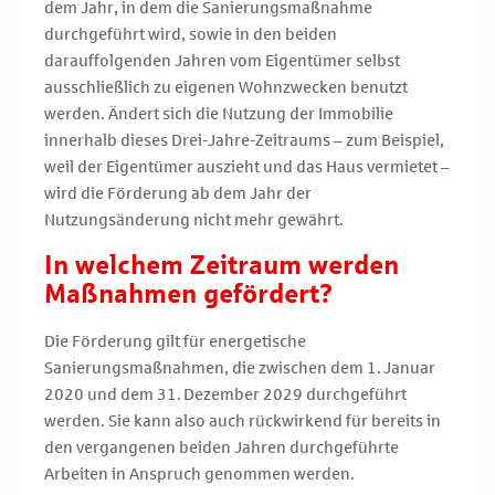
dem Jahr, in dem die Sanierungsmaßnahme
durchgeführt wird, sowie in den beiden
darauffolgenden Jahren vom Eigentümer selbst
ausschließlich zu eigenen Wohnzwecken benutzt
werden. Ändert sich die Nutzung der Immobilie
innerhalb dieses Drei-Jahre-Zeitraums – zum Beispiel,
weil der Eigentümer auszieht und das Haus vermietet –
wird die Förderung ab dem Jahr der
Nutzungsänderung nicht mehr gewährt.
In welchem Zeitraum werden
Maßnahmen gefördert?
Die Förderung gilt für energetische
Sanierungsmaßnahmen, die zwischen dem 1. Januar
2020 und dem 31. Dezember 2029 durchgeführt
werden. Sie kann also auch rückwirkend für bereits in
den vergangenen beiden Jahren durchgeführte
Arbeiten in Anspruch genommen werden.