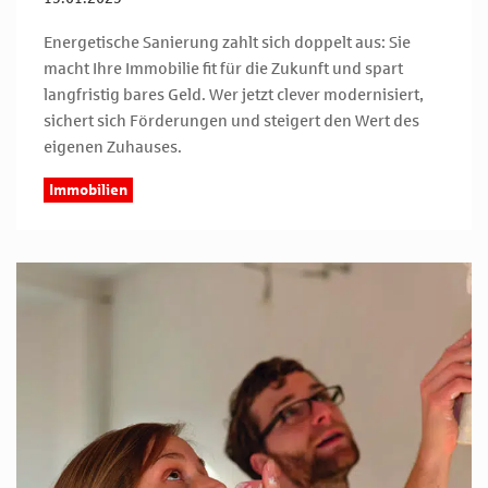
Energetische Sanierung zahlt sich doppelt aus: Sie
macht Ihre Immobilie fit für die Zukunft und spart
langfristig bares Geld. Wer jetzt clever modernisiert,
sichert sich Förderungen und steigert den Wert des
eigenen Zuhauses.
Immobilien