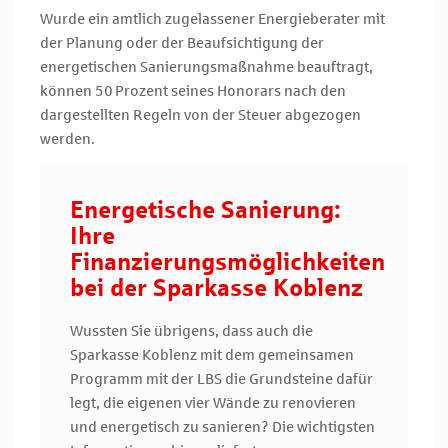
Wurde ein amtlich zugelassener Energieberater mit
der Planung oder der Beaufsichtigung der
energetischen Sanierungsmaßnahme beauftragt,
können 50 Prozent seines Honorars nach den
dargestellten Regeln von der Steuer abgezogen
werden.
Energetische Sanierung:
Ihre
Finanzierungsmöglichkeiten
bei der Sparkasse Koblenz
Wussten Sie übrigens, dass auch die
Sparkasse Koblenz mit dem gemeinsamen
Programm mit der LBS die Grundsteine dafür
legt, die eigenen vier Wände zu renovieren
und energetisch zu sanieren? Die wichtigsten