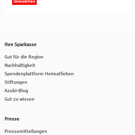
Immobilien
Ihre Sparkasse
Gut für die Region
Nachhaltigkeit
Spendenplattform Heimatlieben
Stiftungen
Azubi-Blog
Gut zu wissen
Presse
Pressemitteilungen