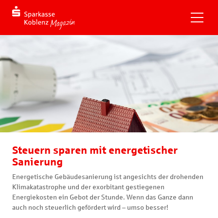
Steuern sparen mit energetischer
Sanierung
Energetische Gebäudesanierung ist angesichts der drohenden
Klimakatastrophe und der exorbitant gestiegenen
Energiekosten ein Gebot der Stunde. Wenn das Ganze dann
auch noch steuerlich gefördert wird – umso besser!