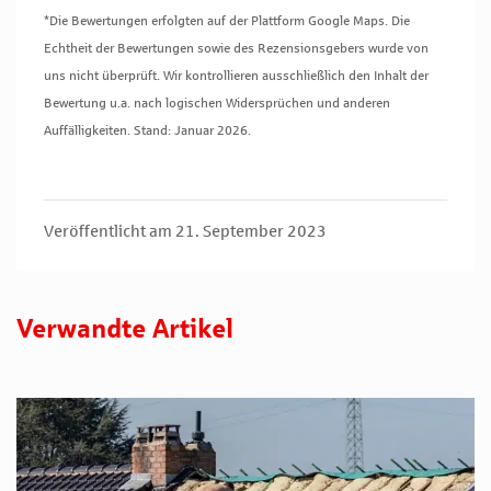
*Die Bewertungen erfolgten auf der Plattform Google Maps. Die
Echtheit der Bewertungen sowie des Rezensionsgebers wurde von
uns nicht überprüft. Wir kontrollieren ausschließlich den Inhalt der
Bewertung u.a. nach logischen Widersprüchen und anderen
Auffälligkeiten. Stand: Januar 2026.
Veröffentlicht am 21. September 2023
Verwandte Artikel