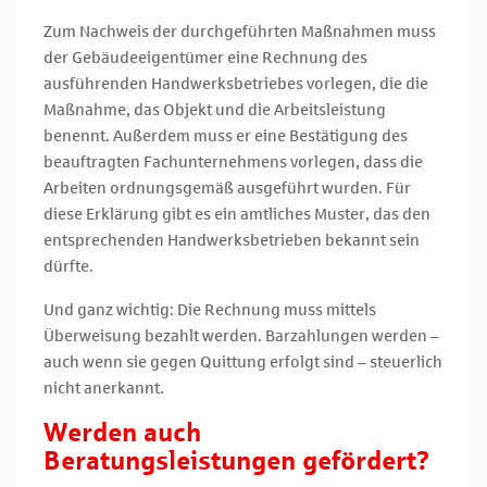
Zum Nachweis der durchgeführten Maßnahmen muss
der Gebäudeeigentümer eine Rechnung des
ausführenden Handwerksbetriebes vorlegen, die die
Maßnahme, das Objekt und die Arbeitsleistung
benennt. Außerdem muss er eine Bestätigung des
beauftragten Fachunternehmens vorlegen, dass die
Arbeiten ordnungsgemäß ausgeführt wurden. Für
diese Erklärung gibt es ein amtliches Muster, das den
entsprechenden Handwerksbetrieben bekannt sein
dürfte.
Und ganz wichtig: Die Rechnung muss mittels
Überweisung bezahlt werden. Barzahlungen werden –
auch wenn sie gegen Quittung erfolgt sind – steuerlich
nicht anerkannt.
Werden auch
Beratungsleistungen gefördert?