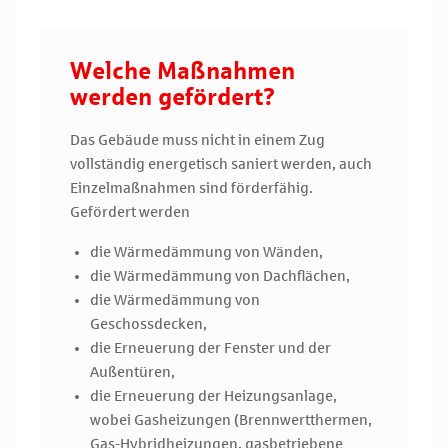
Welche Maßnahmen
werden gefördert?
Das Gebäude muss nicht in einem Zug
vollständig energetisch saniert werden, auch
Einzelmaßnahmen sind förderfähig.
Gefördert werden
die Wärmedämmung von Wänden,
die Wärmedämmung von Dachflächen,
die Wärmedämmung von
Geschossdecken,
die Erneuerung der Fenster und der
Außentüren,
die Erneuerung der Heizungsanlage,
wobei Gasheizungen (Brennwertthermen,
Gas-Hybridheizungen, gasbetriebene