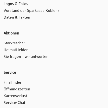
Logos & Fotos
Vorstand der Sparkasse Koblenz
Daten & Fakten
Aktionen
StarkMacher
HeimatHelden
Sie fragen – wir antworten
Service
Filialfinder
Öffnungszeiten
Kartenverlust
Service-Chat