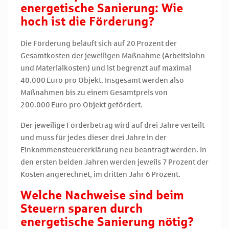
energetische Sanierung: Wie
hoch ist die Förderung?
Die Förderung beläuft sich auf 20 Prozent der
Gesamtkosten der jeweiligen Maßnahme (Arbeitslohn
und Materialkosten) und ist begrenzt auf maximal
40.000 Euro pro Objekt. Insgesamt werden also
Maßnahmen bis zu einem Gesamtpreis von
200.000 Euro pro Objekt gefördert.
Der jeweilige Förderbetrag wird auf drei Jahre verteilt
und muss für jedes dieser drei Jahre in der
Einkommensteuererklärung neu beantragt werden. In
den ersten beiden Jahren werden jeweils 7 Prozent der
Kosten angerechnet, im dritten Jahr 6 Prozent.
Welche Nachweise sind beim
Steuern sparen durch
energetische Sanierung nötig?