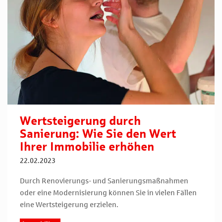
Wertsteigerung durch
Sanierung: Wie Sie den Wert
Ihrer Immobilie erhöhen
22.02.2023
Durch Renovierungs- und Sanierungsmaßnahmen
oder eine Modernisierung können Sie in vielen Fällen
eine Wertsteigerung erzielen.