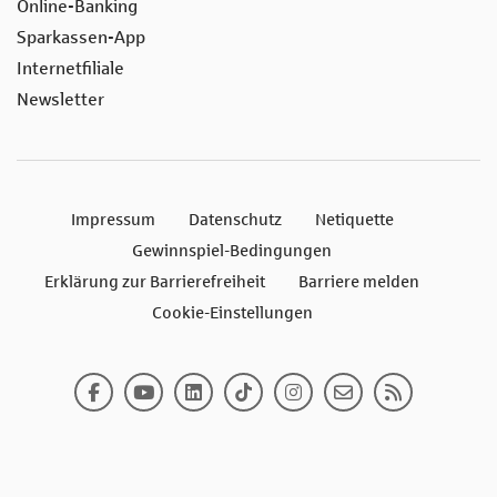
Online-Banking
Sparkassen-App
Internetfiliale
Newsletter
Impressum
Datenschutz
Netiquette
Gewinnspiel-Bedingungen
Erklärung zur Barrierefreiheit
Barriere melden
Cookie-Einstellungen