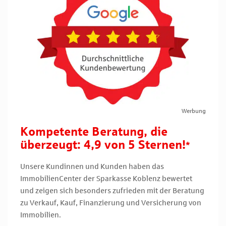
Werbung
Kompetente Beratung, die
überzeugt: 4,9 von 5 Sternen!
*
Unsere Kundinnen und Kunden haben das
ImmobilienCenter der Sparkasse Koblenz bewertet
und zeigen sich besonders zufrieden mit der Beratung
zu Verkauf, Kauf, Finanzierung und Versicherung von
Immobilien.