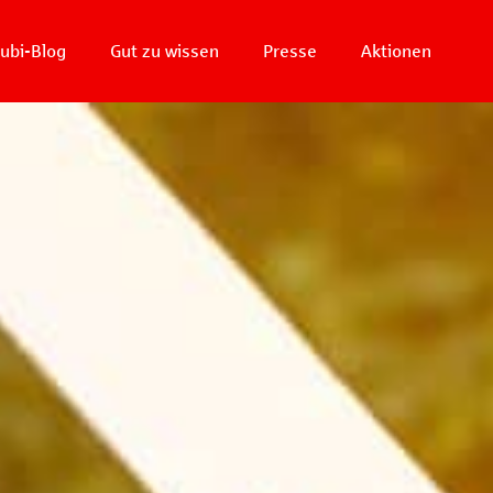
ubi-Blog
Gut zu wissen
Presse
Aktionen