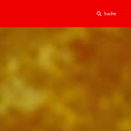
Suche