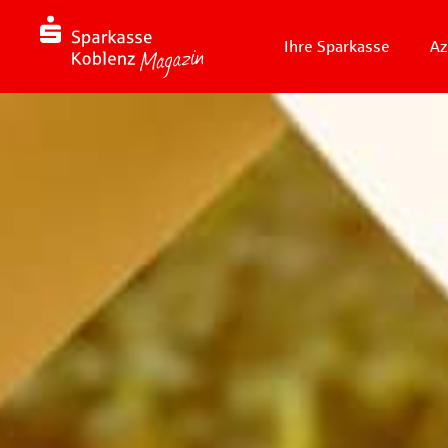
Ihre Sparkasse
Az