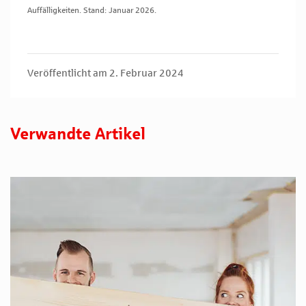
Auffälligkeiten. Stand: Januar 2026.
Veröffentlicht am 2. Februar 2024
Verwandte Artikel