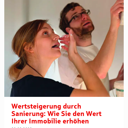
Wertsteigerung durch
Sanierung: Wie Sie den Wert
Ihrer Immobilie erhöhen