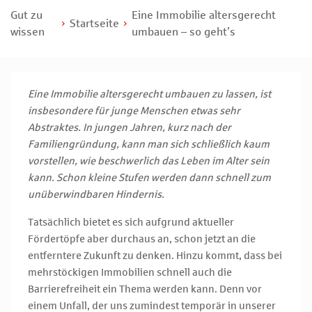
Gut zu
Eine Immobilie altersgerecht
Startseite
wissen
umbauen – so geht’s
Eine Immobilie altersgerecht umbauen zu lassen, ist
insbesondere für junge Menschen etwas sehr
Abstraktes. In jungen Jahren, kurz nach der
Familiengründung, kann man sich schließlich kaum
vorstellen, wie beschwerlich das Leben im Alter sein
kann. Schon kleine Stufen werden dann schnell zum
unüberwindbaren Hindernis.
Tatsächlich bietet es sich aufgrund aktueller
Fördertöpfe aber durchaus an, schon jetzt an die
entferntere Zukunft zu denken. Hinzu kommt, dass bei
mehrstöckigen Immobilien schnell auch die
Barrierefreiheit ein Thema werden kann. Denn vor
einem Unfall, der uns zumindest temporär in unserer