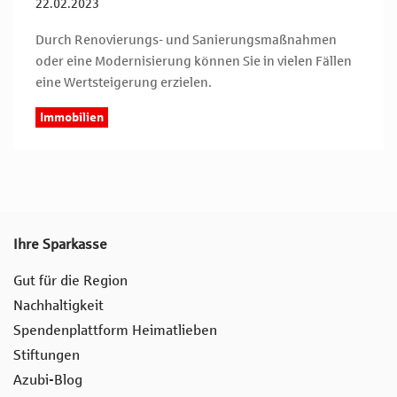
22.02.2023
Durch Renovierungs- und Sanierungsmaßnahmen
oder eine Modernisierung können Sie in vielen Fällen
eine Wertsteigerung erzielen.
Immobilien
Ihre Sparkasse
Gut für die Region
Nachhaltigkeit
Spendenplattform Heimatlieben
Stiftungen
Azubi-Blog