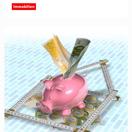
Immobilien