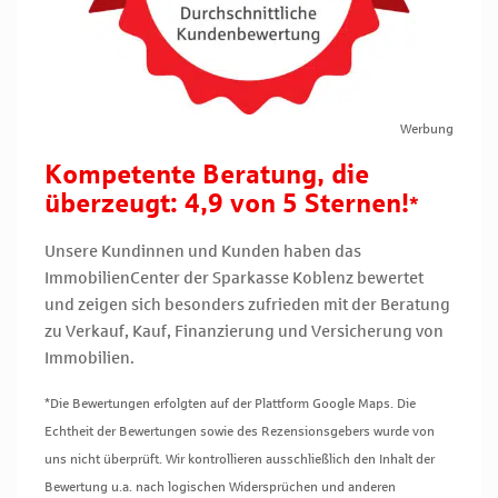
Werbung
Kompetente Beratung, die
überzeugt: 4,9 von 5 Sternen!
*
Unsere Kundinnen und Kunden haben das
ImmobilienCenter der Sparkasse Koblenz bewertet
und zeigen sich besonders zufrieden mit der Beratung
zu Verkauf, Kauf, Finanzierung und Versicherung von
Immobilien.
*Die Bewertungen erfolgten auf der Plattform Google Maps. Die
Echtheit der Bewertungen sowie des Rezensionsgebers wurde von
uns nicht überprüft. Wir kontrollieren ausschließlich den Inhalt der
Bewertung u.a. nach logischen Widersprüchen und anderen