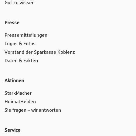
Gut zu wissen
Presse
Pressemitteilungen
Logos & Fotos
Vorstand der Sparkasse Koblenz
Daten & Fakten
Aktionen
StarkMacher
HeimatHelden
Sie fragen – wir antworten
Service