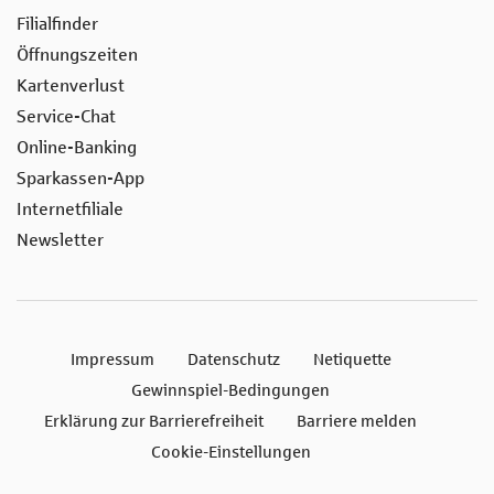
Filialfinder
Öffnungszeiten
Kartenverlust
Service-Chat
Online-Banking
Sparkassen-App
Internetfiliale
Newsletter
Impressum
Datenschutz
Netiquette
Gewinnspiel-Bedingungen
Erklärung zur Barrierefreiheit
Barriere melden
Cookie-Einstellungen