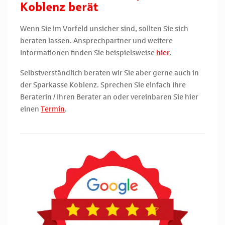
Koblenz berät
Wenn Sie im Vorfeld unsicher sind, sollten Sie sich
beraten lassen. Ansprechpartner und weitere
Informationen finden Sie beispielsweise
hier
.
Selbstverständlich beraten wir Sie aber gerne auch in
der Sparkasse Koblenz. Sprechen Sie einfach Ihre
Beraterin / Ihren Berater an oder vereinbaren Sie hier
einen
Termin
.