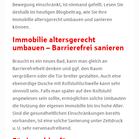
Bewegung einschränkt, ist niemand gefeilt. Lesen Sie
deshalb im heutigen Blogbeitrag, wie Sie Ihre
Immobilie altersgerecht umbauen und sanieren
können.
Immobilie altersgerecht
umbauen –
Barrierefrei sanieren
Braucht es ein neues Bad, kann man gleich an
Barrierefreiheit denken und ggf. den Raum
vergrößern oder die Tür breiter gestalten. Auch eine
ebenerdige Dusche mit Rollstuhlschwelle kann sehr
sinnvoll sein. Falls man später auf den Rollstuhl
angewiesen sein sollte, ermöglichen solche Umbauten
die Nutzung der eigenen Immobilie bis ins hohe Alter.
Sind die gesundheitlichen Einschränkungen bereits
vorhanden, ist eine solche Sanierung unter Zeitdruck
u. U. sehr nervenaufreibend.