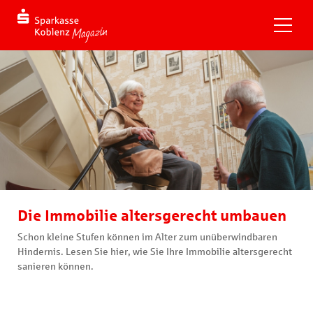
Die Immobilie altersgerecht umbauen
Schon kleine Stufen können im Alter zum unüberwindbaren
Hindernis. Lesen Sie hier, wie Sie Ihre Immobilie altersgerecht
sanieren können.