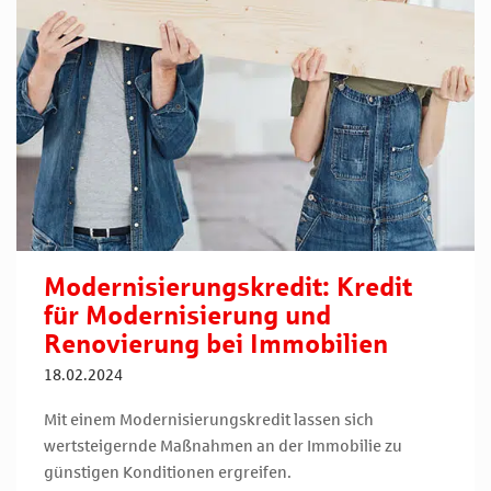
Modernisierungskredit: Kredit
für Modernisierung und
Renovierung bei Immobilien
18.02.2024
Mit einem Modernisierungskredit lassen sich
wertsteigernde Maßnahmen an der Immobilie zu
günstigen Konditionen ergreifen.