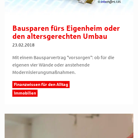
Bausparen fürs Eigenheim oder
den altersgerechten Umbau
23.02.2018
Mit einem Bausparvertrag "vorsorgen": ob für die
eigenen vier Wände oder anstehende
Modernisierungsmaßnahmen.
Finanzwissen für den Alltag
Immobilien