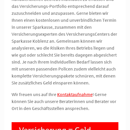
das Versicherungs-Portfolio entsprechend darauf
zuzuschneiden und anzupassen. Gerne bieten wir
Ihnen einen kostenlosen und unverbindlichen Termin
in unserer Sparkasse, zusammen mit den
Versicherungsexperten des VersicherungsCenters der
Sparkasse Koblenz an. Gemeinsam können wir
analysieren, wo die Risiken Ihres Betriebs liegen und
wie gut oder schlecht Sie bereits dagegen abgesichert
sind. Je nach Ihrem individuellen Bedarf lassen sich
mit unseren passenden Policen zudem vielleicht auch
komplette Versicherungspakete schnüren, mit denen
Sie zusätzliches Geld einsparen können.
Wir freuen uns auf Ihre
Kontaktaufnahme
! Gerne
können Sie auch unsere Beraterinnen und Berater vor
Ort in den Geschäftsstellen ansprechen.