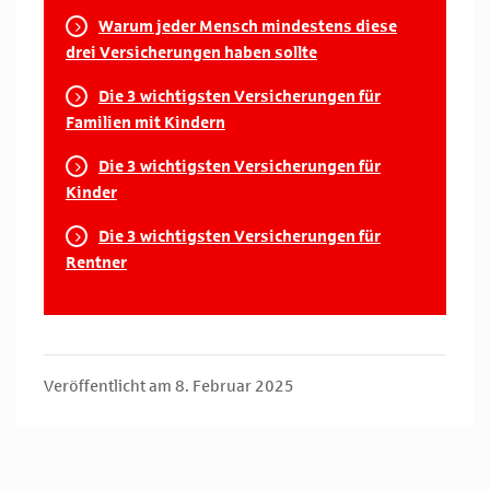
Warum jeder Mensch mindestens diese
drei Versicherungen haben sollte
Die 3 wichtigsten Versicherungen für
Familien mit Kindern
Die 3 wichtigsten Versicherungen für
Kinder
Die 3 wichtigsten Versicherungen für
Rentner
Veröffentlicht am 8. Februar 2025