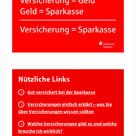
Nützliche Links
Gut versichert bei der Sparkasse
Versicherungen einfach erklärt – was Sie
über Versicherungen wissen sollten
Welche Versicherungen gibt es und welche
brauche ich wirklich?