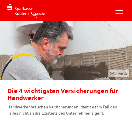
S-Com/getty
Die 4 wichtigsten Versicherungen für
Handwerker
Handwerker brauchen Versicherungen, damit es im Fall des
Falles nicht an die Existenz des Unternehmens geht.