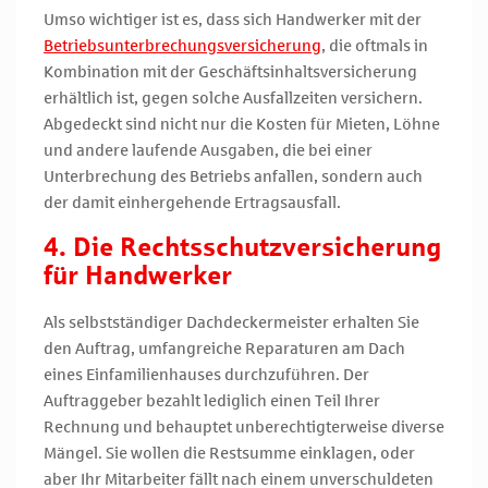
Umso wichtiger ist es, dass sich Handwerker mit der
Betriebsunterbrechungsversicherung
, die oftmals in
Kombination mit der Geschäftsinhaltsversicherung
erhältlich ist, gegen solche Ausfallzeiten versichern.
Abgedeckt sind nicht nur die Kosten für Mieten, Löhne
und andere laufende Ausgaben, die bei einer
Unterbrechung des Betriebs anfallen, sondern auch
der damit einhergehende Ertragsausfall.
4. Die Rechtsschutzversicherung
für Handwerker
Als selbstständiger Dachdeckermeister erhalten Sie
den Auftrag, umfangreiche Reparaturen am Dach
eines Einfamilienhauses durchzuführen. Der
Auftraggeber bezahlt lediglich einen Teil Ihrer
Rechnung und behauptet unberechtigterweise diverse
Mängel. Sie wollen die Restsumme einklagen, oder
aber Ihr Mitarbeiter fällt nach einem unverschuldeten