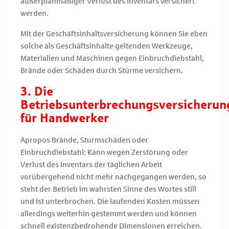
außerplanmäßiger Verlust des Inventars versichert
werden.
Mit der Geschäftsinhaltsversicherung können Sie eben
solche als Geschäftsinhalte geltenden Werkzeuge,
Materialien und Maschinen gegen Einbruchdiebstahl,
Brände oder Schäden durch Stürme versichern.
3. Die
Betriebsunterbrechungsversicherun
für Handwerker
Apropos Brände, Sturmschäden oder
Einbruchdiebstahl: Kann wegen Zerstörung oder
Verlust des Inventars der täglichen Arbeit
vorübergehend nicht mehr nachgegangen werden, so
steht der Betrieb im wahrsten Sinne des Wortes still
und ist unterbrochen. Die laufenden Kosten müssen
allerdings weiterhin gestemmt werden und können
schnell existenzbedrohende Dimensionen erreichen.