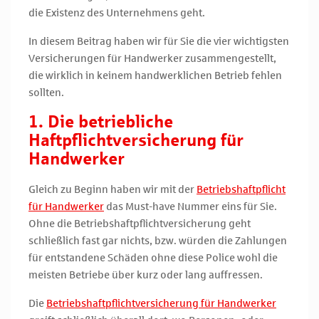
die Existenz des Unternehmens geht.
In diesem Beitrag haben wir für Sie die vier wichtigsten
Versicherungen für Handwerker zusammengestellt,
die wirklich in keinem handwerklichen Betrieb fehlen
sollten.
1. Die betriebliche
Haftpflichtversicherung für
Handwerker
Gleich zu Beginn haben wir mit der
Betriebshaftpflicht
für Handwerker
das Must-have Nummer eins für Sie.
Ohne die Betriebshaftpflichtversicherung geht
schließlich fast gar nichts, bzw. würden die Zahlungen
für entstandene Schäden ohne diese Police wohl die
meisten Betriebe über kurz oder lang auffressen.
Die
Betriebshaftpflichtversicherung für Handwerker