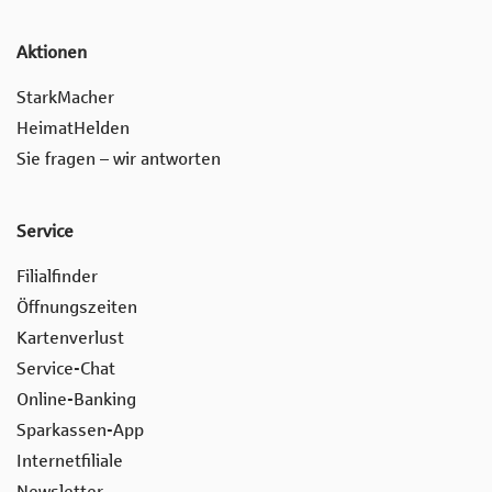
Aktionen
StarkMacher
HeimatHelden
Sie fragen – wir antworten
Service
Filialfinder
Öffnungszeiten
Kartenverlust
Service-Chat
Online-Banking
Sparkassen-App
Internetfiliale
Newsletter