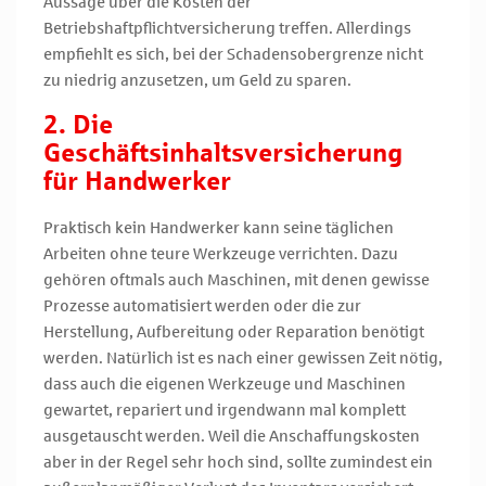
Aussage über die Kosten der
Betriebshaftpflichtversicherung treffen. Allerdings
empfiehlt es sich, bei der Schadensobergrenze nicht
zu niedrig anzusetzen, um Geld zu sparen.
2. Die
Geschäftsinhaltsversicherung
für Handwerker
Praktisch kein Handwerker kann seine täglichen
Arbeiten ohne teure Werkzeuge verrichten. Dazu
gehören oftmals auch Maschinen, mit denen gewisse
Prozesse automatisiert werden oder die zur
Herstellung, Aufbereitung oder Reparation benötigt
werden. Natürlich ist es nach einer gewissen Zeit nötig,
dass auch die eigenen Werkzeuge und Maschinen
gewartet, repariert und irgendwann mal komplett
ausgetauscht werden. Weil die Anschaffungskosten
aber in der Regel sehr hoch sind, sollte zumindest ein