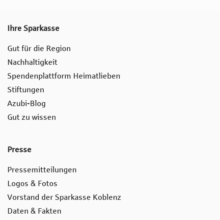
Ihre Sparkasse
Gut für die Region
Nachhaltigkeit
Spendenplattform Heimatlieben
Stiftungen
Azubi-Blog
Gut zu wissen
Presse
Pressemitteilungen
Logos & Fotos
Vorstand der Sparkasse Koblenz
Daten & Fakten