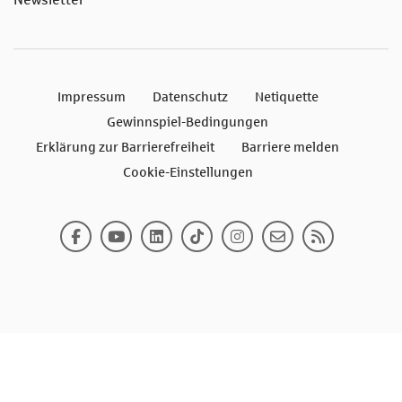
Impressum
Datenschutz
Netiquette
Gewinnspiel-Bedingungen
Erklärung zur Barrierefreiheit
Barriere melden
Cookie-Einstellungen