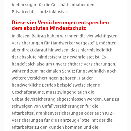
bieten sogar für die Geschäftsinhaber den
Privatrechtsschutz inklusive.
Diese vier Versicherungen entsprechen
dem absoluten Mindestschutz
In diesem Beitrag haben wir Ihnen die vier wichtigsten
Versicherungen für Handwerker vorgestellt, möchten
aber direkt darauf hinweisen, dass hiermit lediglich
der absolute Mindestschutz gewährleistet ist. Es
handelt sich also um unverzichtbare Versicherungen,
während zum maximalen Schutz für gewöhnlich noch
weitere Versicherungen gehören. Hat der
handwerkliche Betrieb beispielsweise eigene
Geschäftsräume, muss zwingend auch die
Gebäudeversicherung abgeschlossen werden. Ganz zu
schweigen von Unfallversicherungen für die
Mitarbeiter, Krankenversicherungen oder auch KFZ-
Versicherungen für die Fahrzeug-Flotte, mit der die
Mitarbeiter zu den Kunden kommen und die