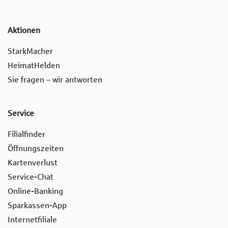
Aktionen
StarkMacher
HeimatHelden
Sie fragen – wir antworten
Service
Filialfinder
Öffnungszeiten
Kartenverlust
Service-Chat
Online-Banking
Sparkassen-App
Internetfiliale