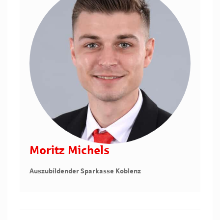
Moritz Michels
Auszubildender Sparkasse Koblenz