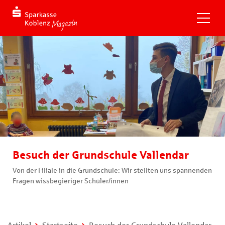
Besuch der Grundschule Vallendar
Von der Filiale in die Grundschule: Wir stellten uns spannenden
Fragen wissbegieriger Schüler/innen