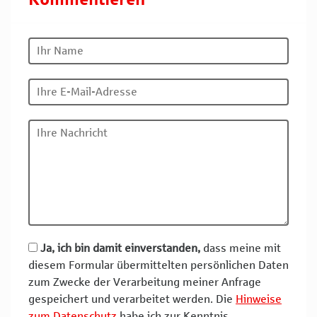
Ja, ich bin damit einverstanden,
dass meine mit
diesem Formular übermittelten persönlichen Daten
zum Zwecke der Verarbeitung meiner Anfrage
gespeichert und verarbeitet werden. Die
Hinweise
zum Datenschutz
habe ich zur Kenntnis