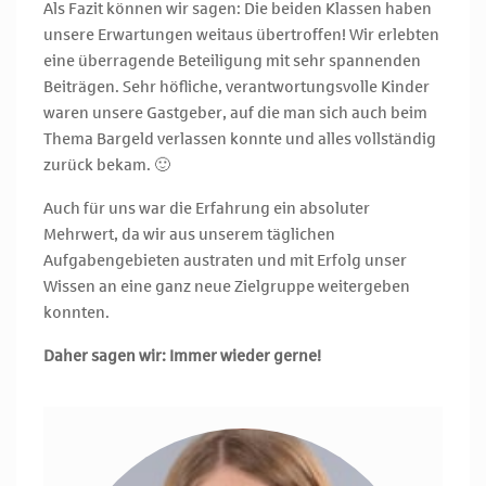
Als Fazit können wir sagen: Die beiden Klassen haben
unsere Erwartungen weitaus übertroffen! Wir erlebten
eine überragende Beteiligung mit sehr spannenden
Beiträgen. Sehr höfliche, verantwortungsvolle Kinder
waren unsere Gastgeber, auf die man sich auch beim
Thema Bargeld verlassen konnte und alles vollständig
zurück bekam. 🙂
Auch für uns war die Erfahrung ein absoluter
Mehrwert, da wir aus unserem täglichen
Aufgabengebieten austraten und mit Erfolg unser
Wissen an eine ganz neue Zielgruppe weitergeben
konnten.
Daher sagen wir: Immer wieder gerne!