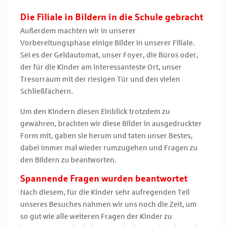
Die Filiale in Bildern in die Schule gebracht
Außerdem machten wir in unserer
Vorbereitungsphase einige Bilder in unserer Filiale.
Sei es der Geldautomat, unser Foyer, die Büros oder,
der für die Kinder am interessanteste Ort, unser
Tresorraum mit der riesigen Tür und den vielen
Schließfächern.
Um den Kindern diesen Einblick trotzdem zu
gewähren, brachten wir diese Bilder in ausgedruckter
Form mit, gaben sie herum und taten unser Bestes,
dabei immer mal wieder rumzugehen und Fragen zu
den Bildern zu beantworten.
Spannende Fragen wurden beantwortet
Nach diesem, für die Kinder sehr aufregenden Teil
unseres Besuches nahmen wir uns noch die Zeit, um
so gut wie alle weiteren Fragen der Kinder zu