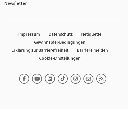
Newsletter
Impressum
Datenschutz
Netiquette
Gewinnspiel-Bedingungen
Erklärung zur Barrierefreiheit
Barriere melden
Cookie-Einstellungen