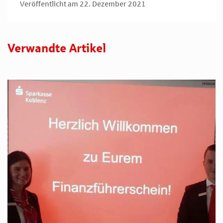
Veröffentlicht am 22. Dezember 2021
Verwandte Artikel