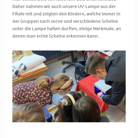
Daher nahmen wir auch unsere UV-Lampe aus der
Filiale mit und zeigten den Kindern, welche immer in
4er Gruppen nach vorne und verschiedene Scheine
unter die Lampe halten durften, einige Merkmale, an
denen man echte Scheine erkennen kann.