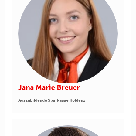
Jana Marie Breuer
Auszubildende Sparkasse Koblenz