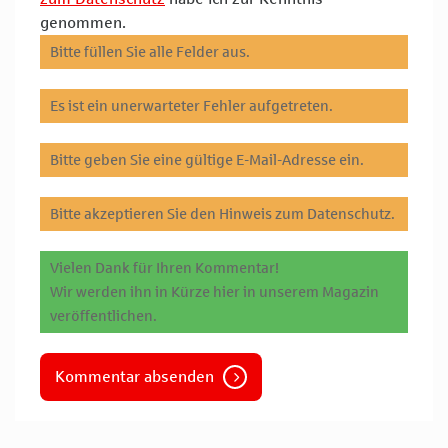
genommen.
Bitte füllen Sie alle Felder aus.
Es ist ein unerwarteter Fehler aufgetreten.
Bitte geben Sie eine gültige E-Mail-Adresse ein.
Bitte akzeptieren Sie den Hinweis zum Datenschutz.
Vielen Dank für Ihren Kommentar!
Wir werden ihn in Kürze hier in unserem Magazin
veröffentlichen.
Kommentar absenden