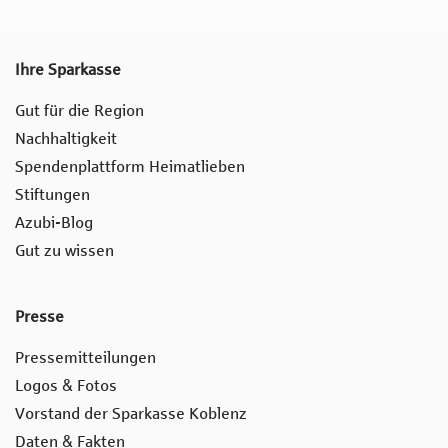
Ihre Sparkasse
Gut für die Region
Nachhaltigkeit
Spendenplattform Heimatlieben
Stiftungen
Azubi-Blog
Gut zu wissen
Presse
Pressemitteilungen
Logos & Fotos
Vorstand der Sparkasse Koblenz
Daten & Fakten