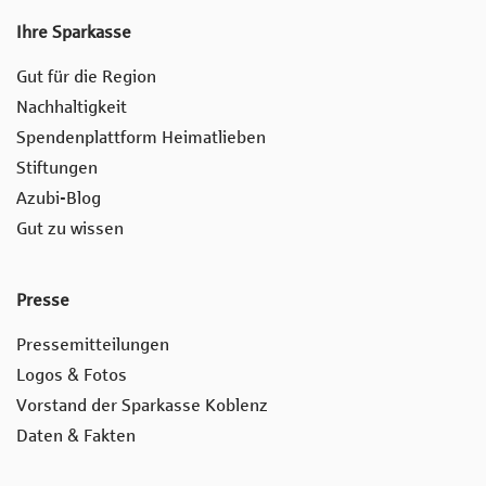
Ihre Sparkasse
Gut für die Region
Nachhaltigkeit
Spendenplattform Heimatlieben
Stiftungen
Azubi-Blog
Gut zu wissen
Presse
Pressemitteilungen
Logos & Fotos
Vorstand der Sparkasse Koblenz
Daten & Fakten