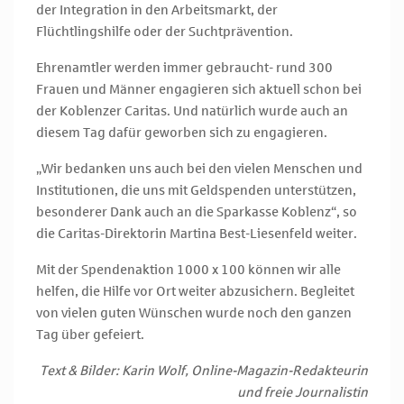
der Integration in den Arbeitsmarkt, der
Flüchtlingshilfe oder der Suchtprävention.
Ehrenamtler werden immer gebraucht- rund 300
Frauen und Männer engagieren sich aktuell schon bei
der Koblenzer Caritas. Und natürlich wurde auch an
diesem Tag dafür geworben sich zu engagieren.
„Wir bedanken uns auch bei den vielen Menschen und
Institutionen, die uns mit Geldspenden unterstützen,
besonderer Dank auch an die Sparkasse Koblenz“, so
die Caritas-Direktorin Martina Best-Liesenfeld weiter.
Mit der Spendenaktion 1000 x 100 können wir alle
helfen, die Hilfe vor Ort weiter abzusichern. Begleitet
von vielen guten Wünschen wurde noch den ganzen
Tag über gefeiert.
Text & Bilder: Karin Wolf, Online-Magazin-Redakteurin
und freie Journalistin