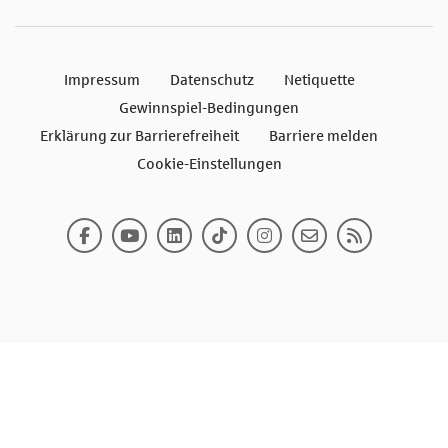
Impressum
Datenschutz
Netiquette
Gewinnspiel-Bedingungen
Erklärung zur Barrierefreiheit
Barriere melden
Cookie-Einstellungen