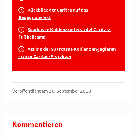
Rückblick der Caritas auf das
Begegnunsfest
Sparkasse Koblenz unterstützt Caritas-
Fußballcamp
Azubis der Sparkasse Koblenz engagieren
sich in Caritas-Projekten
Veröffentlicht am 20. September 2018
Kommentieren