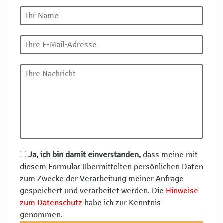
Ja, ich bin damit einverstanden,
dass meine mit
diesem Formular übermittelten persönlichen Daten
zum Zwecke der Verarbeitung meiner Anfrage
gespeichert und verarbeitet werden. Die
Hinweise
zum Datenschutz
habe ich zur Kenntnis
genommen.