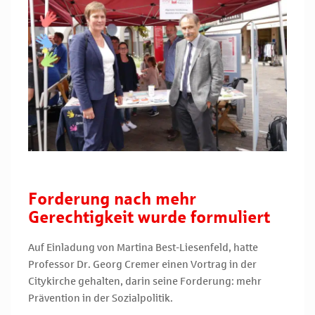
Forderung nach mehr
Gerechtigkeit wurde formuliert
Auf Einladung von Martina Best-Liesenfeld, hatte
Professor Dr. Georg Cremer einen Vortrag in der
Citykirche gehalten, darin seine Forderung: mehr
Prävention in der Sozialpolitik.