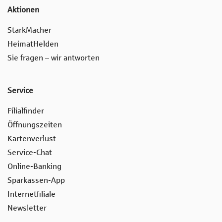
Aktionen
StarkMacher
HeimatHelden
Sie fragen – wir antworten
Service
Filialfinder
Öffnungszeiten
Kartenverlust
Service-Chat
Online-Banking
Sparkassen-App
Internetfiliale
Newsletter