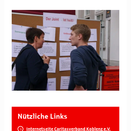
Nützliche Links
Internetseite Caritasverband Koblenz e.V.