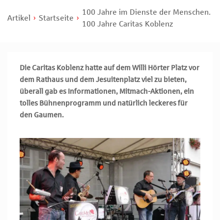
100 Jahre im Dienste der Menschen.
Artikel
Startseite
100 Jahre Caritas Koblenz
Die Caritas Koblenz hatte auf dem Willi Hörter Platz vor
dem Rathaus und dem Jesuitenplatz viel zu bieten,
überall gab es Informationen, Mitmach-Aktionen, ein
tolles Bühnenprogramm und natürlich leckeres für
den Gaumen.