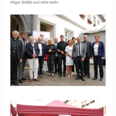
Pilger (MdB) und viele mehr.