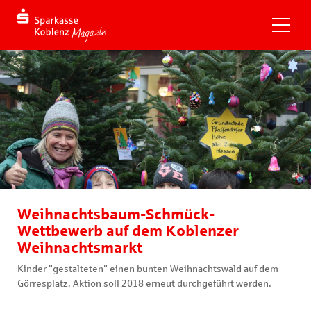
Weihnachtsbaum-Schmück-
Wettbewerb auf dem Koblenzer
Weihnachtsmarkt
Kinder "gestalteten" einen bunten Weihnachtswald auf dem
Görresplatz. Aktion soll 2018 erneut durchgeführt werden.