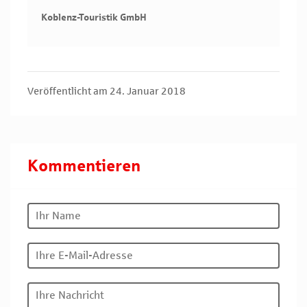
Koblenz-Touristik GmbH
Veröffentlicht am 24. Januar 2018
Kommentieren