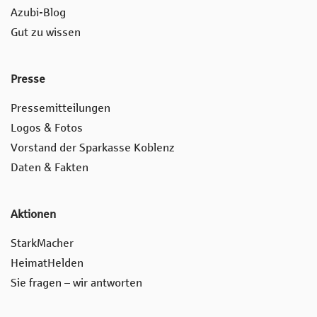
Azubi-Blog
Gut zu wissen
Presse
Pressemitteilungen
Logos & Fotos
Vorstand der Sparkasse Koblenz
Daten & Fakten
Aktionen
StarkMacher
HeimatHelden
Sie fragen – wir antworten