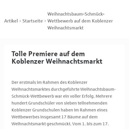
Weihnachtsbaum-Schmück-
Artikel
Startseite
Wettbewerb auf dem Koblenzer
Weihnachtsmarkt
Tolle Premiere auf dem
Koblenzer Weihnachtsmarkt
Der erstmals im Rahmen des Koblenzer
Weihnachtsmarktes durchgeführte Weihnachtsbaum-
Schmück-Wettbewerb war ein voller Erfolg. Mehrere
hundert Grundschüler von sieben teilnehmenden
Koblenzer Grundschulen haben im Rahmen eines
Wettbewerbes insgesamt 17 Bäume auf dem
Weihnachtsmarkt geschmückt. Vom 1. bis zum 17.