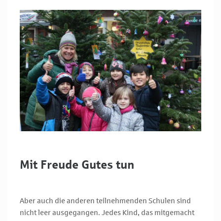
Mit Freude Gutes tun
Aber auch die anderen teilnehmenden Schulen sind
nicht leer ausgegangen. Jedes Kind, das mitgemacht