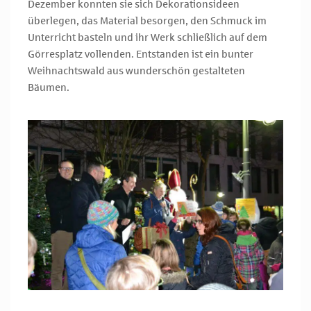
Dezember konnten sie sich Dekorationsideen
überlegen, das Material besorgen, den Schmuck im
Unterricht basteln und ihr Werk schließlich auf dem
Görresplatz vollenden. Entstanden ist ein bunter
Weihnachtswald aus wunderschön gestalteten
Bäumen.