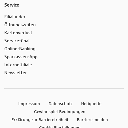
Service
Filialfinder
Öffnungszeiten
Kartenverlust
Service-Chat
Online-Banking
Sparkassen-App
Internetfiliale
Newsletter
Impressum
Datenschutz
Netiquette
Gewinnspiel-Bedingungen
Erklärung zur Barrierefreiheit
Barriere melden
Cookie-Einstellungen