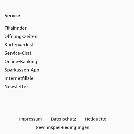
Service
Filialfinder
Öffnungszeiten
Kartenverlust
Service-Chat
Online-Banking
Sparkassen-App
Internetfiliale
Newsletter
Impressum
Datenschutz
Netiquette
Gewinnspiel-Bedingungen