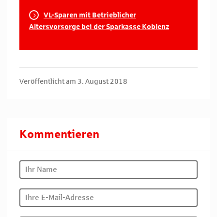
VL-Sparen mit Betrieblicher
Altersvorsorge bei der Sparkasse Koblenz
Veröffentlicht am 3. August 2018
Kommentieren