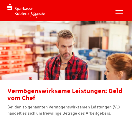
Vermögenswirksame Leistungen: Geld
vom Chef
Bei den so genannten Vermögenswirksamen Leistungen (VL)
handelt es sich um freiwillige Beträge des Arbeitgebers.