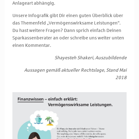
Anlageart abhängig.
Unsere Infografik gibt Dir einen guten Überblick über
das Themenfeld „Vermögenswirksame Leistungen“.
Du hast weitere Fragen? Dann sprich einfach Deinen
Sparkassenberater an oder schreibe uns weiter unten
einen Kommentar.
Shayesteh Shakeri, Auszubildende
Aussagen gemäß aktueller Rechtslage, Stand Mai
2018