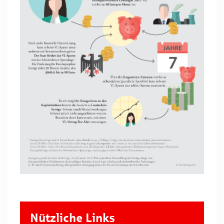
Nützliche Links