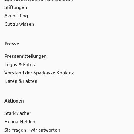
Stiftungen
Azubi-Blog
Gut zu wissen
Presse
Pressemitteilungen
Logos & Fotos
Vorstand der Sparkasse Koblenz
Daten & Fakten
Aktionen
StarkMacher
HeimatHelden
Sie fragen – wir antworten