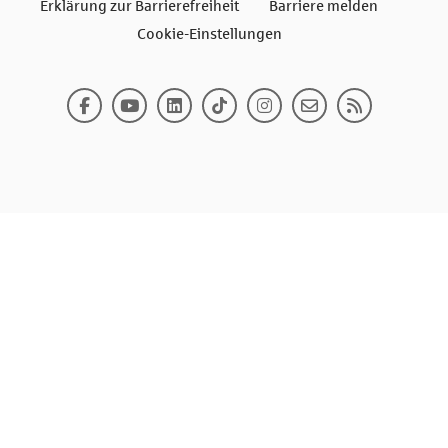
Erklärung zur Barrierefreiheit
Barriere melden
Cookie-Einstellungen