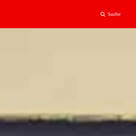
Suche