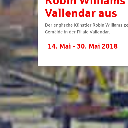
Robin Williams s
Vallendar aus
Der englische Künstler Robin Williams z
Gemälde in der Filiale Vallendar.
14. Mai - 30. Mai 2018