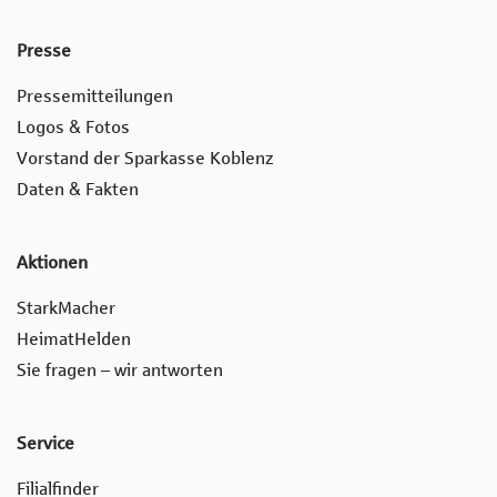
Presse
Pressemitteilungen
Logos & Fotos
Vorstand der Sparkasse Koblenz
Daten & Fakten
Aktionen
StarkMacher
HeimatHelden
Sie fragen – wir antworten
Service
Filialfinder