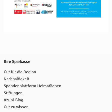
Ihre Sparkasse
Gut für die Region
Nachhaltigkeit
Spendenplattform Heimatlieben
Stiftungen
Azubi-Blog
Gut zu wissen