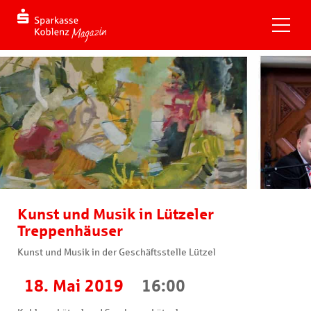
Kunst und Musik in Lützeler
Treppenhäuser
Kunst und Musik in der Geschäftsstelle Lützel
18. Mai 2019
16:00