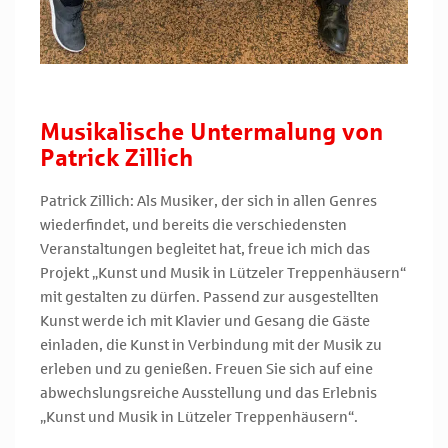
Musikalische Untermalung von
Patrick Zillich
Patrick Zillich: Als Musiker, der sich in allen Genres
wiederfindet, und bereits die verschiedensten
Veranstaltungen begleitet hat, freue ich mich das
Projekt „Kunst und Musik in Lützeler Treppenhäusern“
mit gestalten zu dürfen. Passend zur ausgestellten
Kunst werde ich mit Klavier und Gesang die Gäste
einladen, die Kunst in Verbindung mit der Musik zu
erleben und zu genießen. Freuen Sie sich auf eine
abwechslungsreiche Ausstellung und das Erlebnis
„Kunst und Musik in Lützeler Treppenhäusern“.