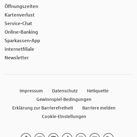
Öffnungszeiten
Kartenverlust
Service-Chat
Online-Banking
Sparkassen-App
Internetfiliale
Newsletter
Impressum
Datenschutz
Netiquette
Gewinnspiel-Bedingungen
Erklärung zur Barrierefreiheit
Barriere melden
Cookie-Einstellungen