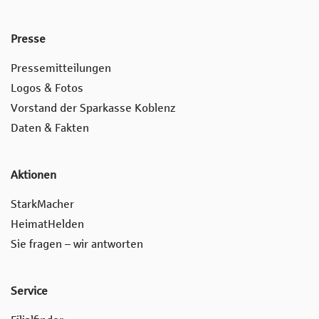
Presse
Pressemitteilungen
Logos & Fotos
Vorstand der Sparkasse Koblenz
Daten & Fakten
Aktionen
StarkMacher
HeimatHelden
Sie fragen – wir antworten
Service