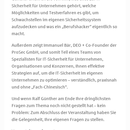
Sicherheit für Unternehmen gehört, welche
Möglichkeiten und Testverfahren es gibt, um
Schwachstellen im eigenen Sicherheitssystem
aufzudecken und was ein „Berufshacker“ eigentlich so
macht.
Außerdem zeigt Immanuel Bär, DEO + Co-Founder der
ProSec GmbH, und somit Teil eines Teams von
Spezialisten für IT-Sicherheit für Unternehmen,
Organisationen und Konzernen, Ihnen effektive
Strategien auf, um die IT-Sicherheit im eigenen
Unternehmen zu optimieren – verständlich, praxisnah
und ohne „Fach-Chinesisch“.
Und wenn Ralf Günther am Ende Ihre dringlichsten
Fragen zum Thema noch nicht gestellt hat – kein
Problem: Zum Abschluss der Veranstaltung haben Sie
die Gelegenheit, Ihre eigenen Fragen zu stellen.