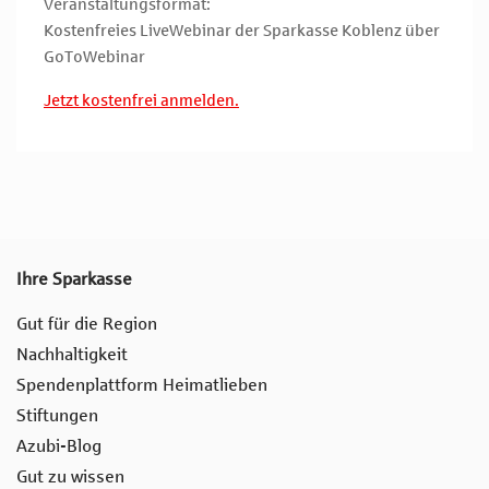
Veranstaltungsformat:
Kostenfreies LiveWebinar der Sparkasse Koblenz über
GoToWebinar
Jetzt kostenfrei anmelden.
Ihre Sparkasse
Gut für die Region
Nachhaltigkeit
Spendenplattform Heimatlieben
Stiftungen
Azubi-Blog
Gut zu wissen