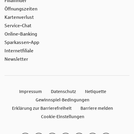
Filialfinder
Öffnungszeiten
Kartenverlust
Service-Chat
Online-Banking
Sparkassen-App
Internetfiliale
Newsletter
Impressum
Datenschutz
Netiquette
Gewinnspiel-Bedingungen
Erklärung zur Barrierefreiheit
Barriere melden
Cookie-Einstellungen