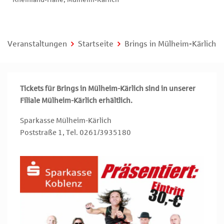
Veranstaltungen
Startseite
Brings in Mülheim-Kärlich
Tickets für Brings in Mülheim-Kärlich sind in unserer
Filiale Mülheim-Kärlich erhältlich.
Sparkasse Mülheim-Kärlich
Poststraße 1, Tel. 0261/3935180