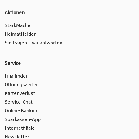
Aktionen
StarkMacher
HeimatHelden
Sie fragen – wir antworten
Service
Filialfinder
Öffnungszeiten
Kartenverlust
Service-Chat
Online-Banking
Sparkassen-App
Internetfiliale
Newsletter