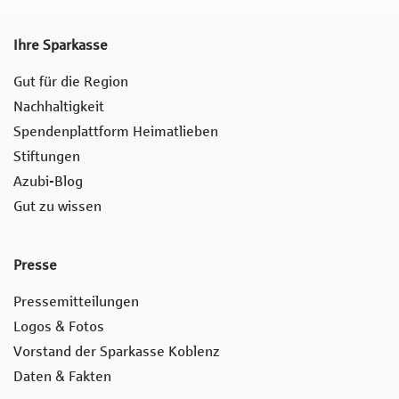
Ihre Sparkasse
Gut für die Region
Nachhaltigkeit
Spendenplattform Heimatlieben
Stiftungen
Azubi-Blog
Gut zu wissen
Presse
Pressemitteilungen
Logos & Fotos
Vorstand der Sparkasse Koblenz
Daten & Fakten