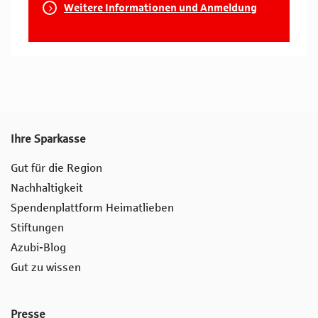
Weitere Informationen und Anmeldung
Ihre Sparkasse
Gut für die Region
Nachhaltigkeit
Spendenplattform Heimatlieben
Stiftungen
Azubi-Blog
Gut zu wissen
Presse