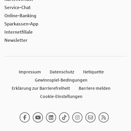
Service-Chat
Online-Banking
Sparkassen-App
Internetfiliale
Newsletter
Impressum
Datenschutz
Netiquette
Gewinnspiel-Bedingungen
Erklärung zur Barrierefreiheit
Barriere melden
Cookie-Einstellungen