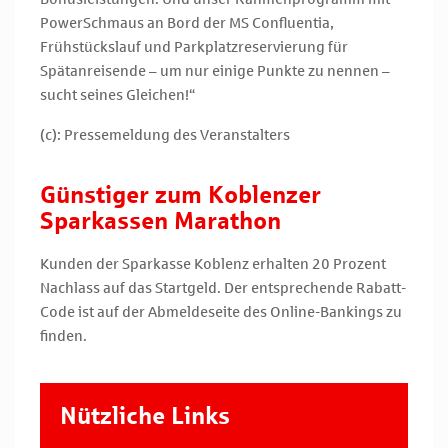
PowerSchmaus an Bord der MS Confluentia,
Frühstückslauf und Parkplatzreservierung für
Spätanreisende – um nur einige Punkte zu nennen –
sucht seines Gleichen!“
(c): Pressemeldung des Veranstalters
Günstiger zum Koblenzer
Sparkassen Marathon
Kunden der Sparkasse Koblenz erhalten 20 Prozent
Nachlass auf das Startgeld. Der entsprechende Rabatt-
Code ist auf der Abmeldeseite des Online-Bankings zu
finden.
Nützliche Links