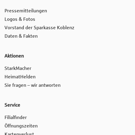
Pressemitteilungen
Logos & Fotos
Vorstand der Sparkasse Koblenz
Daten & Fakten
Aktionen
StarkMacher
HeimatHelden
Sie fragen – wir antworten
Service
Filialfinder
Öffnungszeiten
Kartenverlust