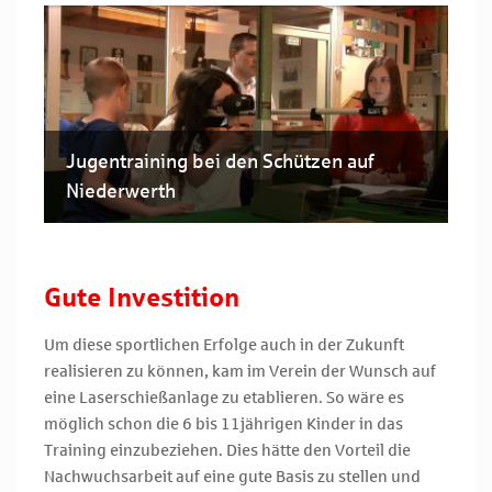
Jugentraining bei den Schützen auf
Niederwerth
Gute Investition
Um diese sportlichen Erfolge auch in der Zukunft
realisieren zu können, kam im Verein der Wunsch auf
eine Laserschießanlage zu etablieren. So wäre es
möglich schon die 6 bis 11jährigen Kinder in das
Training einzubeziehen. Dies hätte den Vorteil die
Nachwuchsarbeit auf eine gute Basis zu stellen und