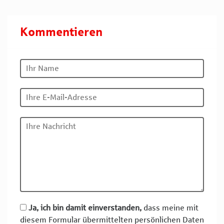
Kommentieren
Ja, ich bin damit einverstanden,
dass meine mit
diesem Formular übermittelten persönlichen Daten