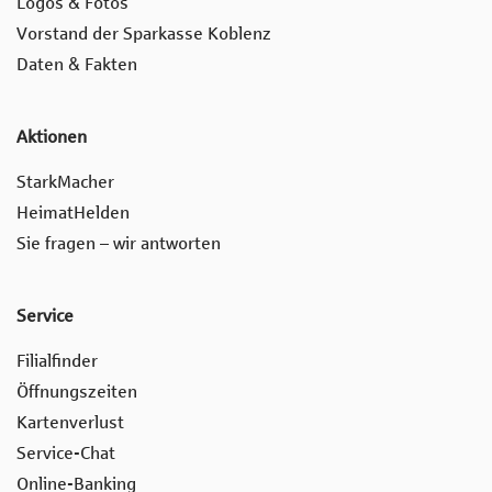
Logos & Fotos
Vorstand der Sparkasse Koblenz
Daten & Fakten
Aktionen
StarkMacher
HeimatHelden
Sie fragen – wir antworten
Service
Filialfinder
Öffnungszeiten
Kartenverlust
Service-Chat
Online-Banking