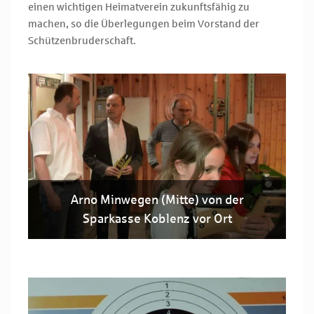
einen wichtigen Heimatverein zukunftsfähig zu
machen, so die Überlegungen beim Vorstand der
Schützenbruderschaft.
Arno Minwegen (Mitte) von der
Sparkasse Koblenz vor Ort