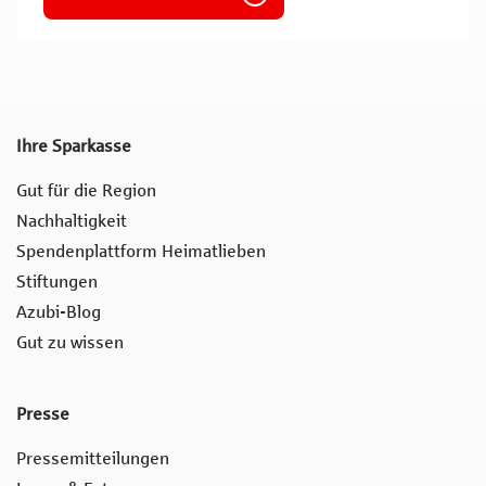
Ihre Sparkasse
Gut für die Region
Nachhaltigkeit
Spendenplattform Heimatlieben
Stiftungen
Azubi-Blog
Gut zu wissen
Presse
Pressemitteilungen