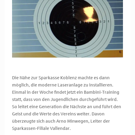
Die Nähe zur Sparkasse Koblenz machte es dann
möglich, die moderne Laseranlage zu installieren.
Einmal in der Woche findet jetzt ein Bambini-Training
statt, dass von den Jugendlichen durchgeführt wird.
So leitet eine Generation die Nächste an und führt den
Geist und die Werte des Vereins weiter. Davon
überzeugte sich auch Arno Minwegen, Leiter der
Sparkassen-Filiale Vallendar.