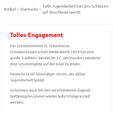
Tolle Jugendarbeit bei den Schützen
Artikel
Startseite
auf dem Niederwerth
Tolles Engagement
Der Schützenverein St. Sebastianus
Schützenbruderschaft Niederwerth 1859 hat eine
große Tradition. Bereits im 17. Jahrhundert existierte
eine Schützengilde auf der Insel im Rhein.
Heute ist es ein lebendiger Verein, der aktive
Jugendarbeit leistet.
So können auch bei den verschiedenen Jugend-
Wettkämpfen immer wieder tolle Erfolge erzielt
werden.