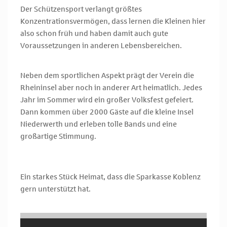
Der Schützensport verlangt größtes
Konzentrationsvermögen, dass lernen die Kleinen hier
also schon früh und haben damit auch gute
Voraussetzungen in anderen Lebensbereichen.
Neben dem sportlichen Aspekt prägt der Verein die
Rheininsel aber noch in anderer Art heimatlich. Jedes
Jahr im Sommer wird ein großer Volksfest gefeiert.
Dann kommen über 2000 Gäste auf die kleine Insel
Niederwerth und erleben tolle Bands und eine
großartige Stimmung.
Ein starkes Stück Heimat, dass die Sparkasse Koblenz
gern unterstützt hat.