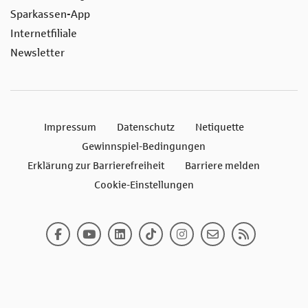
Sparkassen-App
Internetfiliale
Newsletter
Impressum
Datenschutz
Netiquette
Gewinnspiel-Bedingungen
Erklärung zur Barrierefreiheit
Barriere melden
Cookie-Einstellungen