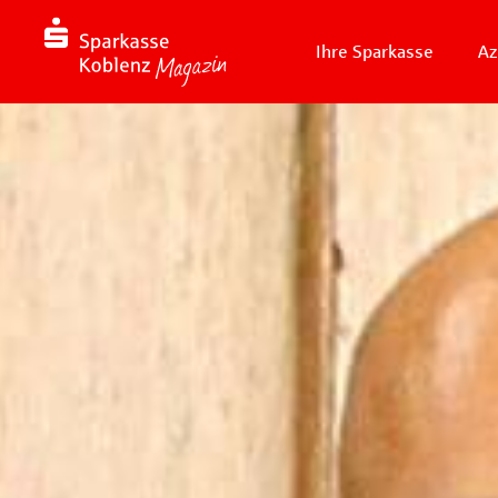
Ihre Sparkasse
Az