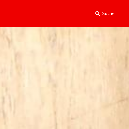
Suche