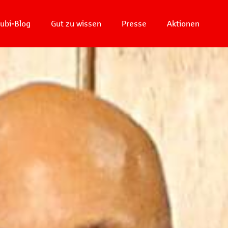
ubi-Blog
Gut zu wissen
Presse
Aktionen