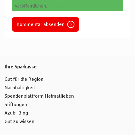
veröffentlichen.
Kommentar absenden
Ihre Sparkasse
Gut für die Region
Nachhaltigkeit
Spendenplattform Heimatlieben
Stiftungen
Azubi-Blog
Gut zu wissen