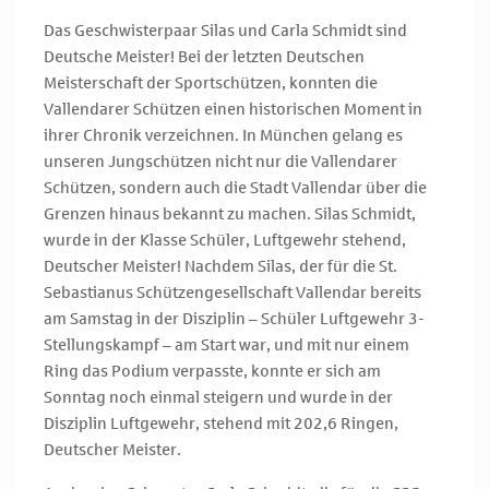
Das Geschwisterpaar Silas und Carla Schmidt sind
Deutsche Meister! Bei der letzten Deutschen
Meisterschaft der Sportschützen, konnten die
Vallendarer Schützen einen historischen Moment in
ihrer Chronik verzeichnen. In München gelang es
unseren Jungschützen nicht nur die Vallendarer
Schützen, sondern auch die Stadt Vallendar über die
Grenzen hinaus bekannt zu machen. Silas Schmidt,
wurde in der Klasse Schüler, Luftgewehr stehend,
Deutscher Meister! Nachdem Silas, der für die St.
Sebastianus Schützengesellschaft Vallendar bereits
am Samstag in der Disziplin – Schüler Luftgewehr 3-
Stellungskampf – am Start war, und mit nur einem
Ring das Podium verpasste, konnte er sich am
Sonntag noch einmal steigern und wurde in der
Disziplin Luftgewehr, stehend mit 202,6 Ringen,
Deutscher Meister.