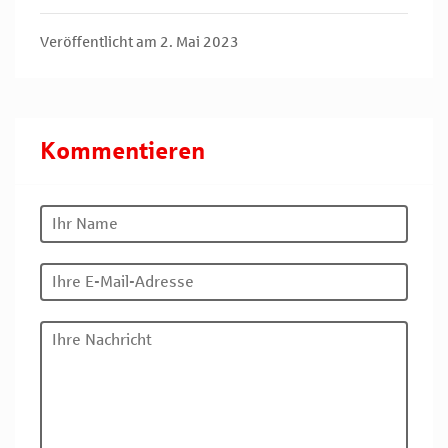
Veröffentlicht am 2. Mai 2023
Kommentieren