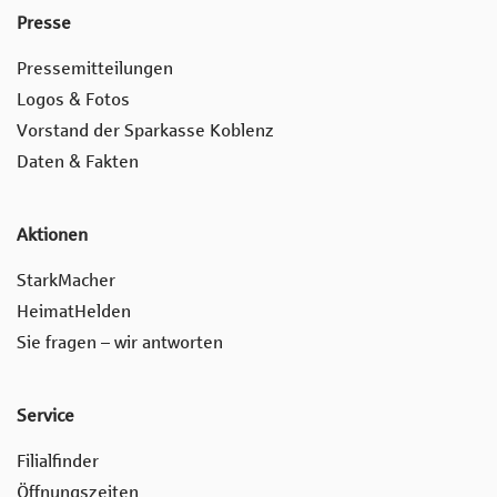
Presse
Pressemitteilungen
Logos & Fotos
Vorstand der Sparkasse Koblenz
Daten & Fakten
Aktionen
StarkMacher
HeimatHelden
Sie fragen – wir antworten
Service
Filialfinder
Öffnungszeiten