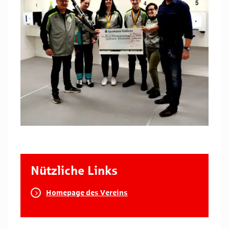
Nützliche Links
Homepage des Vereins