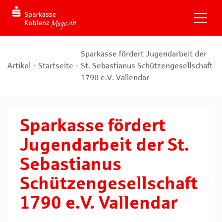
Sparkasse fördert Jugendarbeit der
Artikel
Startseite
St. Sebastianus Schützengesellschaft
1790 e.V. Vallendar
Sparkasse fördert
Jugendarbeit der St.
Sebastianus
Schützengesellschaft
1790 e.V. Vallendar