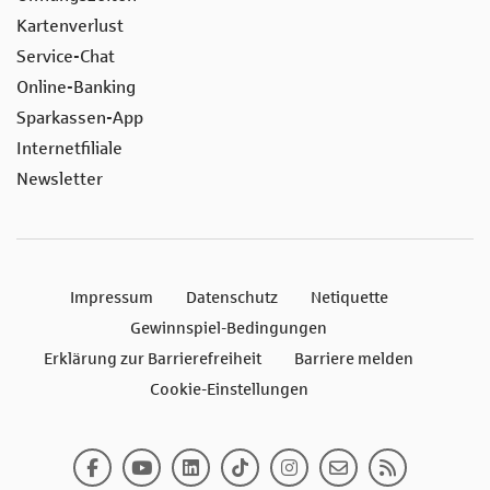
Kartenverlust
Service-Chat
Online-Banking
Sparkassen-App
Internetfiliale
Newsletter
Impressum
Datenschutz
Netiquette
Gewinnspiel-Bedingungen
Erklärung zur Barrierefreiheit
Barriere melden
Cookie-Einstellungen