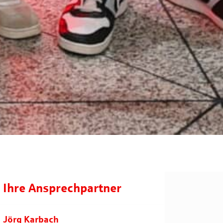
Ihre Ansprechpartner
Jörg Karbach