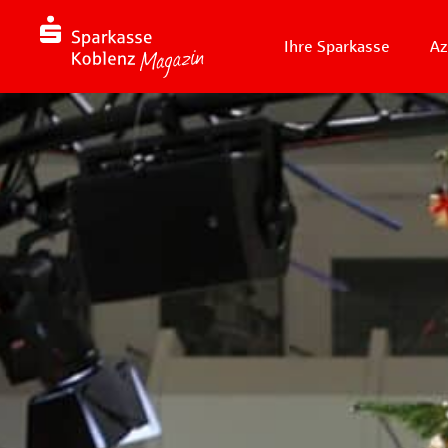
Ihre Sparkasse
Az