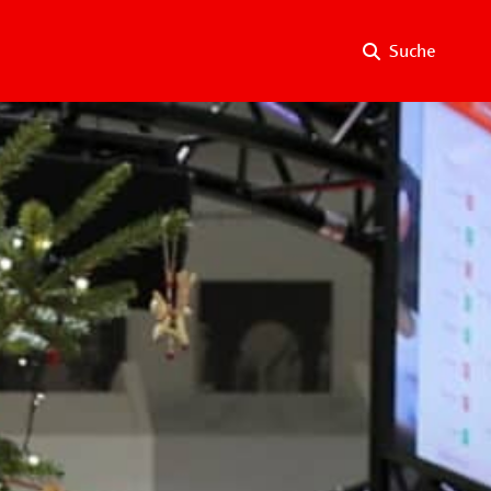
Suche