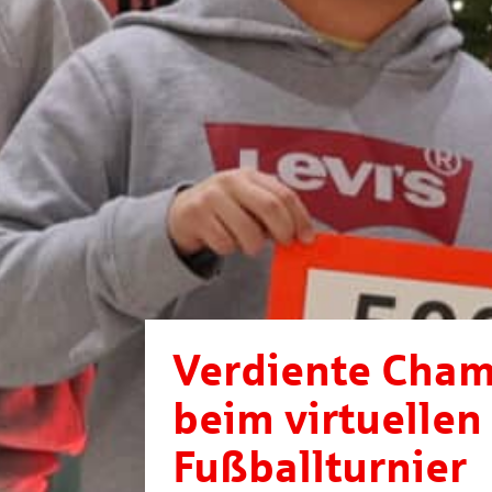
Verdiente Cha
beim virtuellen
Fußballturnier