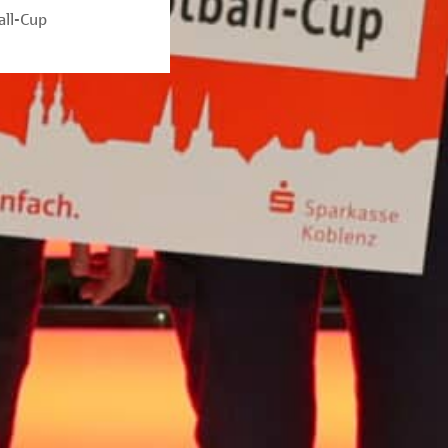
all-Cup