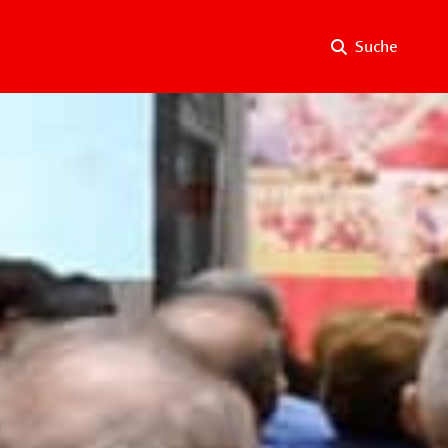
Suche