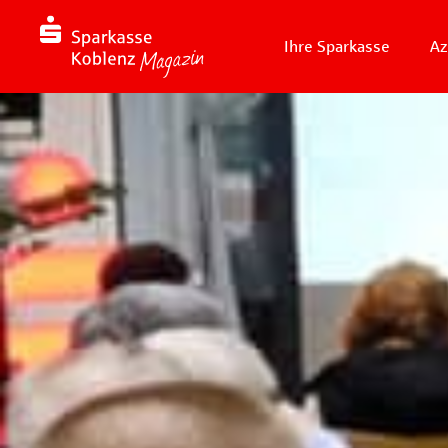
Ihre Sparkasse
Az