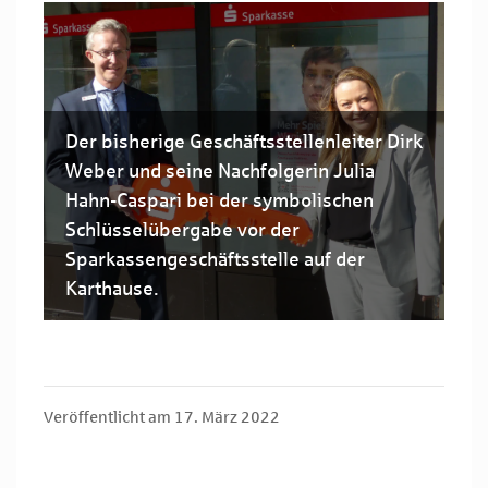
Der bisherige Geschäftsstellenleiter Dirk
Weber und seine Nachfolgerin Julia
Hahn-Caspari bei der symbolischen
Schlüsselübergabe vor der
Sparkassengeschäftsstelle auf der
Karthause.
Veröffentlicht am 17. März 2022