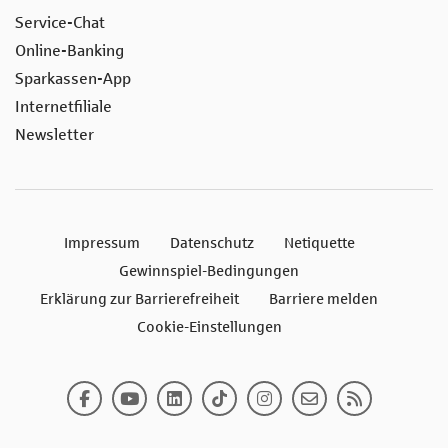
Service-Chat
Online-Banking
Sparkassen-App
Internetfiliale
Newsletter
Impressum
Datenschutz
Netiquette
Gewinnspiel-Bedingungen
Erklärung zur Barrierefreiheit
Barriere melden
Cookie-Einstellungen