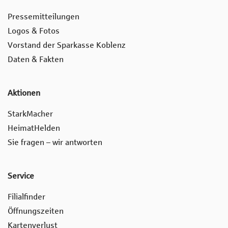
Pressemitteilungen
Logos & Fotos
Vorstand der Sparkasse Koblenz
Daten & Fakten
Aktionen
StarkMacher
HeimatHelden
Sie fragen – wir antworten
Service
Filialfinder
Öffnungszeiten
Kartenverlust