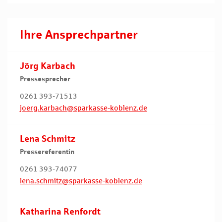
Ihre Ansprechpartner
Jörg Karbach
Pressesprecher
0261 393-71513
joerg.karbach@sparkasse-koblenz.de
Lena Schmitz
Pressereferentin
0261 393-74077
lena.schmitz@sparkasse-koblenz.de
Katharina Renfordt