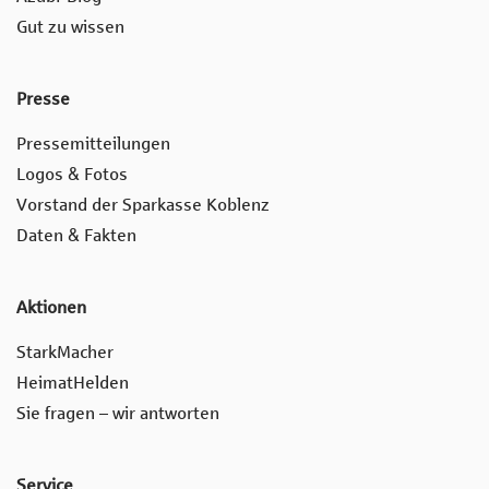
Gut zu wissen
Presse
Pressemitteilungen
Logos & Fotos
Vorstand der Sparkasse Koblenz
Daten & Fakten
Aktionen
StarkMacher
HeimatHelden
Sie fragen – wir antworten
Service