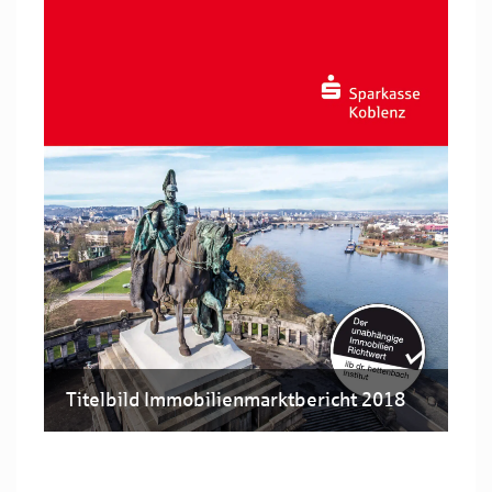
Titelbild Immobilienmarktbericht 2018