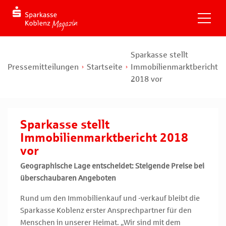
Sparkasse stellt
Pressemitteilungen
Startseite
Immobilienmarktbericht
2018 vor
Sparkasse stellt
Immobilienmarktbericht 2018
vor
Geographische Lage entscheidet: Steigende Preise bei
überschaubaren Angeboten
Rund um den Immobilienkauf und -verkauf bleibt die
Sparkasse Koblenz erster Ansprechpartner für den
Menschen in unserer Heimat. „Wir sind mit dem