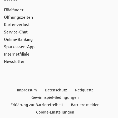
Filialfinder
Öffnungszeiten
Kartenverlust
Service-Chat
Online-Banking
Sparkassen-App
Internetfiliale
Newsletter
Impressum
Datenschutz
Netiquette
Gewinnspiel-Bedingungen
Erklärung zur Barrierefreiheit
Barriere melden
Cookie-Einstellungen