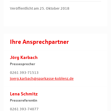
Veröffentlicht am 25. Oktober 2018
Ihre Ansprechpartner
Jörg Karbach
Pressesprecher
0261 393-71513
joerg.karbach@sparkasse-koblenz.de
Lena Schmitz
Pressereferentin
0261 393-74077