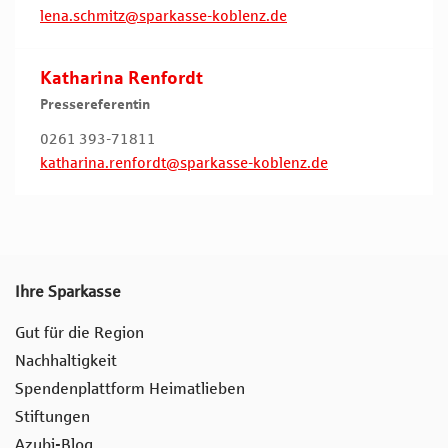
lena.schmitz@sparkasse-koblenz.de
Katharina Renfordt
Pressereferentin
0261 393-71811
katharina.renfordt@sparkasse-koblenz.de
Ihre Sparkasse
Gut für die Region
Nachhaltigkeit
Spendenplattform Heimatlieben
Stiftungen
Azubi-Blog