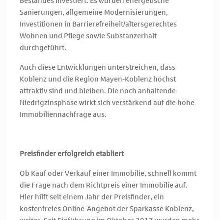
Bestandes investiert. Es wurden energetische
Sanierungen, allgemeine Modernisierungen,
Investitionen in Barrierefreiheit/altersgerechtes
Wohnen und Pflege sowie Substanzerhalt
durchgeführt.
Auch diese Entwicklungen unterstreichen, dass
Koblenz und die Region Mayen-Koblenz höchst
attraktiv sind und bleiben. Die noch anhaltende
Niedrigzinsphase wirkt sich verstärkend auf die hohe
Immobiliennachfrage aus.
Preisfinder erfolgreich etabliert
Ob Kauf oder Verkauf einer Immobilie, schnell kommt
die Frage nach dem Richtpreis einer Immobilie auf.
Hier hilft seit einem Jahr der Preisfinder, ein
kostenfreies Online-Angebot der Sparkasse Koblenz,