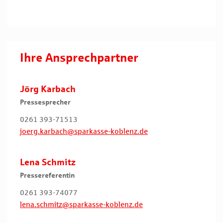
Ihre Ansprechpartner
Jörg Karbach
Pressesprecher
0261 393-71513
joerg.karbach@sparkasse-koblenz.de
Lena Schmitz
Pressereferentin
0261 393-74077
lena.schmitz@sparkasse-koblenz.de