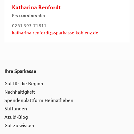
Katharina Renfordt
Pressereferentin
0261 393-71811
katharina.renfordt@sparkasse-koblenz.de
Ihre Sparkasse
Gut für die Region
Nachhaltigkeit
Spendenplattform Heimatlieben
Stiftungen
Azubi-Blog
Gut zu wissen