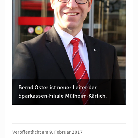
Bernd Oster ist neuer Leiter der
Sparkassen-Filiale Mülheim-Kärlich.
Veröffentlicht am 9. Februar 2017