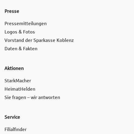
Presse
Pressemitteilungen
Logos & Fotos
Vorstand der Sparkasse Koblenz
Daten & Fakten
Aktionen
StarkMacher
HeimatHelden
Sie fragen – wir antworten
Service
Filialfinder