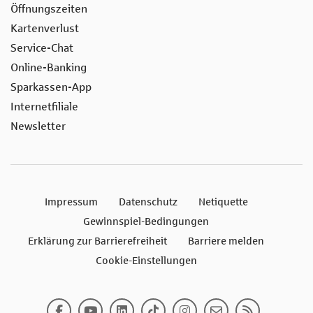
Öffnungszeiten
Kartenverlust
Service-Chat
Online-Banking
Sparkassen-App
Internetfiliale
Newsletter
Impressum
Datenschutz
Netiquette
Gewinnspiel-Bedingungen
Erklärung zur Barrierefreiheit
Barriere melden
Cookie-Einstellungen