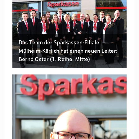
Das Team der Sparkassen-Filiale
Mülheim-Kärlich hat einen neuen Leiter:
Bernd Oster (1. Reihe, Mitte)