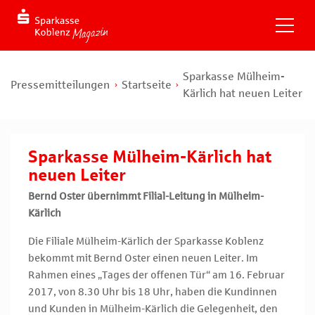
Sparkasse Mülheim-
Pressemitteilungen
Startseite
Kärlich hat neuen Leiter
Sparkasse Mülheim-Kärlich hat
neuen Leiter
Bernd Oster übernimmt Filial-Leitung in Mülheim-
Kärlich
Die Filiale Mülheim-Kärlich der Sparkasse Koblenz
bekommt mit Bernd Oster einen neuen Leiter. Im
Rahmen eines „Tages der offenen Tür“ am 16. Februar
2017, von 8.30 Uhr bis 18 Uhr, haben die Kundinnen
und Kunden in Mülheim-Kärlich die Gelegenheit, den