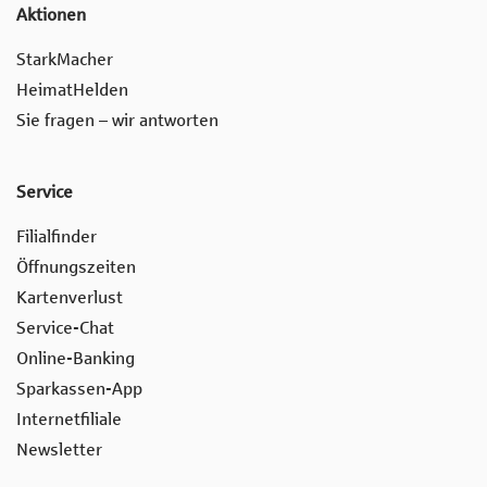
Aktionen
StarkMacher
HeimatHelden
Sie fragen – wir antworten
Service
Filialfinder
Öffnungszeiten
Kartenverlust
Service-Chat
Online-Banking
Sparkassen-App
Internetfiliale
Newsletter