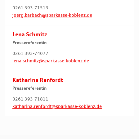
0261 393-71513
joerg.karbach@sparkasse-koblenz.de
Lena Schmitz
Pressereferentin
0261 393-74077
lena.schmitz@sparkasse-koblenz.de
Katharina Renfordt
Pressereferentin
0261 393-71811
katharina.renfordt@sparkasse-koblenz.de