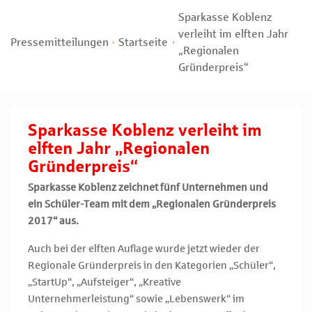
Sparkasse Koblenz
verleiht im elften Jahr
Pressemitteilungen
Startseite
„Regionalen
Gründerpreis“
Sparkasse Koblenz verleiht im
elften Jahr „Regionalen
Gründerpreis“
Sparkasse Koblenz zeichnet fünf Unternehmen und
ein Schüler-Team mit dem „Regionalen Gründerpreis
2017“ aus.
Auch bei der elften Auflage wurde jetzt wieder der
Regionale Gründerpreis in den Kategorien „Schüler“,
„StartUp“, „Aufsteiger“, „Kreative
Unternehmerleistung“ sowie „Lebenswerk“ im