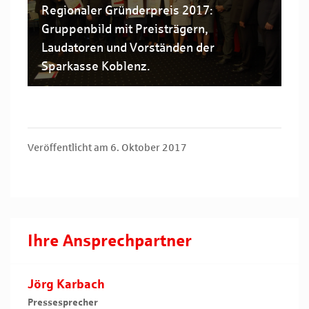
Regionaler Gründerpreis 2017:
Gruppenbild mit Preisträgern,
Laudatoren und Vorständen der
Sparkasse Koblenz.
Veröffentlicht am 6. Oktober 2017
Ihre Ansprechpartner
Jörg Karbach
Pressesprecher