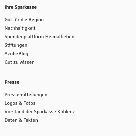
Ihre Sparkasse
Gut für die Region
Nachhaltigkeit
Spendenplattform Heimatlieben
Stiftungen
Azubi-Blog
Gut zu wissen
Presse
Pressemitteilungen
Logos & Fotos
Vorstand der Sparkasse Koblenz
Daten & Fakten