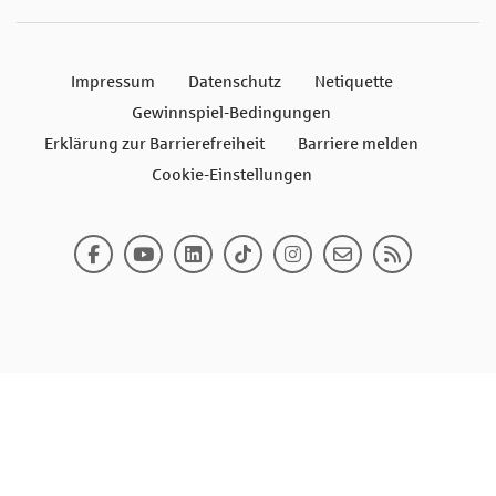
Impressum
Datenschutz
Netiquette
Gewinnspiel-Bedingungen
Erklärung zur Barrierefreiheit
Barriere melden
Cookie-Einstellungen