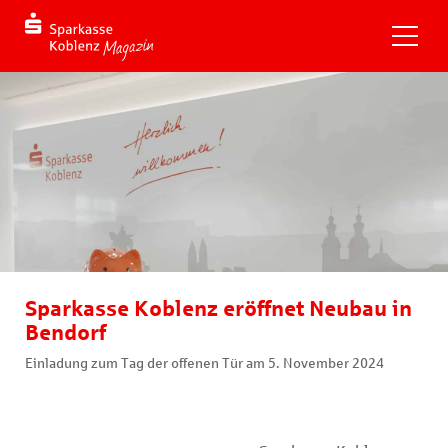
Sparkasse Koblenz eröffnet Neubau in
Bendorf
Einladung zum Tag der offenen Tür am 5. November 2024