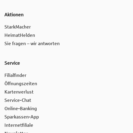
Aktionen
StarkMacher
HeimatHelden
Sie fragen – wir antworten
Service
Filialfinder
Öffnungszeiten
Kartenverlust
Service-Chat
Online-Banking
Sparkassen-App
Internetfiliale