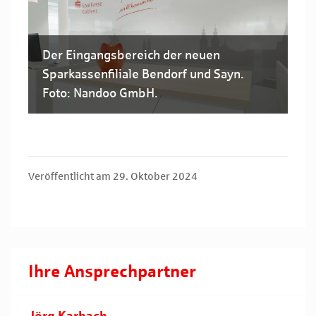
Der Eingangsbereich der neuen
Sparkassenfiliale Bendorf und Sayn.
Foto: Nandoo GmbH.
Veröffentlicht am 29. Oktober 2024
Ihre Ansprechpartner