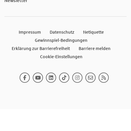
Newsletter
Impressum
Datenschutz
Netiquette
Gewinnspiel-Bedingungen
Erklärung zur Barrierefreiheit
Barriere melden
Cookie-Einstellungen