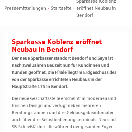
Sparkasse Koblenz
Pressemitteilungen
Startseite
eröffnet Neubau in
Bendorf
Sparkasse Koblenz eröffnet
Neubau in Bendorf
Der neue Sparkassenstandort Bendorf und Sayn ist
nach zwei Jahren Bauzeit nun für Kundinnen und
Kunden geöffnet. Die Filiale liegt im Erdgeschoss des
von der Sparkasse errichteten Neubaus in der
Hauptstraße 175 in Bendorf.
Die neue Geschäftsstelle erscheint im modernen und
frischen Design und verfügt neben mehreren
Beratungsräumen und drei Geldausgabeautomaten
auch über drei Selbstbedienungsterminals. Neu sind
SB-Schließfächer, die während der gesamten Foyer-