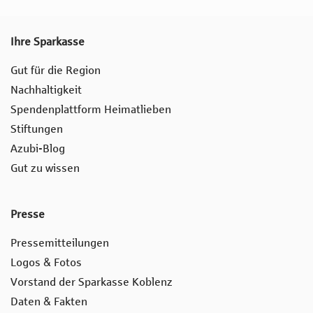
Ihre Sparkasse
Gut für die Region
Nachhaltigkeit
Spendenplattform Heimatlieben
Stiftungen
Azubi-Blog
Gut zu wissen
Presse
Pressemitteilungen
Logos & Fotos
Vorstand der Sparkasse Koblenz
Daten & Fakten