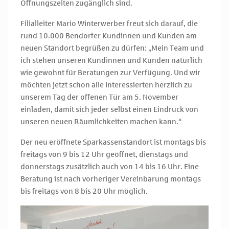
Öffnungszeiten zugänglich sind.
Filialleiter Mario Winterwerber freut sich darauf, die
rund 10.000 Bendorfer Kundinnen und Kunden am
neuen Standort begrüßen zu dürfen: „Mein Team und
ich stehen unseren Kundinnen und Kunden natürlich
wie gewohnt für Beratungen zur Verfügung. Und wir
möchten jetzt schon alle Interessierten herzlich zu
unserem Tag der offenen Tür am 5. November
einladen, damit sich jeder selbst einen Eindruck von
unseren neuen Räumlichkeiten machen kann.“
Der neu eröffnete Sparkassenstandort ist montags bis
freitags von 9 bis 12 Uhr geöffnet, dienstags und
donnerstags zusätzlich auch von 14 bis 16 Uhr. Eine
Beratung ist nach vorheriger Vereinbarung montags
bis freitags von 8 bis 20 Uhr möglich.