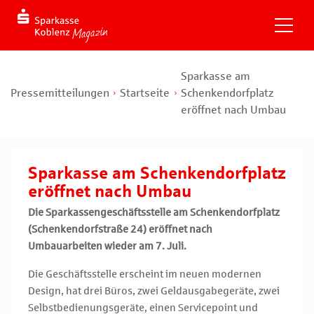
Sparkasse am
Pressemitteilungen
Startseite
Schenkendorfplatz
eröffnet nach Umbau
Sparkasse am Schenkendorfplatz
eröffnet nach Umbau
Die Sparkassengeschäftsstelle am Schenkendorfplatz
(Schenkendorfstraße 24) eröffnet nach
Umbauarbeiten wieder am 7. Juli.
Die Geschäftsstelle erscheint im neuen modernen
Design, hat drei Büros, zwei Geldausgabegeräte, zwei
Selbstbedienungsgeräte, einen Servicepoint und