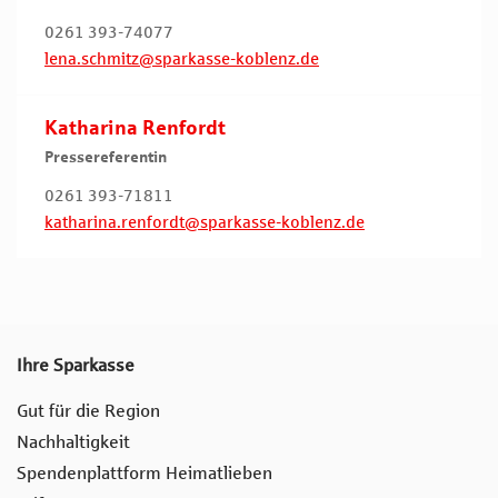
0261 393-74077
lena.schmitz@sparkasse-koblenz.de
Katharina Renfordt
Pressereferentin
0261 393-71811
katharina.renfordt@sparkasse-koblenz.de
Ihre Sparkasse
Gut für die Region
Nachhaltigkeit
Spendenplattform Heimatlieben