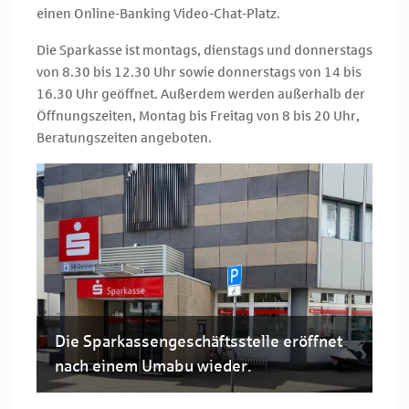
einen Online-Banking Video-Chat-Platz.
Die Sparkasse ist montags, dienstags und donnerstags
von 8.30 bis 12.30 Uhr sowie donnerstags von 14 bis
16.30 Uhr geöffnet. Außerdem werden außerhalb der
Öffnungszeiten, Montag bis Freitag von 8 bis 20 Uhr,
Beratungszeiten angeboten.
Die Sparkassengeschäftsstelle eröffnet
nach einem Umabu wieder.