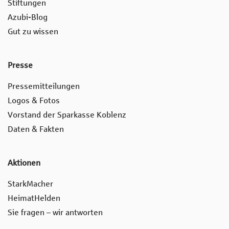
Stiftungen
Azubi-Blog
Gut zu wissen
Presse
Pressemitteilungen
Logos & Fotos
Vorstand der Sparkasse Koblenz
Daten & Fakten
Aktionen
StarkMacher
HeimatHelden
Sie fragen – wir antworten