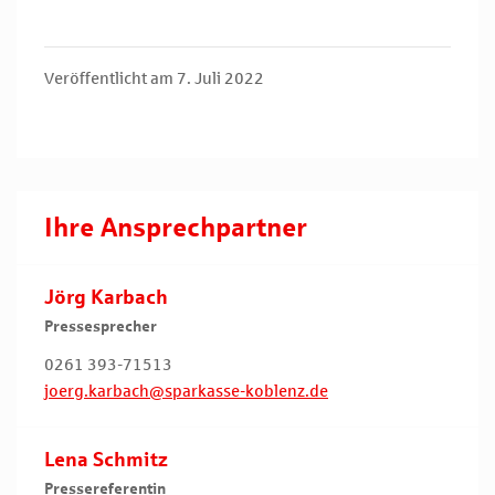
Veröffentlicht am 7. Juli 2022
Ihre Ansprechpartner
Jörg Karbach
Pressesprecher
0261 393-71513
joerg.karbach@sparkasse-koblenz.de
Lena Schmitz
Pressereferentin