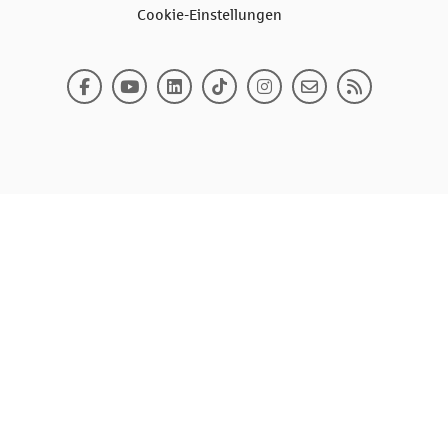
Cookie-Einstellungen