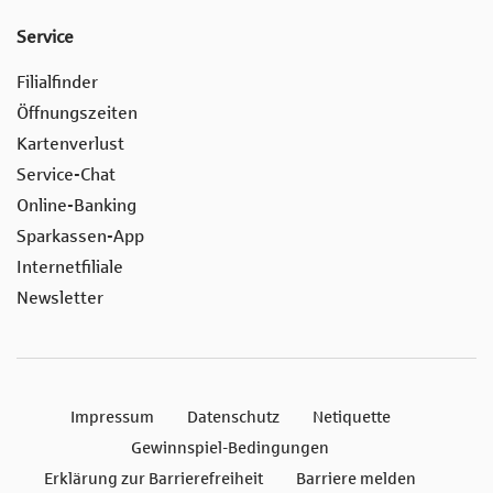
Service
Filialfinder
Öffnungszeiten
Kartenverlust
Service-Chat
Online-Banking
Sparkassen-App
Internetfiliale
Newsletter
Impressum
Datenschutz
Netiquette
Gewinnspiel-Bedingungen
Erklärung zur Barrierefreiheit
Barriere melden