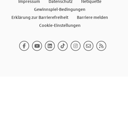
Impressum
Datenschutz
Netiquette
Gewinnspiel-Bedingungen
Erklärung zur Barrierefreiheit
Barriere melden
Cookie-Einstellungen