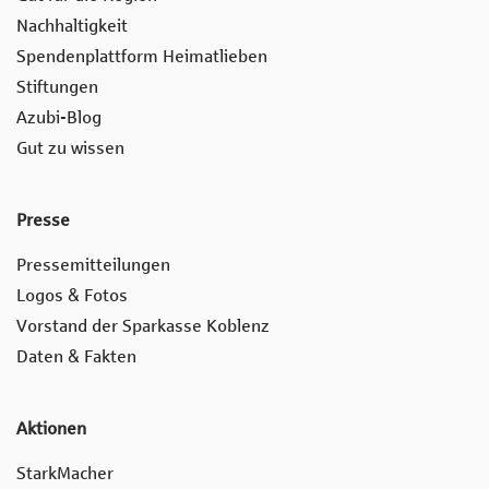
Nachhaltigkeit
Spendenplattform Heimatlieben
Stiftungen
Azubi-Blog
Gut zu wissen
Presse
Pressemitteilungen
Logos & Fotos
Vorstand der Sparkasse Koblenz
Daten & Fakten
Aktionen
StarkMacher