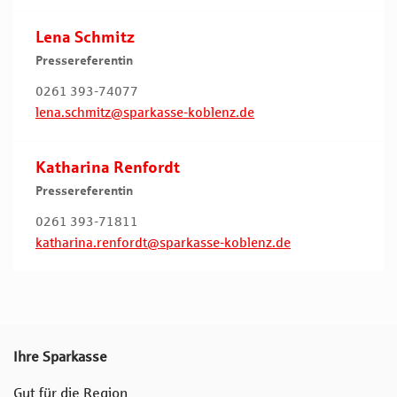
Lena Schmitz
Pressereferentin
0261 393-74077
lena.schmitz@sparkasse-koblenz.de
Katharina Renfordt
Pressereferentin
0261 393-71811
katharina.renfordt@sparkasse-koblenz.de
Ihre Sparkasse
Gut für die Region