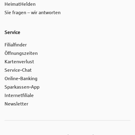
HeimatHelden
Sie fragen – wir antworten
Service
Filialfinder
Öffnungszeiten
Kartenverlust
Service-Chat
Online-Banking
Sparkassen-App
Internetfiliale
Newsletter