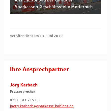
Ansicht Rohbau der künftigen
Sparkassen-Geschäftsstelle Metternich
Veröffentlicht am 13. Juni 2019
Ihre Ansprechpartner
Jörg Karbach
Pressesprecher
0261 393-71513
joerg.karbach@sparkasse-koblenz.de