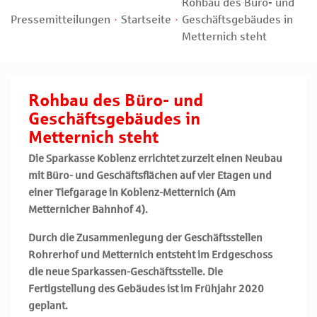
Rohbau des Büro- und
Pressemitteilungen
Startseite
Geschäftsgebäudes in
Metternich steht
Rohbau des Büro- und
Geschäftsgebäudes in
Metternich steht
Die Sparkasse Koblenz errichtet zurzeit einen Neubau
mit Büro- und Geschäftsflächen auf vier Etagen und
einer Tiefgarage in Koblenz-Metternich (Am
Metternicher Bahnhof 4).
Durch die Zusammenlegung der Geschäftsstellen
Rohrerhof und Metternich entsteht im Erdgeschoss
die neue Sparkassen-Geschäftsstelle. Die
Fertigstellung des Gebäudes ist im Frühjahr 2020
geplant.