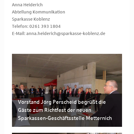
Anna Heiderich
Abteilung Kommunikation
Sparkasse Koblenz
Telefon: 0261 393 1804
E-Mail: anna.heiderich@sparkasse-koblenz.de
Vorstand Jörg Perscheid begrüßt die
Gäste zum Richtfest der neuen
Sparkassen-Geschäftsstelle Metternich