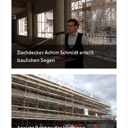
Dachdecker Achim Schmidt erteilt
baulichen Segen