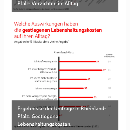
Pfalz: Verzichten im Alltag.
Ergebnisse der Umfrage in Rheinland-
Pfalz: Gestiegene
Lebenshaltungskosten.