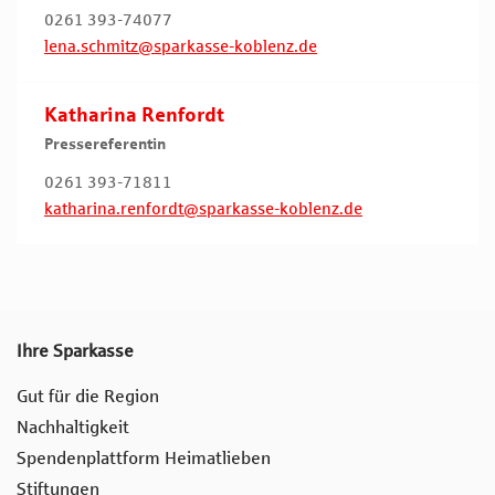
0261 393-74077
lena.schmitz@sparkasse-koblenz.de
Katharina Renfordt
Pressereferentin
0261 393-71811
katharina.renfordt@sparkasse-koblenz.de
Ihre Sparkasse
Gut für die Region
Nachhaltigkeit
Spendenplattform Heimatlieben
Stiftungen