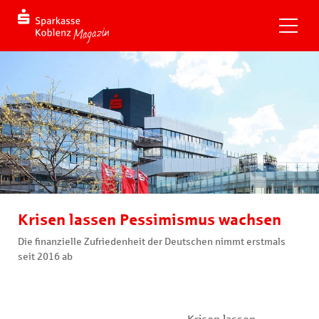
Krisen lassen Pessimismus wachsen
Die finanzielle Zufriedenheit der Deutschen nimmt erstmals
seit 2016 ab