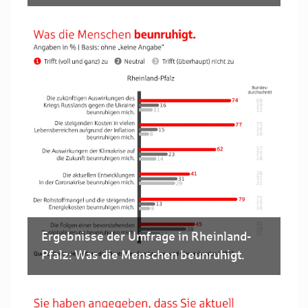
Ergebnisse der Umfrage in Rheinland-
Pfalz: Was die Menschen beunruhigt.