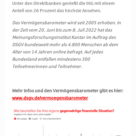
Unter den Direktbanken genießt die ING mit einem
Anteil von 26 Prozent das höchste Ansehen.
Das Vermögensbarometer wird seit 2005 erhoben. In
der Zeit vom 20. Juni bis zum 8. Juli 2022 hat das
Meinungsforschungsinstitut Kantar im Auftrag des
DSGV bundesweit mehr als 4.800 Menschen ab dem
Alter von 14 Jahren online befragt. Auf jedes
Bundesland entfallen mindestens 300
Teilnehmerinnen und Teilnehmer.
Mehr Infos und den Vermögensbarometer gibt es hier:
www.dsgv.de/vermoegensbarometer