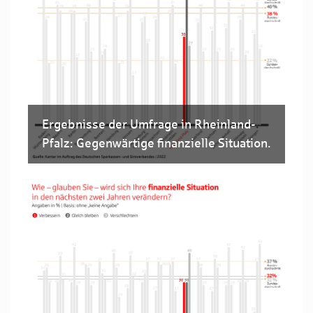
Ergebnisse der Umfrage in Rheinland-
Pfalz: Gegenwärtige finanzielle Situation.