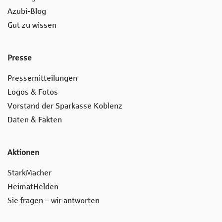
Azubi-Blog
Gut zu wissen
Presse
Pressemitteilungen
Logos & Fotos
Vorstand der Sparkasse Koblenz
Daten & Fakten
Aktionen
StarkMacher
HeimatHelden
Sie fragen – wir antworten