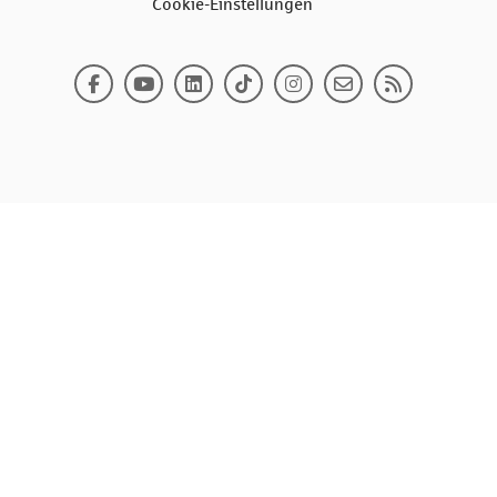
Cookie-Einstellungen