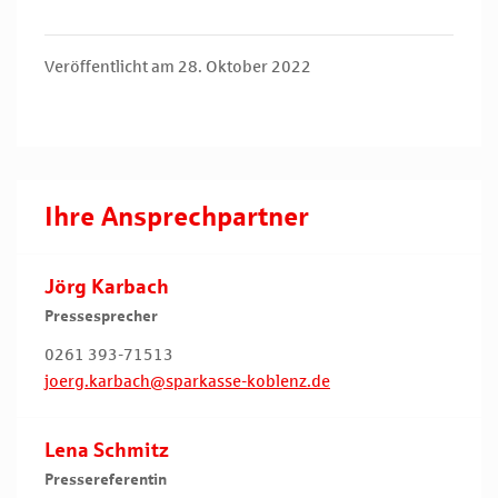
Veröffentlicht am 28. Oktober 2022
Ihre Ansprechpartner
Jörg Karbach
Pressesprecher
0261 393-71513
joerg.karbach@sparkasse-koblenz.de
Lena Schmitz
Pressereferentin