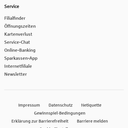
Service
Filialfinder
Öffnungszeiten
Kartenverlust
Service-Chat
Online-Banking
Sparkassen-App
Internetfiliale
Newsletter
Impressum
Datenschutz
Netiquette
Gewinnspiel-Bedingungen
Erklärung zur Barrierefreiheit
Barriere melden