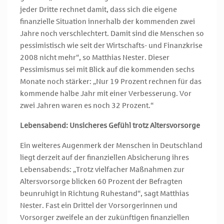
jeder Dritte rechnet damit, dass sich die eigene
finanzielle Situation innerhalb der kommenden zwei
Jahre noch verschlechtert. Damit sind die Menschen so
pessimistisch wie seit der Wirtschafts- und Finanzkrise
2008 nicht mehr“, so Matthias Nester. Dieser
Pessimismus sei mit Blick auf die kommenden sechs
Monate noch stärker: „Nur 19 Prozent rechnen für das
kommende halbe Jahr mit einer Verbesserung. Vor
zwei Jahren waren es noch 32 Prozent.“
Lebensabend: Unsicheres Gefühl trotz Altersvorsorge
Ein weiteres Augenmerk der Menschen in Deutschland
liegt derzeit auf der finanziellen Absicherung ihres
Lebensabends: „Trotz vielfacher Maßnahmen zur
Altersvorsorge blicken 60 Prozent der Befragten
beunruhigt in Richtung Ruhestand“, sagt Matthias
Nester. Fast ein Drittel der Vorsorgerinnen und
Vorsorger zweifele an der zukünftigen finanziellen