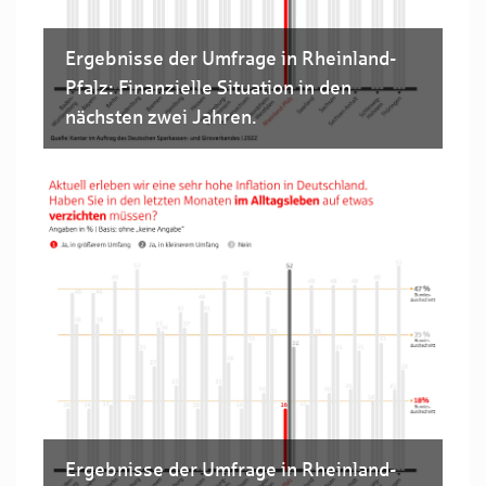
Ergebnisse der Umfrage in Rheinland-
Pfalz: Finanzielle Situation in den
nächsten zwei Jahren.
Ergebnisse der Umfrage in Rheinland-