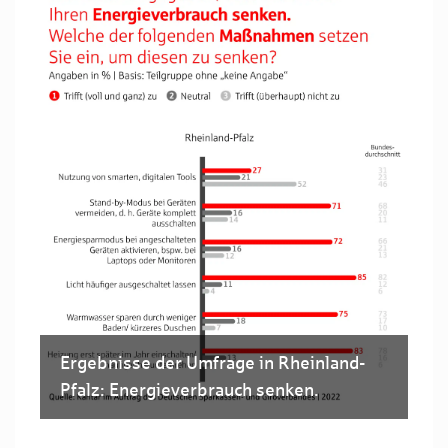
Ergebnisse der Umfrage in Rheinland-
Pfalz: Energieverbrauch senken.