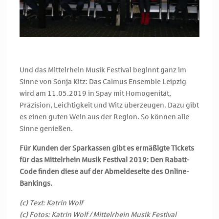
Und das Mittelrhein Musik Festival beginnt ganz im
Sinne von Sonja Kitz: Das Calmus Ensemble Leipzig
wird am 11.05.2019 in Spay mit Homogenität,
Präzision, Leichtigkeit und Witz überzeugen. Dazu gibt
es einen guten Wein aus der Region. So können alle
Sinne genießen.
Für Kunden der Sparkassen gibt es ermäßigte Tickets
für das Mittelrhein Musik Festival 2019: Den Rabatt-
Code finden diese auf der Abmeldeseite des Online-
Bankings.
(c) Text: Katrin Wolf
(c) Fotos: Katrin Wolf / Mittelrhein Musik Festival