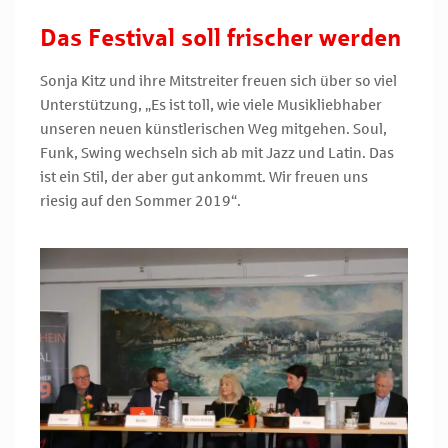
Das Festival soll frischer werden
Sonja Kitz und ihre Mitstreiter freuen sich über so viel
Unterstützung, „Es ist toll, wie viele Musikliebhaber
unseren neuen künstlerischen Weg mitgehen. Soul,
Funk, Swing wechseln sich ab mit Jazz und Latin. Das
ist ein Stil, der aber gut ankommt. Wir freuen uns
riesig auf den Sommer 2019“.