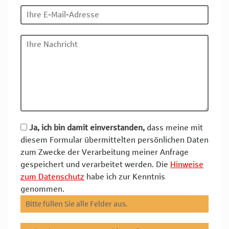
Ja, ich bin damit einverstanden,
dass meine mit
diesem Formular übermittelten persönlichen Daten
zum Zwecke der Verarbeitung meiner Anfrage
gespeichert und verarbeitet werden. Die
Hinweise
zum Datenschutz
habe ich zur Kenntnis
genommen.
Bitte füllen Sie alle Felder aus.