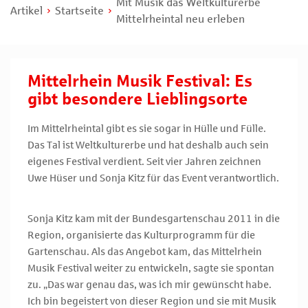
Mit Musik das Weltkulturerbe
Artikel
Startseite
Mittelrheintal neu erleben
Mittelrhein Musik Festival: Es
gibt besondere Lieblingsorte
Im Mittelrheintal gibt es sie sogar in Hülle und Fülle.
Das Tal ist Weltkulturerbe und hat deshalb auch sein
eigenes Festival verdient. Seit vier Jahren zeichnen
Uwe Hüser und Sonja Kitz für das Event verantwortlich.
Sonja Kitz kam mit der Bundesgartenschau 2011 in die
Region, organisierte das Kulturprogramm für die
Gartenschau. Als das Angebot kam, das Mittelrhein
Musik Festival weiter zu entwickeln, sagte sie spontan
zu. „Das war genau das, was ich mir gewünscht habe.
Ich bin begeistert von dieser Region und sie mit Musik