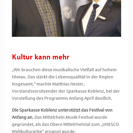
Kultur kann mehr
„Wir brauchen diese musikalische Vielfalt auf hohem
Niveau. Das stärkt die Lebensqualität in der Region
insgesamt,“ machte Matthias Nester,
Vorstandsvorsitzender der Sparkasse Koblenz, bei der
Vorstellung des Programms Anfang April deutlich.
Die Sparkasse Koblenz unterstützt das Festival von
Anfang an.
Das Mittelrhein Musik Festival wurde
gegründet, als das Obere Mittelrheintal zum „UNESCO
Weltkulturerbe“ ernannt wurde.