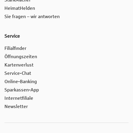
HeimatHelden
Sie fragen – wir antworten
Service
Filialfinder
Öffnungszeiten
Kartenverlust
Service-Chat
Online-Banking
Sparkassen-App
Internetfiliale
Newsletter