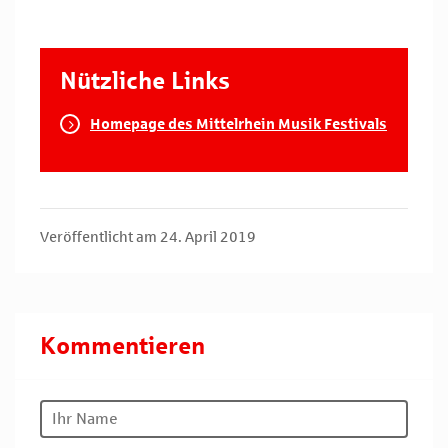
Nützliche Links
Homepage des Mittelrhein Musik Festivals
Veröffentlicht am 24. April 2019
Kommentieren