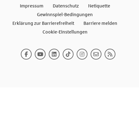
Impressum
Datenschutz
Netiquette
Gewinnspiel-Bedingungen
Erklärung zur Barrierefreiheit
Barriere melden
Cookie-Einstellungen