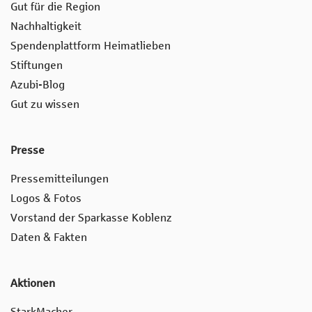
Gut für die Region
Nachhaltigkeit
Spendenplattform Heimatlieben
Stiftungen
Azubi-Blog
Gut zu wissen
Presse
Pressemitteilungen
Logos & Fotos
Vorstand der Sparkasse Koblenz
Daten & Fakten
Aktionen
StarkMacher