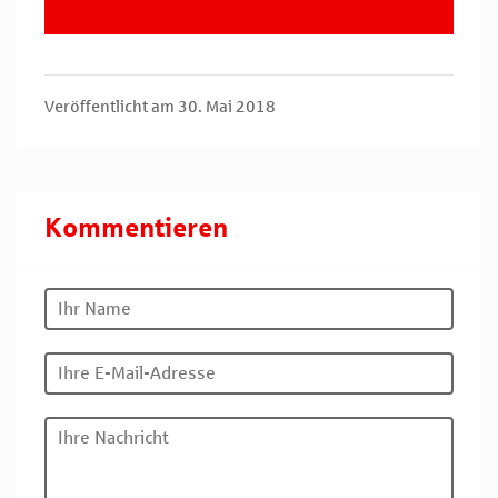
Veröffentlicht am 30. Mai 2018
Kommentieren