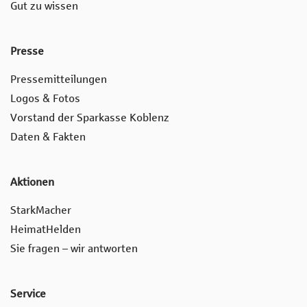
Gut zu wissen
Presse
Pressemitteilungen
Logos & Fotos
Vorstand der Sparkasse Koblenz
Daten & Fakten
Aktionen
StarkMacher
HeimatHelden
Sie fragen – wir antworten
Service