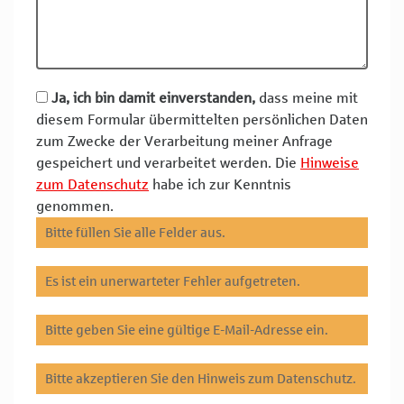
Ja, ich bin damit einverstanden,
dass meine mit
diesem Formular übermittelten persönlichen Daten
zum Zwecke der Verarbeitung meiner Anfrage
gespeichert und verarbeitet werden. Die
Hinweise
zum Datenschutz
habe ich zur Kenntnis
genommen.
Bitte füllen Sie alle Felder aus.
Es ist ein unerwarteter Fehler aufgetreten.
Bitte geben Sie eine gültige E-Mail-Adresse ein.
Bitte akzeptieren Sie den Hinweis zum Datenschutz.