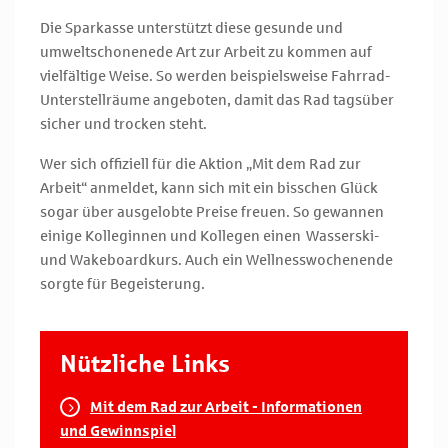
Die Sparkasse unterstützt diese gesunde und
umweltschonenede Art zur Arbeit zu kommen auf
vielfältige Weise. So werden beispielsweise Fahrrad-
Unterstellräume angeboten, damit das Rad tagsüber
sicher und trocken steht.
Wer sich offiziell für die Aktion „Mit dem Rad zur
Arbeit“ anmeldet, kann sich mit ein bisschen Glück
sogar über ausgelobte Preise freuen. So gewannen
einige Kolleginnen und Kollegen einen Wasserski-
und Wakeboardkurs. Auch ein Wellnesswochenende
sorgte für Begeisterung.
Nützliche Links
Mit dem Rad zur Arbeit - Informationen
und Gewinnspiel