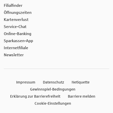
Filialfinder
Öffnungszeiten
Kartenverlust
Service-Chat
Online-Banking
Sparkassen-App
Internetfiliale
Newsletter
Impressum
Datenschutz
Netiquette
Gewinnspiel-Bedingungen
Erklärung zur Barrierefreiheit
Barriere melden
Cookie-Einstellungen