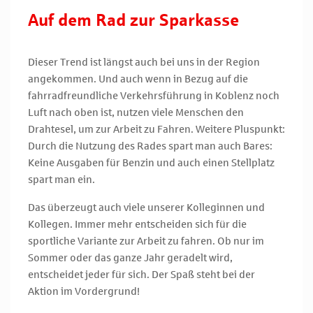
Auf dem Rad zur Sparkasse
Dieser Trend ist längst auch bei uns in der Region
angekommen. Und auch wenn in Bezug auf die
fahrradfreundliche Verkehrsführung in Koblenz noch
Luft nach oben ist, nutzen viele Menschen den
Drahtesel, um zur Arbeit zu Fahren. Weitere Pluspunkt:
Durch die Nutzung des Rades spart man auch Bares:
Keine Ausgaben für Benzin und auch einen Stellplatz
spart man ein.
Das überzeugt auch viele unserer Kolleginnen und
Kollegen. Immer mehr entscheiden sich für die
sportliche Variante zur Arbeit zu fahren. Ob nur im
Sommer oder das ganze Jahr geradelt wird,
entscheidet jeder für sich. Der Spaß steht bei der
Aktion im Vordergrund!