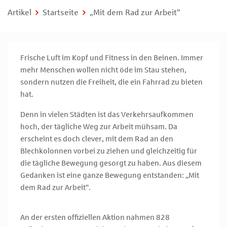
Artikel
Startseite
„Mit dem Rad zur Arbeit“
Frische Luft im Kopf und Fitness in den Beinen. Immer
mehr Menschen wollen nicht öde im Stau stehen,
sondern nutzen die Freiheit, die ein Fahrrad zu bieten
hat.
Denn in vielen Städten ist das Verkehrsaufkommen
hoch, der tägliche Weg zur Arbeit mühsam. Da
erscheint es doch clever, mit dem Rad an den
Blechkolonnen vorbei zu ziehen und gleichzeitig für
die tägliche Bewegung gesorgt zu haben. Aus diesem
Gedanken ist eine ganze Bewegung entstanden: „Mit
dem Rad zur Arbeit“.
An der ersten offiziellen Aktion nahmen 828