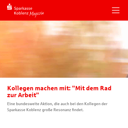
Kollegen machen mit: "Mit dem Rad
zur Arbeit"
Eine bundesweite Aktion, die auch bei den Kollegen der
Sparkasse Koblenz große Resonanz findet.