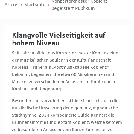
Konzertorchester Koblenz
Artikel
Startseite
begeistert Publikum
Klangvolle Vielseitigkeit auf
hohem Niveau
Seit Jahren bildet das Konzertorchester Koblenz eine
der musikalischen Säulen in der Kulturlandschaft
Koblenz. Früher als „Postmusikkapelle Koblenz“
bekannt, begeistern die etwa 60 Musikerinnen und
Musiker zu verschiedenen Anlässen ihr Publikum in
Koblenz und Umgebung.
Besonders hervorzuheben ist hier sicherlich auch die
musikalische Umsetzung der eigenen symphonische
Stadthymne: 2014 komponierte Guido Rennert die
Brunnensinfonie für die Stadt Koblenz, welche seitdem
zu besonderen Anlässen vom Konzertorchester zu