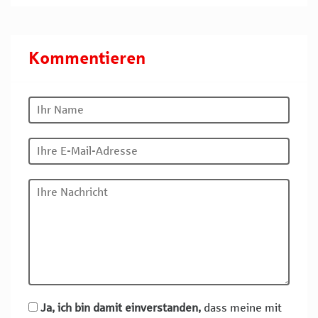
Kommentieren
Ja, ich bin damit einverstanden,
dass meine mit