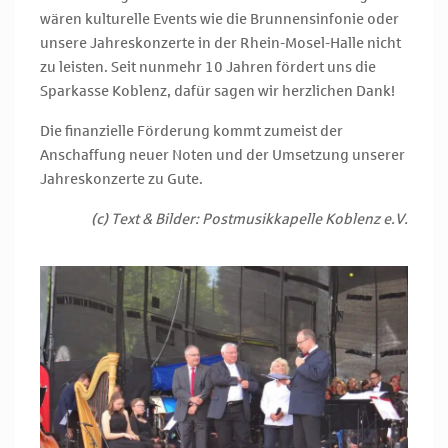
wären kulturelle Events wie die Brunnensinfonie oder
unsere Jahreskonzerte in der Rhein-Mosel-Halle nicht
zu leisten. Seit nunmehr 10 Jahren fördert uns die
Sparkasse Koblenz, dafür sagen wir herzlichen Dank!
Die finanzielle Förderung kommt zumeist der
Anschaffung neuer Noten und der Umsetzung unserer
Jahreskonzerte zu Gute.
(c) Text & Bilder: Postmusikkapelle Koblenz e.V.