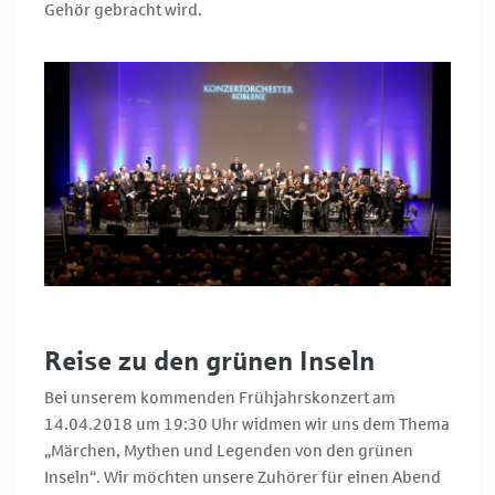
Gehör gebracht wird.
Reise zu den grünen Inseln
Bei unserem kommenden Frühjahrskonzert am
14.04.2018 um 19:30 Uhr widmen wir uns dem Thema
„Märchen, Mythen und Legenden von den grünen
Inseln“. Wir möchten unsere Zuhörer für einen Abend