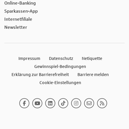
Online-Banking
Sparkassen-App
Internetfiliale
Newsletter
Impressum
Datenschutz
Netiquette
Gewinnspiel-Bedingungen
Erklärung zur Barrierefreiheit
Barriere melden
Cookie-Einstellungen