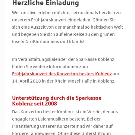
Herzliche Einladung
Wer uns live erleben möchte, sei nochmals herzlich zu
unserem Frühjahrskonzert eingeladen. Gönnen Sie
sich eine Auszeit von der manchmal so hektischen Welt
und begeben Sie sich auf eine Reise zu den grünen
Inseln Großbritanniens und Irlands!
Im Veranstaltungskalender der Sparkasse Koblenz
finden Sie weitere Informationen zum
Frühjahrskonzert des Konzertorchesters Koblenz
am
14. April 2018 in der Rhein-Mosel-Halle in Koblenz.
Unterstützung durch die Sparkasse
Koblenz seit 2008
Das Konzertorchester Koblenz ist ein Verein, der aus
engagierten Laienmusikern besteht. Bei der
Finanzierung unserer Konzerte sind wir daher auf
Förderer angewiesen. Ohne diese Unterstützung