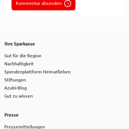
Kommentar absenden
Ihre Sparkasse
Gut für die Region
Nachhaltigkeit
Spendenplattform Heimatlieben
Stiftungen
Azubi-Blog
Gut zu wissen
Presse
Pressemitteilungen