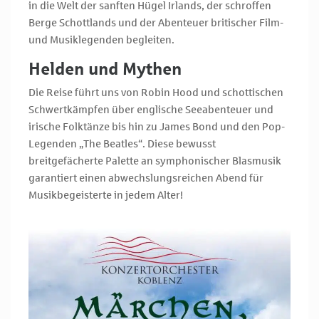
in die Welt der sanften Hügel Irlands, der schroffen
Berge Schottlands und der Abenteuer britischer Film-
und Musiklegenden begleiten.
Helden und Mythen
Die Reise führt uns von Robin Hood und schottischen
Schwertkämpfen über englische Seeabenteuer und
irische Folktänze bis hin zu James Bond und den Pop-
Legenden „The Beatles“. Diese bewusst
breitgefächerte Palette an symphonischer Blasmusik
garantiert einen abwechslungsreichen Abend für
Musikbegeisterte in jedem Alter!