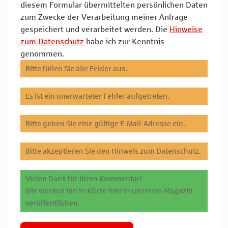
diesem Formular übermittelten persönlichen Daten
zum Zwecke der Verarbeitung meiner Anfrage
gespeichert und verarbeitet werden. Die
Hinweise
zum Datenschutz
habe ich zur Kenntnis
genommen.
Bitte füllen Sie alle Felder aus.
Es ist ein unerwarteter Fehler aufgetreten.
Bitte geben Sie eine gültige E-Mail-Adresse ein.
Bitte akzeptieren Sie den Hinweis zum Datenschutz.
Vielen Dank für Ihren Kommentar!
Wir werden ihn in Kürze hier in unserem Magazin
veröffentlichen.