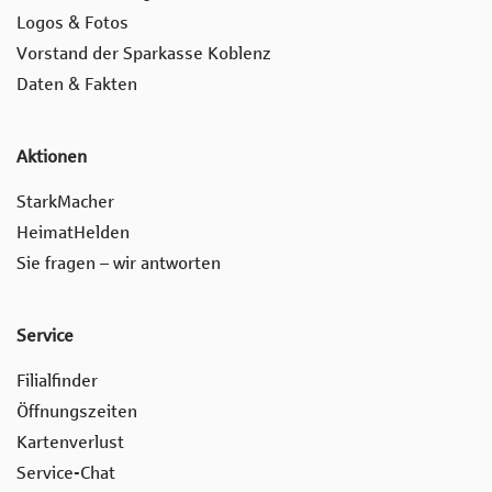
Logos & Fotos
Vorstand der Sparkasse Koblenz
Daten & Fakten
Aktionen
StarkMacher
HeimatHelden
Sie fragen – wir antworten
Service
Filialfinder
Öffnungszeiten
Kartenverlust
Service-Chat