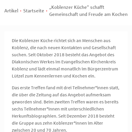
„Koblenzer Küche“ schafft
Artikel
Startseite
Gemeinschaft und Freude am Kochen
Die Koblenzer Küche richtet sich an Menschen aus
Koblenz, die nach neuen Kontakten und Gesellschaft
suchen. Seit Oktober 2018 besteht das Angebot des
Diakonischen Werkes im Evangelischen Kirchenkreis
Koblenz und lädt einmal monatlich im Bürgerzentrum
Lützel zum Kennenlernen und Kochen ein.
Das erste Treffen fand mit drei Teilnehmer*innen statt,
die über die Zeitung auf das Angebot aufmerksam
geworden sind. Beim zweiten Treffen waren es bereits
sechs Teilnehmer*innen mit unterschiedlichen
Herkunftsbiographien. Seit Dezember 2018 besteht
die Gruppe aus zehn Koblenzer*innen im Alter
zwischen 20 und 70 Jahren.