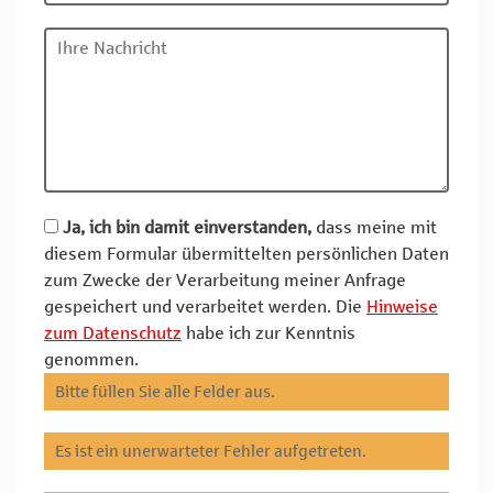
Ja, ich bin damit einverstanden,
dass meine mit
diesem Formular übermittelten persönlichen Daten
zum Zwecke der Verarbeitung meiner Anfrage
gespeichert und verarbeitet werden. Die
Hinweise
zum Datenschutz
habe ich zur Kenntnis
genommen.
Bitte füllen Sie alle Felder aus.
Es ist ein unerwarteter Fehler aufgetreten.