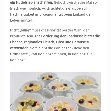
ein Nudelsieb anschaffen.
Gekocht wird jedes Mal so
frisch wie möglich. Auch achtet die Gruppe auf
Nachhaltigkeit und Regionalität beim Einkauf der
Lebensmittel.
Nicht „billig“ muss die Priorität bei der Wahl der
Produkte sein.
Die Förderung der Sparkasse bietet die
Chance, regionales Fleisch, Obst und Gemüse zu
verwenden.
Somit lebt die Koblenzer Küche den
Grundsatz: „Von Koblenzer*innen, in Koblenz, für
Koblenz“.