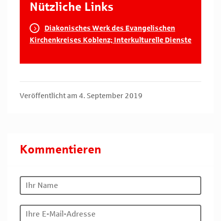
Nützliche Links
Diakonisches Werk des Evangelischen
Kirchenkreises Koblenz; Interkulturelle Dienste
Veröffentlicht am 4. September 2019
Kommentieren