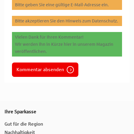
Bitte geben Sie eine gültige E-Mail-Adresse ein.
Bitte akzeptieren Sie den Hinweis zum Datenschutz.
Vielen Dank für Ihren Kommentar!
Wir werden ihn in Kürze hier in unserem Magazin
veröffentlichen.
Kommentar absenden
Ihre Sparkasse
Gut für die Region
Nachhaltigkeit