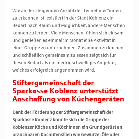
Wie an der steigenden Anzahl der Teilnehmer*innen
zu erkennen ist, existiert in der Stadt Koblenz ein
Bedarf nach Raum und Möglichkeit, andere Menschen
kennen zu lernen. Viele Menschen fühlen sich einsam
und genießen es einmal im Monat eine Aktivität in
einer Gruppe zu unternehmen. Zusammen zu kochen
und schließlich gemeinsam zu essen zeigt sich für
diesen Bedarf als ein niedrigschwelliges Angebot,
welches erfolgreich angenommen wird.
Stiftergemeinschaft der
Sparkasse Koblenz unterstützt
Anschaffung von Küchengeräten
Dank der Förderung der Stiftergemeinschaft der
Sparkasse Koblenz konnte sich die Gruppe der
Koblenzer Köche und Köchinnen ein Grundgerüst an
brauchbaren Kochutensilien wie Gewürze, Öle oder