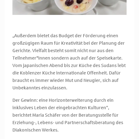
„Außerdem bietet das Budget der Förderung einen
großzügigen Raum für Kreativität bei der Planung der
Gerichte. Vielfalt besteht somit nicht nur aus den
Teilnehmer*innen sondern auch auf der Speisekarte.
Vom japanischen Abend bis zur Küche des Sudans lebt
die Koblenzer Küche internationale Offenheit. Dafür
braucht es immer wieder Mut und Neugier, sich auf
Unbekanntes einzulassen.
Der Gewinn: eine Horizonterweiterung durch ein
inklusives Leben der eingebrachten Kulturen“,
berichtet Maria Schäfer von der Beratungsstelle für
Erziehung-, Lebens- und Partnerschaftsberatung des
Diakonischen Werkes.