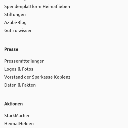
Spendenplattform Heimatlieben
Stiftungen
Azubi-Blog
Gut zu wissen
Presse
Pressemitteilungen
Logos & Fotos
Vorstand der Sparkasse Koblenz
Daten & Fakten
Aktionen
StarkMacher
HeimatHelden