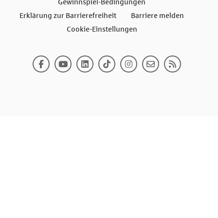
Gewinnspiel-Bedingungen
Erklärung zur Barrierefreiheit
Barriere melden
Cookie-Einstellungen