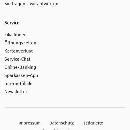
Sie fragen – wir antworten
Service
Filialfinder
Öffnungszeiten
Kartenverlust
Service-Chat
Online-Banking
Sparkassen-App
Internetfiliale
Newsletter
Impressum
Datenschutz
Netiquette