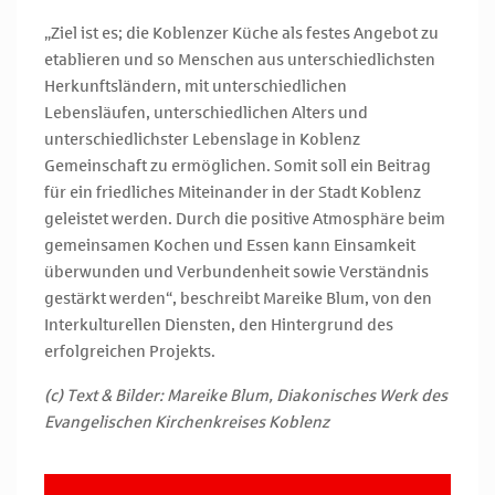
„Ziel ist es; die Koblenzer Küche als festes Angebot zu
etablieren und so Menschen aus unterschiedlichsten
Herkunftsländern, mit unterschiedlichen
Lebensläufen, unterschiedlichen Alters und
unterschiedlichster Lebenslage in Koblenz
Gemeinschaft zu ermöglichen. Somit soll ein Beitrag
für ein friedliches Miteinander in der Stadt Koblenz
geleistet werden. Durch die positive Atmosphäre beim
gemeinsamen Kochen und Essen kann Einsamkeit
überwunden und Verbundenheit sowie Verständnis
gestärkt werden“, beschreibt Mareike Blum, von den
Interkulturellen Diensten, den Hintergrund des
erfolgreichen Projekts.
(c) Text & Bilder: Mareike Blum, Diakonisches Werk des
Evangelischen Kirchenkreises Koblenz