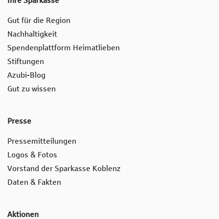
Ihre Sparkasse
Gut für die Region
Nachhaltigkeit
Spendenplattform Heimatlieben
Stiftungen
Azubi-Blog
Gut zu wissen
Presse
Pressemitteilungen
Logos & Fotos
Vorstand der Sparkasse Koblenz
Daten & Fakten
Aktionen