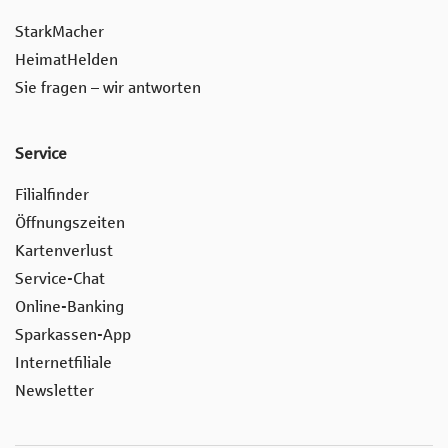
StarkMacher
HeimatHelden
Sie fragen – wir antworten
Service
Filialfinder
Öffnungszeiten
Kartenverlust
Service-Chat
Online-Banking
Sparkassen-App
Internetfiliale
Newsletter