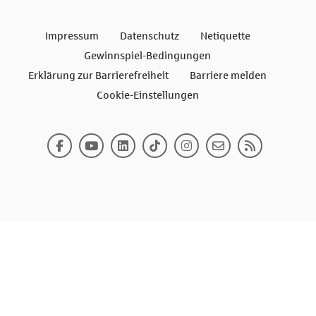
Impressum
Datenschutz
Netiquette
Gewinnspiel-Bedingungen
Erklärung zur Barrierefreiheit
Barriere melden
Cookie-Einstellungen