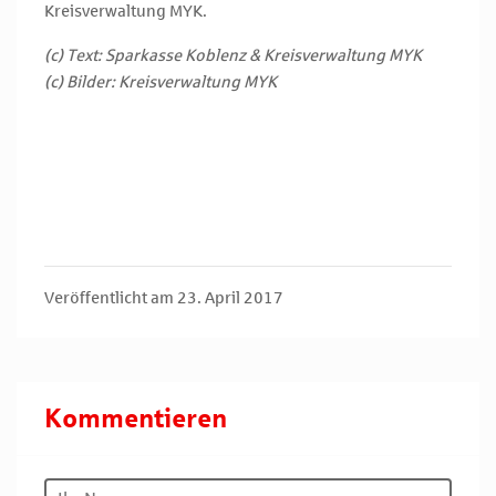
Kreisverwaltung MYK.
(c) Text: Sparkasse Koblenz & Kreisverwaltung MYK
(c) Bilder: Kreisverwaltung MYK
Veröffentlicht am 23. April 2017
Kommentieren