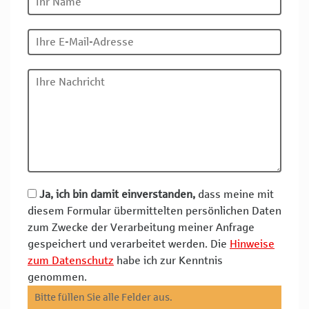
Ja, ich bin damit einverstanden,
dass meine mit
diesem Formular übermittelten persönlichen Daten
zum Zwecke der Verarbeitung meiner Anfrage
gespeichert und verarbeitet werden. Die
Hinweise
zum Datenschutz
habe ich zur Kenntnis
genommen.
Bitte füllen Sie alle Felder aus.