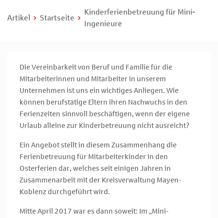
Kinderferienbetreuung für Mini-
Artikel
Startseite
Ingenieure
Die Vereinbarkeit von Beruf und Familie für die
Mitarbeiterinnen und Mitarbeiter in unserem
Unternehmen ist uns ein wichtiges Anliegen. Wie
können berufstätige Eltern ihren Nachwuchs in den
Ferienzeiten sinnvoll beschäftigen, wenn der eigene
Urlaub alleine zur Kinderbetreuung nicht ausreicht?
Ein Angebot stellt in diesem Zusammenhang die
Ferienbetreuung für Mitarbeiterkinder in den
Osterferien dar, welches seit einigen Jahren in
Zusammenarbeit mit der Kreisverwaltung Mayen-
Koblenz durchgeführt wird.
Mitte April 2017 war es dann soweit: Im „Mini-