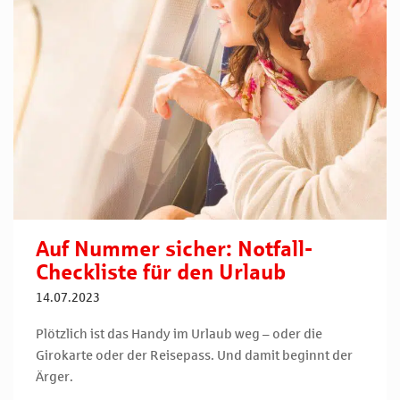
Auf Nummer sicher: Notfall-
Checkliste für den Urlaub
14.07.2023
Plötzlich ist das Handy im Urlaub weg – oder die
Girokarte oder der Reisepass. Und damit beginnt der
Ärger.