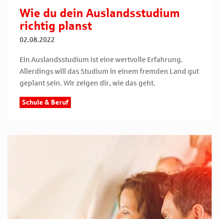
Wie du dein Auslandsstudium
richtig planst
02.08.2022
Ein Auslandsstudium ist eine wertvolle Erfahrung.
Allerdings will das Studium in einem fremden Land gut
geplant sein. Wir zeigen dir, wie das geht.
Schule & Beruf