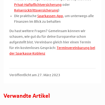
Privat-Haftpflichtversicherung
oder
Reiserücktrittsversicherung
)
Die praktische
Sparkassen-App
, um unterwegs alle
Finanzen im Blick zu behalten
Du hast weitere Fragen? Gemeinsam können wir
schauen, wie gut du für deine Europareise schon
aufgestellt bist. Vereinbare gleich hier einen Termin
für ein kostenloses Gespräch:
Terminvereinbarung bei
der Sparkasse Koblenz
Veröffentlicht am 27. März 2023
Verwandte Artikel