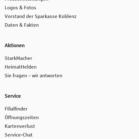
Logos & Fotos
Vorstand der Sparkasse Koblenz
Daten & Fakten
Aktionen
StarkMacher
HeimatHelden
Sie fragen – wir antworten
Service
Filialfinder
Öffnungszeiten
Kartenverlust
Service-Chat