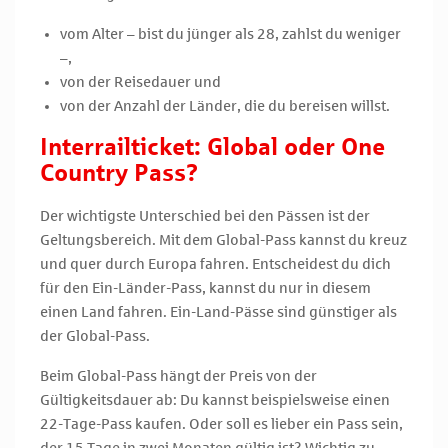
vom Alter – bist du jünger als 28, zahlst du weniger
–,
von der Reisedauer und
von der Anzahl der Länder, die du bereisen willst.
Interrailticket: Global oder One
Country Pass?
Der wichtigste Unterschied bei den Pässen ist der
Geltungsbereich. Mit dem Global-Pass kannst du kreuz
und quer durch Europa fahren. Entscheidest du dich
für den Ein-Länder-Pass, kannst du nur in diesem
einen Land fahren. Ein-Land-Pässe sind günstiger als
der Global-Pass.
Beim Global-Pass hängt der Preis von der
Gültigkeitsdauer ab: Du kannst beispielsweise einen
22-Tage-Pass kaufen. Oder soll es lieber ein Pass sein,