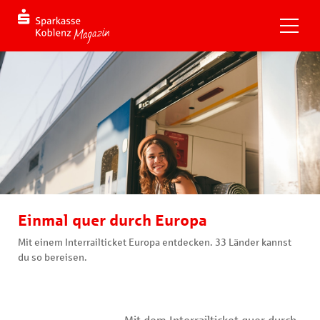
Einmal quer durch Europa
Mit einem Interrailticket Europa entdecken. 33 Länder kannst
du so bereisen.