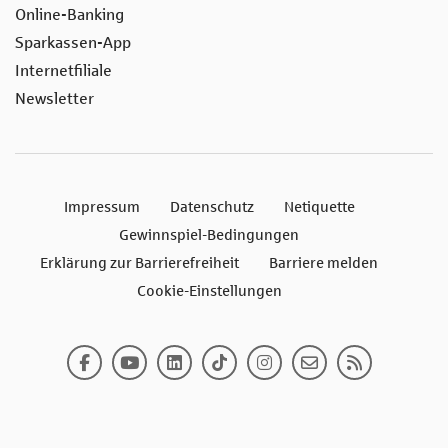
Online-Banking
Sparkassen-App
Internetfiliale
Newsletter
Impressum
Datenschutz
Netiquette
Gewinnspiel-Bedingungen
Erklärung zur Barrierefreiheit
Barriere melden
Cookie-Einstellungen