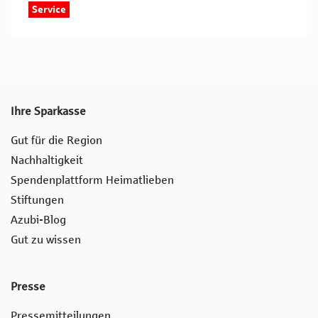
Service
Ihre Sparkasse
Gut für die Region
Nachhaltigkeit
Spendenplattform Heimatlieben
Stiftungen
Azubi-Blog
Gut zu wissen
Presse
Pressemitteilungen