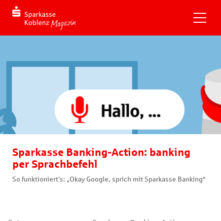
Sparkasse Banking-Action: banking
per Sprachbefehl
So funktioniert's: „Okay Google, sprich mit Sparkasse Banking“