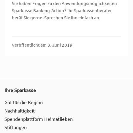
Sie haben Fragen zu den Anwendungsmöglichkeiten
Sparkasse Banking-Action? Ihr Sparkassenberater
berät Sie gerne. Sprechen Sie ihn einfach an.
Veröffentlicht am 3. Juni 2019
Ihre Sparkasse
Gut für die Region
Nachhaltigkeit
Spendenplattform Heimatlieben
Stiftungen