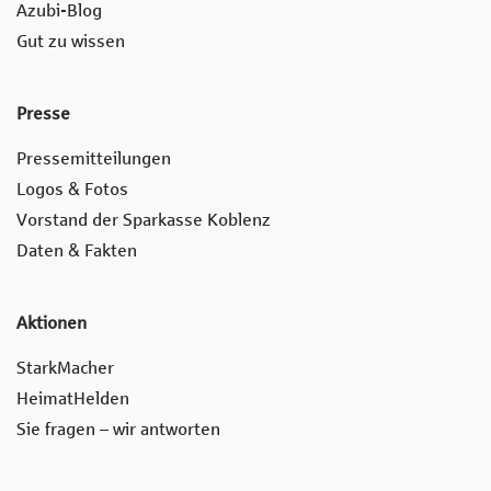
Azubi-Blog
Gut zu wissen
Presse
Pressemitteilungen
Logos & Fotos
Vorstand der Sparkasse Koblenz
Daten & Fakten
Aktionen
StarkMacher
HeimatHelden
Sie fragen – wir antworten