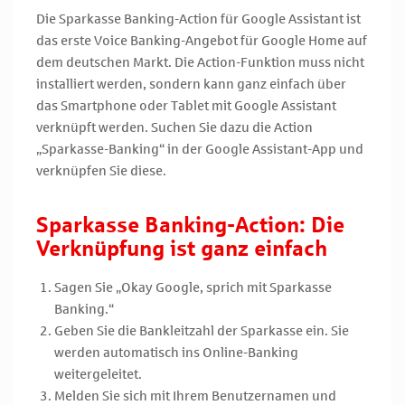
Die Sparkasse Banking-Action für Google Assistant ist
das erste Voice Banking-Angebot für Google Home auf
dem deutschen Markt. Die Action-Funktion muss nicht
installiert werden, sondern kann ganz einfach über
das Smartphone oder Tablet mit Google Assistant
verknüpft werden. Suchen Sie dazu die Action
„Sparkasse-Banking“ in der Google Assistant-App und
verknüpfen Sie diese.
Sparkasse Banking-Action: Die
Verknüpfung ist ganz einfach
Sagen Sie „Okay Google, sprich mit Sparkasse
Banking.“
Geben Sie die Bankleitzahl der Sparkasse ein. Sie
werden automatisch ins Online-Banking
weitergeleitet.
Melden Sie sich mit Ihrem Benutzernamen und