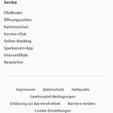
Service
Filialfinder
Öffnungszeiten
Kartenverlust
Service-Chat
Online-Banking
Sparkassen-App
Internetfiliale
Newsletter
Impressum
Datenschutz
Netiquette
Gewinnspiel-Bedingungen
Erklärung zur Barrierefreiheit
Barriere melden
Cookie-Einstellungen