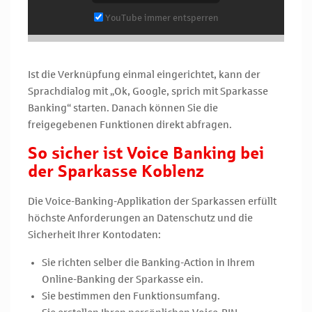
YouTube immer entsperren
Ist die Verknüpfung einmal eingerichtet, kann der
Sprachdialog mit „Ok, Google, sprich mit Sparkasse
Banking“ starten. Danach können Sie die
freigegebenen Funktionen direkt abfragen.
So sicher ist Voice Banking bei
der Sparkasse Koblenz
Die Voice-Banking-Applikation der Sparkassen erfüllt
höchste Anforderungen an Datenschutz und die
Sicherheit Ihrer Kontodaten:
Sie richten selber die Banking-Action in Ihrem
Online-Banking der Sparkasse ein.
Sie bestimmen den Funktionsumfang.