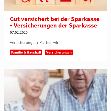
Gut versichert bei der Sparkasse
- Versicherungen der Sparkasse
07.02.2025
Versicherungen? Machen wir!
Familie & Haushalt
Versicherungen