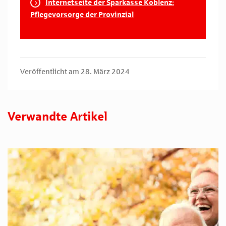
Internetseite der Sparkasse Koblenz:
Pflegevorsorge der Provinzial
Veröffentlicht am 28. März 2024
Verwandte Artikel