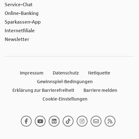
Service-Chat
Online-Banking
Sparkassen-App
Internetfiliale
Newsletter
Impressum
Datenschutz
Netiquette
Gewinnspiel-Bedingungen
Erklärung zur Barrierefreiheit
Barriere melden
Cookie-Einstellungen