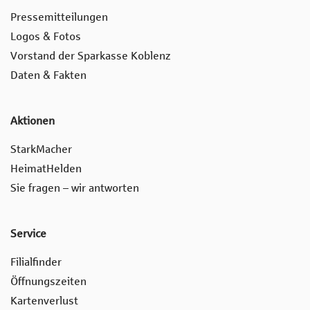
Pressemitteilungen
Logos & Fotos
Vorstand der Sparkasse Koblenz
Daten & Fakten
Aktionen
StarkMacher
HeimatHelden
Sie fragen – wir antworten
Service
Filialfinder
Öffnungszeiten
Kartenverlust