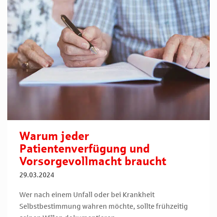
Warum jeder
Patientenverfügung und
Vorsorgevollmacht braucht
29.03.2024
Wer nach einem Unfall oder bei Krankheit
Selbstbestimmung wahren möchte, sollte frühzeitig