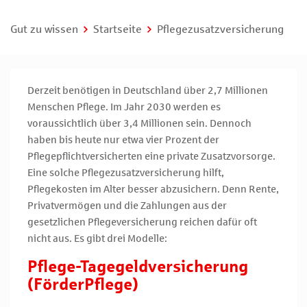
Gut zu wissen
Startseite
Pflegezusatzversicherung
Derzeit benötigen in Deutschland über 2,7 Millionen
Menschen Pflege. Im Jahr 2030 werden es
voraussichtlich über 3,4 Millionen sein. Dennoch
haben bis heute nur etwa vier Prozent der
Pflegepflichtversicherten eine private Zusatzvorsorge.
Eine solche Pflegezusatzversicherung hilft,
Pflegekosten im Alter besser abzusichern. Denn Rente,
Privatvermögen und die Zahlungen aus der
gesetzlichen Pflegeversicherung reichen dafür oft
nicht aus. Es gibt drei Modelle:
Pflege-Tagegeldversicherung
(FörderPflege)