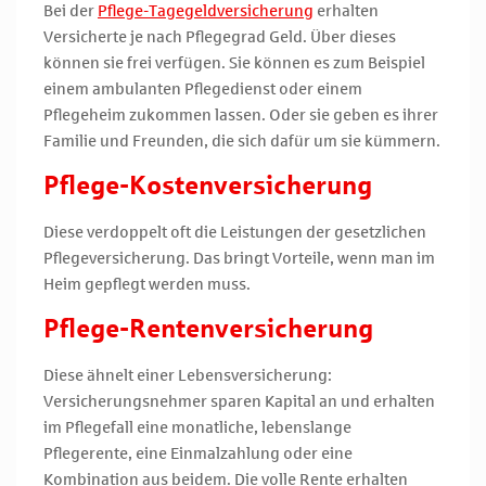
Bei der
Pflege-Tagegeldversicherung
erhalten
Versicherte je nach Pflegegrad Geld. Über dieses
können sie frei verfügen. Sie können es zum Beispiel
einem ambulanten Pflegedienst oder einem
Pflegeheim zukommen lassen. Oder sie geben es ihrer
Familie und Freunden, die sich dafür um sie kümmern.
Pflege-Kostenversicherung
Diese verdoppelt oft die Leistungen der gesetzlichen
Pflegeversicherung. Das bringt Vorteile, wenn man im
Heim gepflegt werden muss.
Pflege-Rentenversicherung
Diese ähnelt einer Lebensversicherung:
Versicherungsnehmer sparen Kapital an und erhalten
im Pflegefall eine monatliche, lebenslange
Pflegerente, eine Einmalzahlung oder eine
Kombination aus beidem. Die volle Rente erhalten