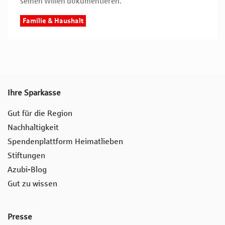
seinen Willen dokumentieren.
Familie & Haushalt
Ihre Sparkasse
Gut für die Region
Nachhaltigkeit
Spendenplattform Heimatlieben
Stiftungen
Azubi-Blog
Gut zu wissen
Presse