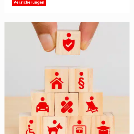
Versicherungen