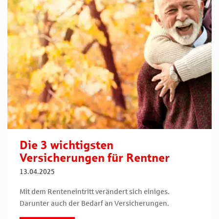
Die 3 wichtigsten
Versicherungen für Rentner
13.04.2025
Mit dem Renteneintritt verändert sich einiges.
Darunter auch der Bedarf an Versicherungen.