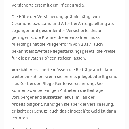
Versicherte erst mit dem Pflegegrad 5.
Die Höhe der Versicherungsprämie hängt von
Gesundheitszustand und Alter bei Antragstellung ab.
Je jünger und gesünder der Versicherte, desto
geringer ist die Prämie, die er einzahlen muss.
Allerdings hat die Pflegereform von 2017, auch
bekannt als zweites Pflegestärkungsgesetz, die Preise
für die privaten Policen steigen lassen.
Vorsicht
: Versicherte müssen die Beiträge auch dann
weiter einzahlen, wenn sie bereits pflegebedürftig sind
– außer bei der Pflege-Rentenversicherung. Sie
können zwar bei einigen Anbietern die Beiträge
vorübergehend aussetzen, etwa im Fall der
Arbeitslosigkeit. Kündigen sie aber die Versicherung,
erlischt der Schutz; auch das eingezahlte Geld ist dann
verloren.