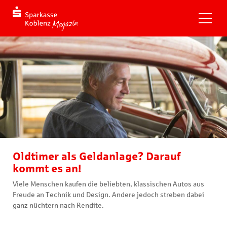
Oldtimer als Geldanlage? Darauf
kommt es an!
Viele Menschen kaufen die beliebten, klassischen Autos aus
Freude an Technik und Design. Andere jedoch streben dabei
ganz nüchtern nach Rendite.