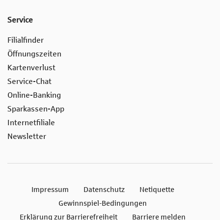
Service
Filialfinder
Öffnungszeiten
Kartenverlust
Service-Chat
Online-Banking
Sparkassen-App
Internetfiliale
Newsletter
Impressum
Datenschutz
Netiquette
Gewinnspiel-Bedingungen
Erklärung zur Barrierefreiheit
Barriere melden