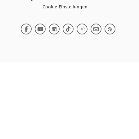
Cookie-Einstellungen