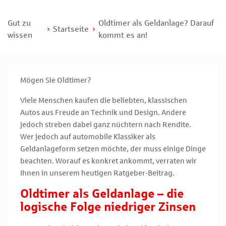
Gut zu
Oldtimer als Geldanlage? Darauf
Startseite
wissen
kommt es an!
Mögen Sie Oldtimer?
Viele Menschen kaufen die beliebten, klassischen
Autos aus Freude an Technik und Design. Andere
jedoch streben dabei ganz nüchtern nach Rendite.
Wer jedoch auf automobile Klassiker als
Geldanlageform setzen möchte, der muss einige Dinge
beachten. Worauf es konkret ankommt, verraten wir
Ihnen in unserem heutigen Ratgeber-Beitrag.
Oldtimer als Geldanlage – die
logische Folge niedriger Zinsen