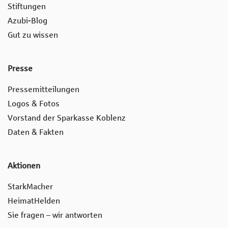
Stiftungen
Azubi-Blog
Gut zu wissen
Presse
Pressemitteilungen
Logos & Fotos
Vorstand der Sparkasse Koblenz
Daten & Fakten
Aktionen
StarkMacher
HeimatHelden
Sie fragen – wir antworten