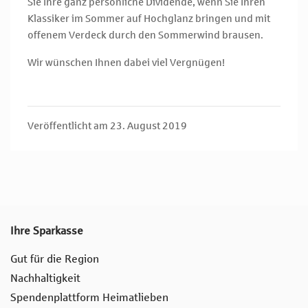
Sie Ihre ganz persönliche Dividende, wenn Sie Ihren
Klassiker im Sommer auf Hochglanz bringen und mit
offenem Verdeck durch den Sommerwind brausen.
Wir wünschen Ihnen dabei viel Vergnügen!
Veröffentlicht am 23. August 2019
Ihre Sparkasse
Gut für die Region
Nachhaltigkeit
Spendenplattform Heimatlieben