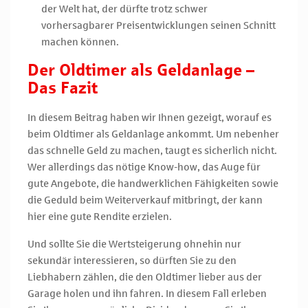
der Welt hat, der dürfte trotz schwer
vorhersagbarer Preisentwicklungen seinen Schnitt
machen können.
Der Oldtimer als Geldanlage –
Das Fazit
In diesem Beitrag haben wir Ihnen gezeigt, worauf es
beim Oldtimer als Geldanlage ankommt. Um nebenher
das schnelle Geld zu machen, taugt es sicherlich nicht.
Wer allerdings das nötige Know-how, das Auge für
gute Angebote, die handwerklichen Fähigkeiten sowie
die Geduld beim Weiterverkauf mitbringt, der kann
hier eine gute Rendite erzielen.
Und sollte Sie die Wertsteigerung ohnehin nur
sekundär interessieren, so dürften Sie zu den
Liebhabern zählen, die den Oldtimer lieber aus der
Garage holen und ihn fahren. In diesem Fall erleben