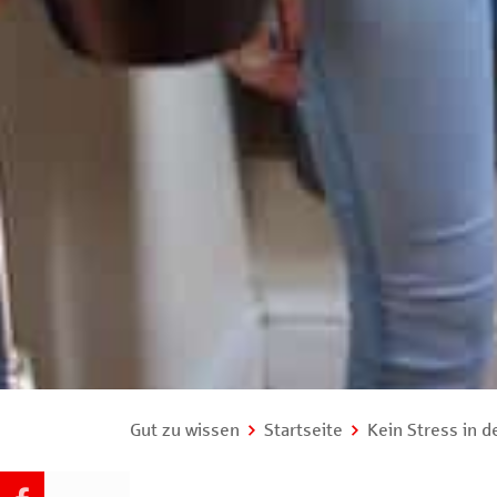
Gut zu wissen
Startseite
Kein Stress in 