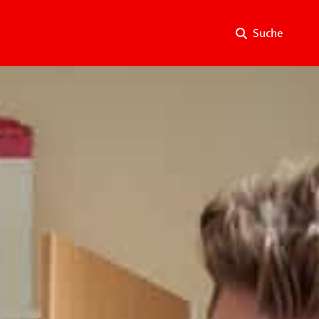
Suche