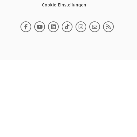
Cookie-Einstellungen