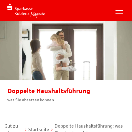
Doppelte Haushaltsführung
was Sie absetzen können
Gut zu
Doppelte Haushaltsführung: was
Startseite