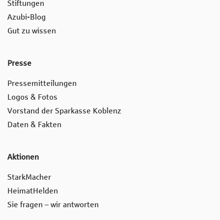
Stiftungen
Azubi-Blog
Gut zu wissen
Presse
Pressemitteilungen
Logos & Fotos
Vorstand der Sparkasse Koblenz
Daten & Fakten
Aktionen
StarkMacher
HeimatHelden
Sie fragen – wir antworten