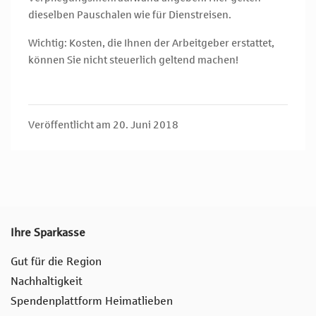
dieselben Pauschalen wie für Dienstreisen.
Wichtig: Kosten, die Ihnen der Arbeitgeber erstattet,
können Sie nicht steuerlich geltend machen!
Veröffentlicht am 20. Juni 2018
Ihre Sparkasse
Gut für die Region
Nachhaltigkeit
Spendenplattform Heimatlieben