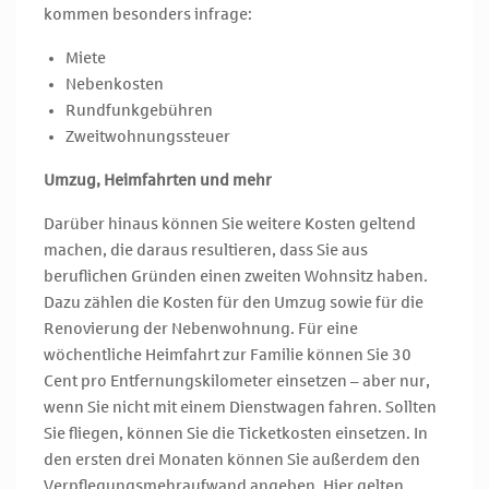
kommen besonders infrage:
Miete
Nebenkosten
Rundfunkgebühren
Zweitwohnungssteuer
Umzug, Heimfahrten und mehr
Darüber hinaus können Sie weitere Kosten geltend
machen, die daraus resultieren, dass Sie aus
beruflichen Gründen einen zweiten Wohnsitz haben.
Dazu zählen die Kosten für den Umzug sowie für die
Renovierung der Nebenwohnung. Für eine
wöchentliche Heimfahrt zur Familie können Sie 30
Cent pro Entfernungskilometer einsetzen – aber nur,
wenn Sie nicht mit einem Dienstwagen fahren. Sollten
Sie fliegen, können Sie die Ticketkosten einsetzen. In
den ersten drei Monaten können Sie außerdem den
Verpflegungsmehraufwand angeben. Hier gelten