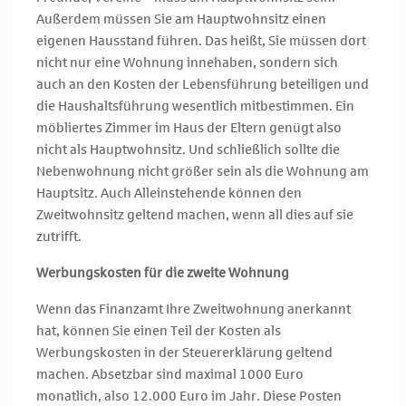
Außerdem müssen Sie am Hauptwohnsitz einen
eigenen Hausstand führen. Das heißt, Sie müssen dort
nicht nur eine Wohnung innehaben, sondern sich
auch an den Kosten der Lebensführung beteiligen und
die Haushaltsführung wesentlich mitbestimmen. Ein
möbliertes Zimmer im Haus der Eltern genügt also
nicht als Hauptwohnsitz. Und schließlich sollte die
Nebenwohnung nicht größer sein als die Wohnung am
Hauptsitz. Auch Alleinstehende können den
Zweitwohnsitz geltend machen, wenn all dies auf sie
zutrifft.
Werbungskosten für die zweite Wohnung
Wenn das Finanzamt Ihre Zweitwohnung anerkannt
hat, können Sie einen Teil der Kosten als
Werbungskosten in der Steuererklärung geltend
machen. Absetzbar sind maximal 1000 Euro
monatlich, also 12.000 Euro im Jahr. Diese Posten