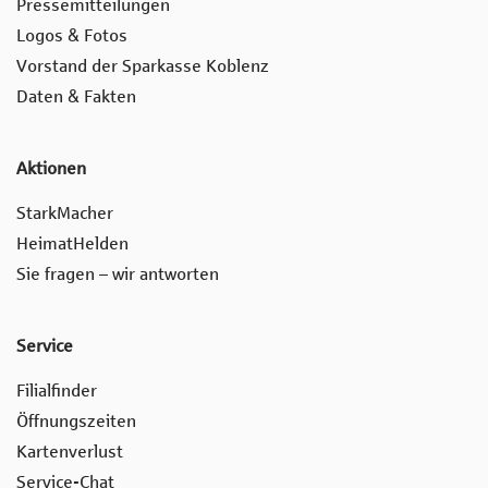
Pressemitteilungen
Logos & Fotos
Vorstand der Sparkasse Koblenz
Daten & Fakten
Aktionen
StarkMacher
HeimatHelden
Sie fragen – wir antworten
Service
Filialfinder
Öffnungszeiten
Kartenverlust
Service-Chat