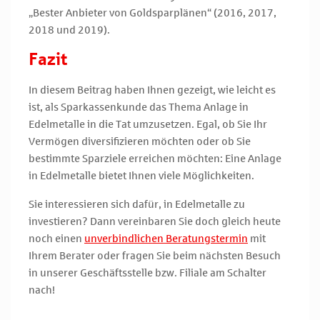
„Bester Anbieter von Goldsparplänen“ (2016, 2017,
2018 und 2019).
Fazit
In diesem Beitrag haben Ihnen gezeigt, wie leicht es
ist, als Sparkassenkunde das Thema Anlage in
Edelmetalle in die Tat umzusetzen. Egal, ob Sie Ihr
Vermögen diversifizieren möchten oder ob Sie
bestimmte Sparziele erreichen möchten: Eine Anlage
in Edelmetalle bietet Ihnen viele Möglichkeiten.
Sie interessieren sich dafür, in Edelmetalle zu
investieren? Dann vereinbaren Sie doch gleich heute
noch einen
unverbindlichen Beratungstermin
mit
Ihrem Berater oder fragen Sie beim nächsten Besuch
in unserer Geschäftsstelle bzw. Filiale am Schalter
nach!