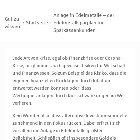
Anlage in Edelmetalle – der
Gut zu
Startseite
Edelmetallsparplan für
wissen
Sparkassenkunden
Jede Art von Krise, egal ob Finanzkrise oder Corona-
Krise, birgt immer auch gewisse Risiken für Wirtschaft
und Finanzwesen. So zum Beispiel das Risiko, dass die
eigenen finanziellen Rücklagen durch Inflation
entwertet werden könnten oder, dass
Wertpapieranlagen durch Kursschwankungen im Wert
verlieren.
Kein Wunder also, dass alternative Investitionsmodelle
zunehmend in den Fokus rücken. Dabei erfreut sich
vor allem die Anlage in Edelmetalle größter
Beliebtheit. Schließlich gilt insbesondere Gold als