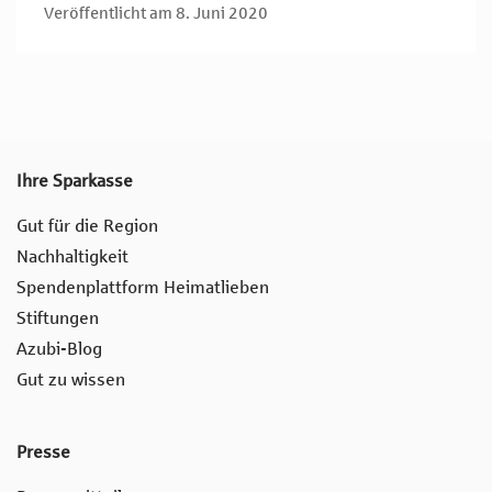
Veröffentlicht am 8. Juni 2020
Ihre Sparkasse
Gut für die Region
Nachhaltigkeit
Spendenplattform Heimatlieben
Stiftungen
Azubi-Blog
Gut zu wissen
Presse