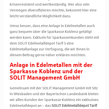
krisenresistent und wertbeständig. Wer also sein
Vermögen diversifizieren möchte, bekommt hier eine
leicht verständliche Möglichkeit dazu.
Umso besser, dass eine Anlage in Edelmetallen auch
ganz bequem über die Sparkasse Koblenz getätigt
werden kann. Exklusiv für Sparkassenkunden steht mit
dem SOLIT Edelmetalldepot Tarif S eine
Edelmetallanlage zur Verfügung, die wir Ihnen in
diesem Beitrag gerne näher erklären möchten.
Anlage in Edelmetallen mit der
Sparkasse Koblenz und der
SOLIT Management GmbH
Gemeinsam mit der SOLIT Management GmbH mit Sitz
in Wiesbaden und der Bayerischen Landesbank bieten
wir allen Kunden der Sparkasse Koblenz ein exklusives
Edelmetalldepot an – das
SOLIT Edelmetalldepot Tarif