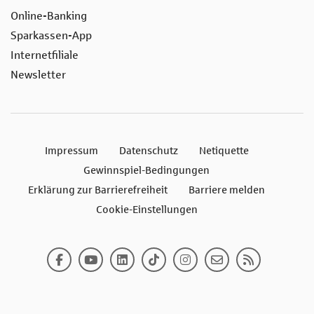
Online-Banking
Sparkassen-App
Internetfiliale
Newsletter
Impressum
Datenschutz
Netiquette
Gewinnspiel-Bedingungen
Erklärung zur Barrierefreiheit
Barriere melden
Cookie-Einstellungen