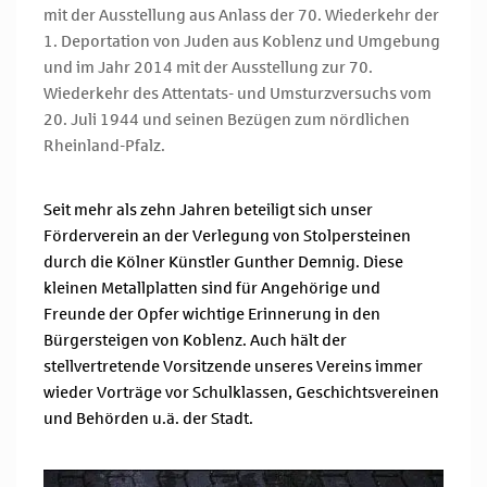
mit der Ausstellung aus Anlass der 70. Wiederkehr der
1. Deportation von Juden aus Koblenz und Umgebung
und im Jahr 2014 mit der Ausstellung zur 70.
Wiederkehr des Attentats- und Umsturzversuchs vom
20. Juli 1944 und seinen Bezügen zum nördlichen
Rheinland-Pfalz.
Seit mehr als zehn Jahren beteiligt sich unser
Förderverein an der Verlegung von Stolpersteinen
durch die Kölner Künstler Gunther Demnig. Diese
kleinen Metallplatten sind für Angehörige und
Freunde der Opfer wichtige Erinnerung in den
Bürgersteigen von Koblenz. Auch hält der
stellvertretende Vorsitzende unseres Vereins immer
wieder Vorträge vor Schulklassen, Geschichtsvereinen
und Behörden u.ä. der Stadt.