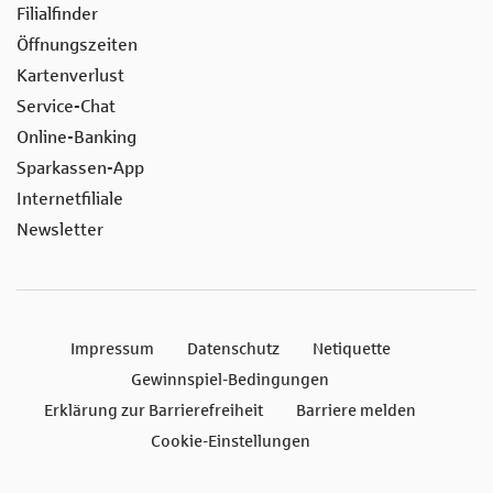
Filialfinder
Öffnungszeiten
Kartenverlust
Service-Chat
Online-Banking
Sparkassen-App
Internetfiliale
Newsletter
Impressum
Datenschutz
Netiquette
Gewinnspiel-Bedingungen
Erklärung zur Barrierefreiheit
Barriere melden
Cookie-Einstellungen