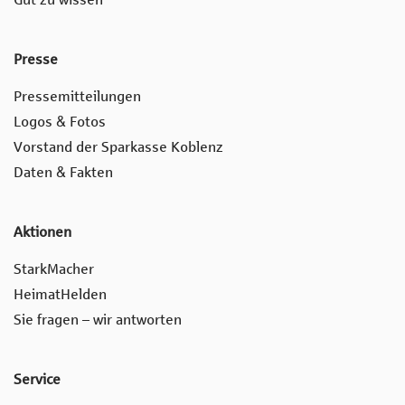
Presse
Pressemitteilungen
Logos & Fotos
Vorstand der Sparkasse Koblenz
Daten & Fakten
Aktionen
StarkMacher
HeimatHelden
Sie fragen – wir antworten
Service