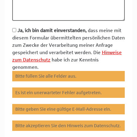
Ja, ich bin damit einverstanden,
dass meine mit
diesem Formular übermittelten persönlichen Daten
zum Zwecke der Verarbeitung meiner Anfrage
gespeichert und verarbeitet werden. Die
Hinweise
zum Datenschutz
habe ich zur Kenntnis
genommen.
Bitte füllen Sie alle Felder aus.
Es ist ein unerwarteter Fehler aufgetreten.
Bitte geben Sie eine gültige E-Mail-Adresse ein.
Bitte akzeptieren Sie den Hinweis zum Datenschutz.