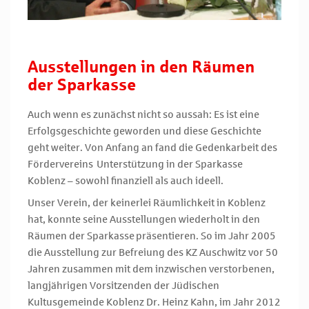
Ausstellungen in den Räumen
der Sparkasse
Auch wenn es zunächst nicht so aussah: Es ist eine
Erfolgsgeschichte geworden und diese Geschichte
geht weiter. Von Anfang an fand die Gedenkarbeit des
Fördervereins Unterstützung in der Sparkasse
Koblenz – sowohl finanziell als auch ideell.
Unser Verein, der keinerlei Räumlichkeit in Koblenz
hat, konnte seine Ausstellungen wiederholt in den
Räumen der Sparkasse präsentieren. So im Jahr 2005
die Ausstellung zur Befreiung des KZ Auschwitz vor 50
Jahren zusammen mit dem inzwischen verstorbenen,
langjährigen Vorsitzenden der Jüdischen
Kultusgemeinde Koblenz Dr. Heinz Kahn, im Jahr 2012