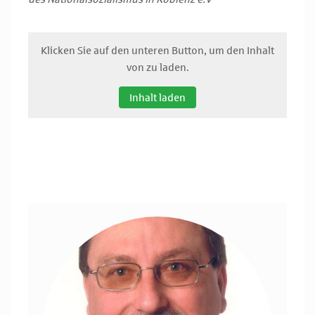
Klicken Sie auf den unteren Button, um den Inhalt
von zu laden.
Inhalt laden