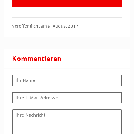
Veröffentlicht am 9. August 2017
Kommentieren