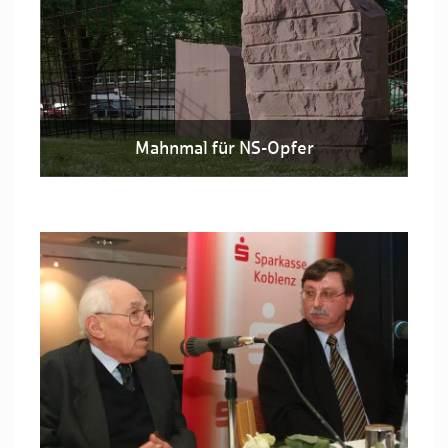
Mahnmal für NS-Opfer