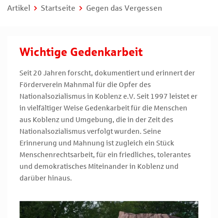
Artikel
Startseite
Gegen das Vergessen
Wichtige Gedenkarbeit
Seit 20 Jahren forscht, dokumentiert und erinnert der
Förderverein Mahnmal für die Opfer des
Nationalsozialismus in Koblenz e.V. Seit 1997 leistet er
in vielfältiger Weise Gedenkarbeit für die Menschen
aus Koblenz und Umgebung, die in der Zeit des
Nationalsozialismus verfolgt wurden. Seine
Erinnerung und Mahnung ist zugleich ein Stück
Menschenrechtsarbeit, für ein friedliches, tolerantes
und demokratisches Miteinander in Koblenz und
darüber hinaus.