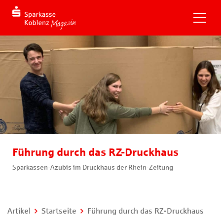
Führung durch das RZ-Druckhaus
Sparkassen-Azubis im Druckhaus der Rhein-Zeitung
Artikel
Startseite
Führung durch das RZ-Druckhaus