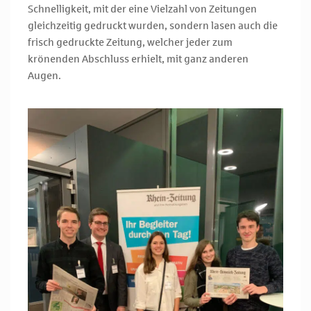
Schnelligkeit, mit der eine Vielzahl von Zeitungen
gleichzeitig gedruckt wurden, sondern lasen auch die
frisch gedruckte Zeitung, welcher jeder zum
krönenden Abschluss erhielt, mit ganz anderen
Augen.