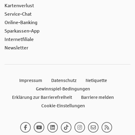
Kartenverlust
Service-Chat
Online-Banking
Sparkassen-App
Internetfiliale
Newsletter
Impressum
Datenschutz
Netiquette
Gewinnspiel-Bedingungen
Erklärung zur Barrierefreiheit
Barriere melden
Cookie-Einstellungen