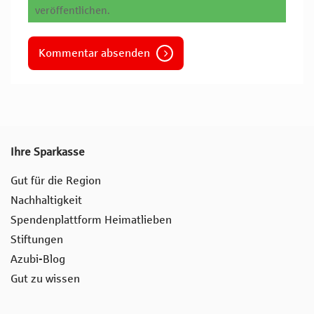
veröffentlichen.
Kommentar absenden
Ihre Sparkasse
Gut für die Region
Nachhaltigkeit
Spendenplattform Heimatlieben
Stiftungen
Azubi-Blog
Gut zu wissen