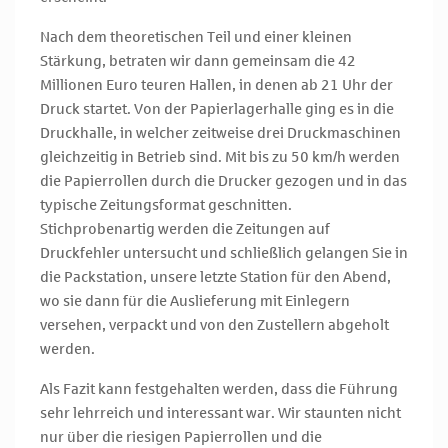
Nach dem theoretischen Teil und einer kleinen
Stärkung, betraten wir dann gemeinsam die 42
Millionen Euro teuren Hallen, in denen ab 21 Uhr der
Druck startet. Von der Papierlagerhalle ging es in die
Druckhalle, in welcher zeitweise drei Druckmaschinen
gleichzeitig in Betrieb sind. Mit bis zu 50 km/h werden
die Papierrollen durch die Drucker gezogen und in das
typische Zeitungsformat geschnitten.
Stichprobenartig werden die Zeitungen auf
Druckfehler untersucht und schließlich gelangen Sie in
die Packstation, unsere letzte Station für den Abend,
wo sie dann für die Auslieferung mit Einlegern
versehen, verpackt und von den Zustellern abgeholt
werden.
Als Fazit kann festgehalten werden, dass die Führung
sehr lehrreich und interessant war. Wir staunten nicht
nur über die riesigen Papierrollen und die