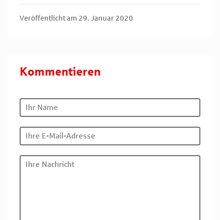
Veröffentlicht am 29. Januar 2020
Kommentieren