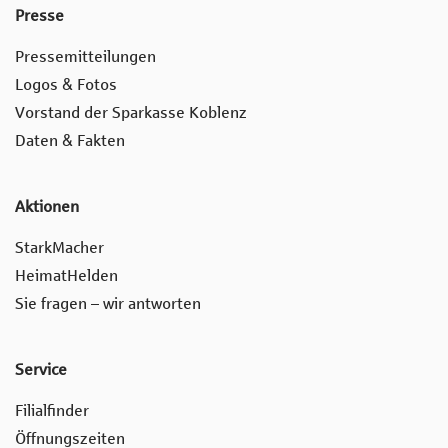
Presse
Pressemitteilungen
Logos & Fotos
Vorstand der Sparkasse Koblenz
Daten & Fakten
Aktionen
StarkMacher
HeimatHelden
Sie fragen – wir antworten
Service
Filialfinder
Öffnungszeiten