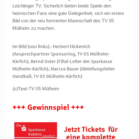
Leichlinger TV. Sicherlich bieten beide Spiele den
heimischen Fans eine gute Gelegenheit, sich ein erstes
Bild von der neu formierten Mannschaft des TV 05
Mülheim zu machen.
Im Bild (von links).: Herbert Nickenich
(Ansprechpartner Sponsoring, TV 05 Mülheim-
Kärlich), Bernd Oster (Filial-Leiter der Sparkasse
Mülheim-Kärlich), Marcus Bauer (Abteilungsleiter
Handball, TV 05 Mülheim-Kärlich)
TV 05 Mülheim
(c)Text:
+++ Gewinnspiel +++