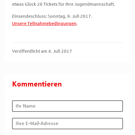
etwas Glück 20 Tickets für Ihre Jugendmannschaft.
Einsendeschluss: Sonntag, 9. Juli 2017.
Unsere Teilnahmebedingungen
.
Veröffentlicht am 4. Juli 2017
Kommentieren