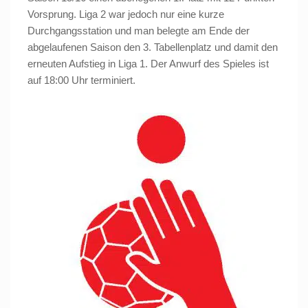
Vorsprung. Liga 2 war jedoch nur eine kurze
Durchgangsstation und man belegte am Ende der
abgelaufenen Saison den 3. Tabellenplatz und damit den
erneuten Aufstieg in Liga 1. Der Anwurf des Spieles ist
auf 18:00 Uhr terminiert.