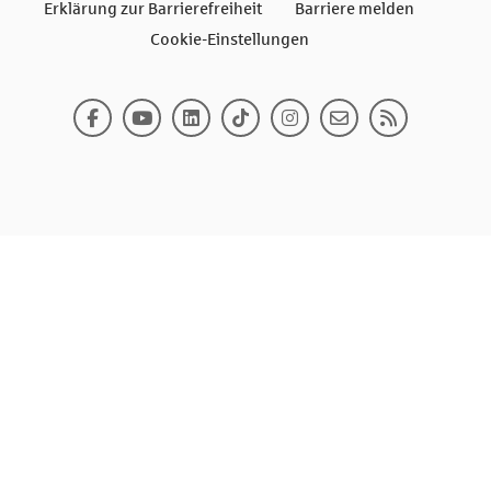
Erklärung zur Barrierefreiheit
Barriere melden
Cookie-Einstellungen