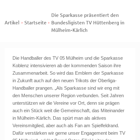
Die Sparkasse präsentiert den
Artikel
Startseite
Bundesligisten TV Hüttenberg in
Mülheim-Kärlich
Die Handballer des TV 05 Mülheim und die Sparkasse
Koblenz intensivieren ab der kommenden Saison ihre
Zusammenarbeit. So wird das Emblem der Sparkasse
in Zukunft auch auf den neuen Trikots der Oberliga-
Handballer prangen. „Als Sparkasse sind wir eng mit
den Menschen unserer Region verbunden. Seit Jahren
unterstützen wir die Vereine vor Ort, denn sie prägen
auch ein Stück weit die Gemeinschaft, das Miteinander
in Mülheim-Kärlich. Das spürt man als aktives
Vereinsmitglied, aber auch als Fan am Spielfeldrand.
Dafür verstärken wir gerne unser Engagement beim TV