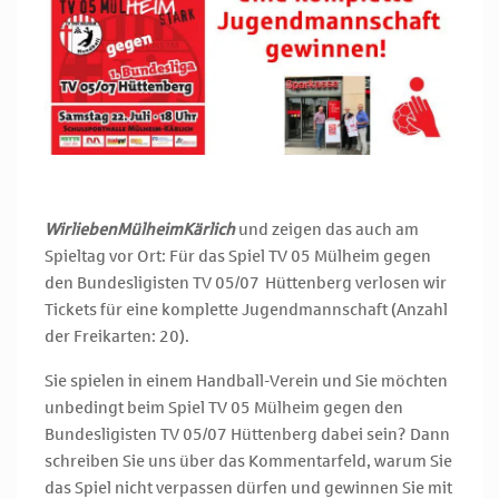
WirliebenMülheimKärlich
und zeigen das auch am
Spieltag vor Ort: Für das Spiel TV 05 Mülheim gegen
den Bundesligisten TV 05/07 Hüttenberg verlosen wir
Tickets für eine komplette Jugendmannschaft (Anzahl
der Freikarten: 20).
Sie spielen in einem Handball-Verein und Sie möchten
unbedingt beim Spiel TV 05 Mülheim gegen den
Bundesligisten TV 05/07 Hüttenberg dabei sein? Dann
schreiben Sie uns über das Kommentarfeld, warum Sie
das Spiel nicht verpassen dürfen und gewinnen Sie mit