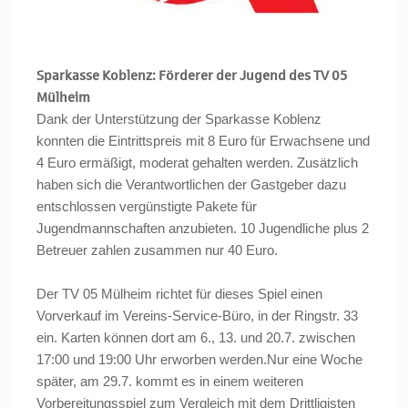
Sparkasse Koblenz: Förderer der Jugend des TV 05
Mülheim
Dank der Unterstützung der Sparkasse Koblenz
konnten die Eintrittspreis mit 8 Euro für Erwachsene und
4 Euro ermäßigt, moderat gehalten werden. Zusätzlich
haben sich die Verantwortlichen der Gastgeber dazu
entschlossen vergünstigte Pakete für
Jugendmannschaften anzubieten. 10 Jugendliche plus 2
Betreuer zahlen zusammen nur 40 Euro.
Der TV 05 Mülheim richtet für dieses Spiel einen
Vorverkauf im Vereins-Service-Büro, in der Ringstr. 33
ein. Karten können dort am 6., 13. und 20.7. zwischen
17:00 und 19:00 Uhr erworben werden.Nur eine Woche
später, am 29.7. kommt es in einem weiteren
Vorbereitungsspiel zum Vergleich mit dem Drittligisten