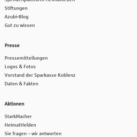
Stiftungen
Azubi-Blog
Gut zu wissen
Presse
Pressemitteilungen
Logos & Fotos
Vorstand der Sparkasse Koblenz
Daten & Fakten
Aktionen
StarkMacher
HeimatHelden
Sie fragen – wir antworten