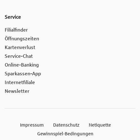
Service
Filialfinder
Öffnungszeiten
Kartenverlust
Service-Chat
Online-Banking
Sparkassen-App
Internetfiliale
Newsletter
Impressum
Datenschutz
Netiquette
Gewinnspiel-Bedingungen