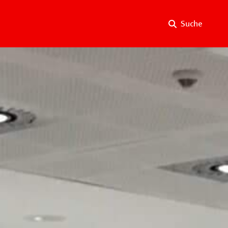
Suche