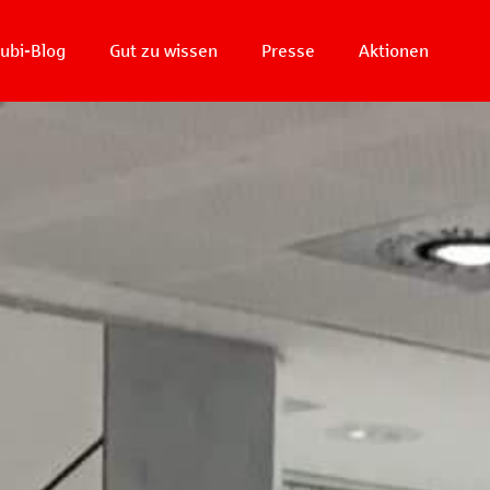
ubi-Blog
Gut zu wissen
Presse
Aktionen