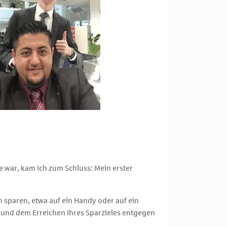
 war, kam ich zum Schluss: Mein erster
n sparen, etwa auf ein Handy oder auf ein
n und dem Erreichen ihres Sparzieles entgegen