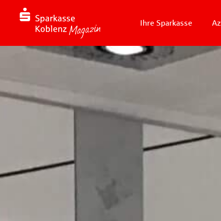
Ihre Sparkasse
Az